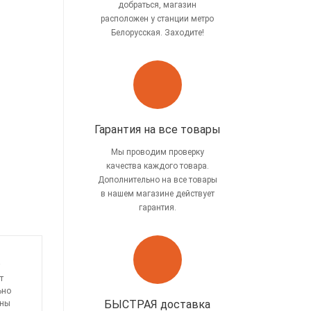
добраться, магазин
расположен у станции метро
Белорусская. Заходите!
Гарантия на все товары
Мы проводим проверку
качества каждого товара.
Дополнительно на все товары
в нашем магазине действует
гарантия.
т
ьно
БЫСТРАЯ доставка
ены