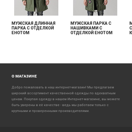
МУЖСКАЯ ДЛИННАЯ
МУЖСКАЯ ПАРКА С
ПАРКА С ОТДЕЛКОЙ
НАШИВКАМИ С
ЕНОТОМ
ОТДЕЛКОЙ ЕНОТОМ
О МАГАЗИНЕ
Добро пожаловать в наш интернет-магазин! Мы предлагаем
широкий ассортимент качественной одежды по адекватным
ценам. Покупая одежду в нашем Интернет-магазине, вы можете
быть уверены в её качестве - ведь мы работаем только с
крупными и проверенными производителями.