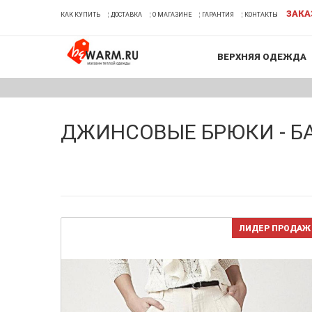
ЗАКА
КАК КУПИТЬ
ДОСТАВКА
О МАГАЗИНЕ
ГАРАНТИЯ
КОНТАКТЫ
ВЕРХНЯЯ ОДЕЖДА
ДЖИНСОВЫЕ БРЮКИ - Б
ЛИДЕР ПРОДАЖ