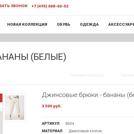
ЗАТЬ ЗВОНОК
+7 (495) 668-63-02
НОВАЯ КОЛЛЕКЦИЯ
ОБУВЬ
ОДЕЖДА
АКСЕССУАР
АНАНЫ (БЕЛЫЕ)
Главная страница
Катало
Джинсовые брюки - бананы (б
3 500 руб.
АРТИКУЛ
ББ04
МАТЕРИАЛ
Джинсовый хлопок