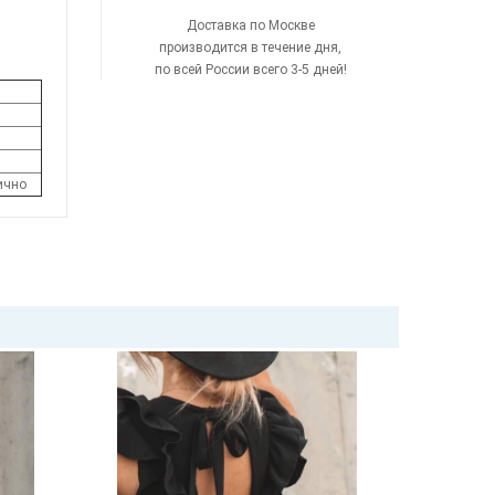
Доставка по Москве
производится в течение дня,
по всей России всего 3-5 дней!
дично