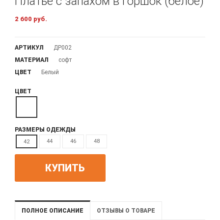
Платье с запахом в горшок (белое)
2 600 руб.
АРТИКУЛ
ДР002
МАТЕРИАЛ
софт
ЦВЕТ
Белый
ЦВЕТ
РАЗМЕРЫ ОДЕЖДЫ
44
46
48
42
КУПИТЬ
ПОЛНОЕ ОПИСАНИЕ
ОТЗЫВЫ О ТОВАРЕ