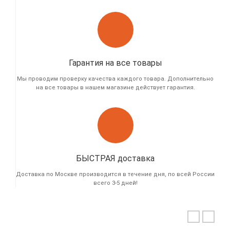
Гарантия на все товары
Мы проводим проверку качества каждого товара. Дополнительно
на все товары в нашем магазине действует гарантия.
БЫСТРАЯ доставка
Доставка по Москве производится в течение дня, по всей России
всего 3-5 дней!