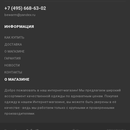
+7 (495) 668-63-02
bewarm@yandex.ru
ИНФОРМАЦИЯ
КАК КУПИТЬ
ДОСТАВКА
О МАГАЗИНЕ
ГАРАНТИЯ
НОВОСТИ
КОНТАКТЫ
О МАГАЗИНЕ
Добро пожаловать в наш интернет-магазин! Мы предлагаем широкий
ассортимент качественной одежды по адекватным ценам. Покупая
одежду в нашем Интернет-магазине, вы можете быть уверены в её
качестве - ведь мы работаем только с крупными и проверенными
производителями.