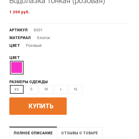
Водолазка тонкая (розовая)
1 200 руб.
АРТИКУЛ
В001
МАТЕРИАЛ
Хлопок
ЦВЕТ
Розовый
ЦВЕТ
РАЗМЕРЫ ОДЕЖДЫ
S
M
L
XL
XS
КУПИТЬ
ПОЛНОЕ ОПИСАНИЕ
ОТЗЫВЫ О ТОВАРЕ