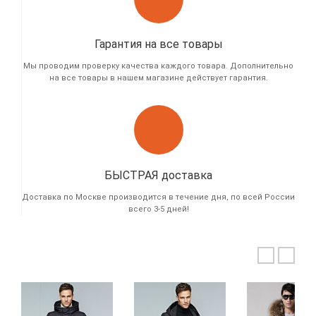
Гарантия на все товары
Мы проводим проверку качества каждого товара. Дополнительно
на все товары в нашем магазине действует гарантия.
БЫСТРАЯ доставка
Доставка по Москве производится в течение дня, по всей России
всего 3-5 дней!