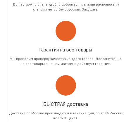
До нас можно очень удобно добраться, магазин расположен у
станции метро Белорусская. Заходите!
Гарантия на все товары
Мы проводим проверку качества каждого товара. Дополнительно
на все товары в нашем магазине действует гарантия.
БЫСТРАЯ доставка
Доставка по Москве производится в течение дня, по всей России
всего 3-5 дней!