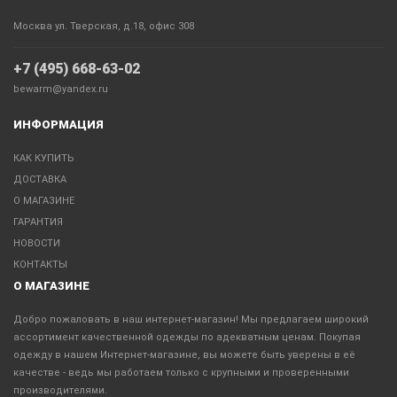
Москва ул. Тверская, д.18, офис 308
+7 (495) 668-63-02
bewarm@yandex.ru
ИНФОРМАЦИЯ
КАК КУПИТЬ
ДОСТАВКА
О МАГАЗИНЕ
ГАРАНТИЯ
НОВОСТИ
КОНТАКТЫ
О МАГАЗИНЕ
Добро пожаловать в наш интернет-магазин! Мы предлагаем широкий
ассортимент качественной одежды по адекватным ценам. Покупая
одежду в нашем Интернет-магазине, вы можете быть уверены в её
качестве - ведь мы работаем только с крупными и проверенными
производителями.