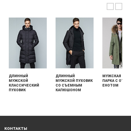
ДЛИННЫЙ
ДЛИННЫЙ
МУЖСКАЯ ДЛИ
МУЖСКОЙ
МУЖСКОЙ ПУХОВИК
ПАРКА С ОТДЕ
КЛАССИЧЕСКИЙ
СО СЪЕМНЫМ
ЕНОТОМ
ПУХОВИК
КАПЮШОНОМ
КОНТАКТЫ