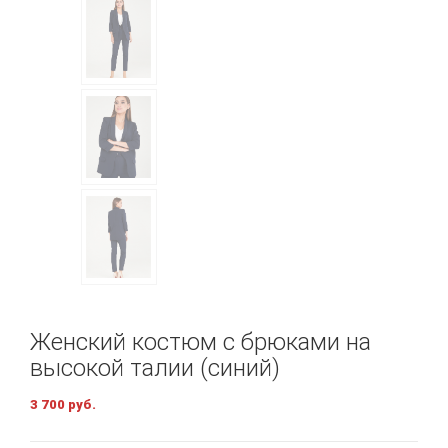
Женский костюм с брюками на
высокой талии (синий)
3 700 руб.