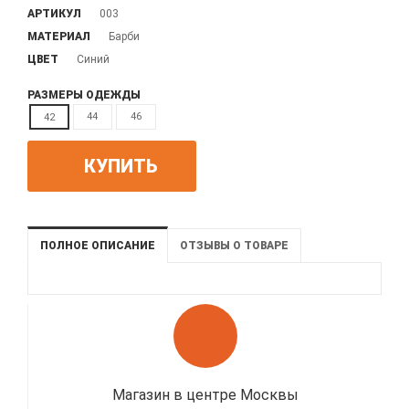
АРТИКУЛ
003
МАТЕРИАЛ
Барби
ЦВЕТ
Синий
РАЗМЕРЫ ОДЕЖДЫ
44
46
42
КУПИТЬ
ПОЛНОЕ ОПИСАНИЕ
ОТЗЫВЫ О ТОВАРЕ
Магазин в центре Москвы