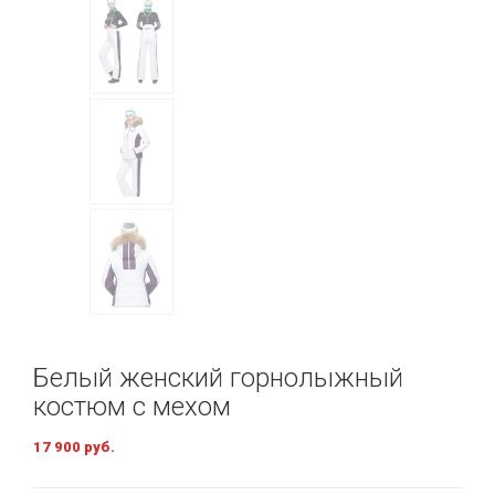
Белый женский горнолыжный
костюм с мехом
17 900 руб.