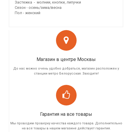
Застежка - молнии, кнопки, липучки
Сезон - осень/зима/весна
Пол - женский
Магазин в центре Москвы
До нас можно очень удобно добраться, магазин расположен у
станции метро Белорусская. Заходите!
Гарантия на все товары
Мы проводим проверку качества каждого товара. Дополнительно
на все товары в нашем магазине действует гарантия.