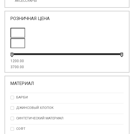
АКСЕССУАРЫ
РОЗНИЧНАЯ ЦЕНА
1200.00
3700.00
МАТЕРИАЛ
БАРБИ
ДЖИНСОВЫЙ ХЛОПОК
СИНТЕТИЧЕСКИЙ МАТЕРИАЛ
СОФТ