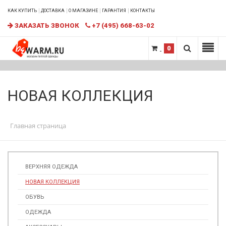
КАК КУПИТЬ
ДОСТАВКА
О МАГАЗИНЕ
ГАРАНТИЯ
КОНТАКТЫ
ЗАКАЗАТЬ ЗВОНОК
+7 (495) 668-63-02
0
НОВАЯ КОЛЛЕКЦИЯ
Главная страница
ВЕРХНЯЯ ОДЕЖДА
НОВАЯ КОЛЛЕКЦИЯ
ОБУВЬ
ОДЕЖДА