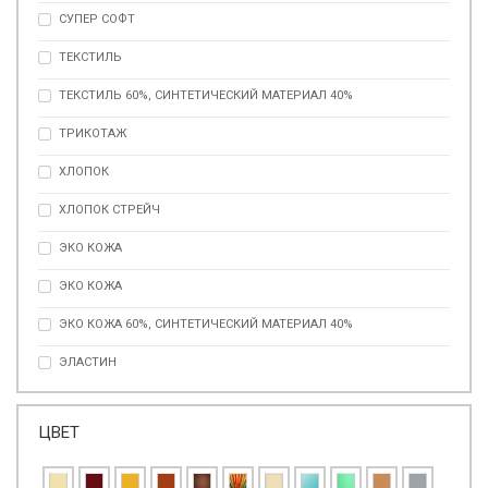
СУПЕР СОФТ
ТЕКСТИЛЬ
ТЕКСТИЛЬ 60%, СИНТЕТИЧЕСКИЙ МАТЕРИАЛ 40%
ТРИКОТАЖ
ХЛОПОК
ХЛОПОК СТРЕЙЧ
ЭКО КОЖА
ЭКО КОЖА
ЭКО КОЖА 60%, СИНТЕТИЧЕСКИЙ МАТЕРИАЛ 40%
ЭЛАСТИН
ЦВЕТ