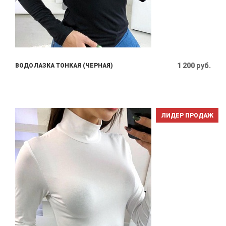
1 200 руб.
ВОДОЛАЗКА ТОНКАЯ (ЧЕРНАЯ)
ЛИДЕР ПРОДАЖ