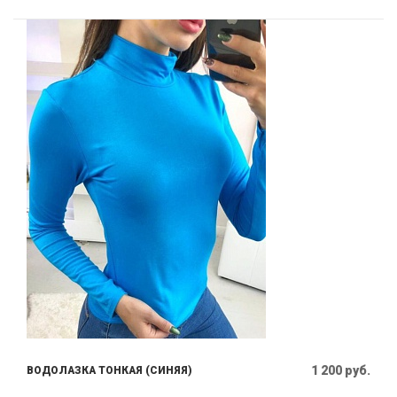
1 200 руб.
ВОДОЛАЗКА ТОНКАЯ (СИНЯЯ)