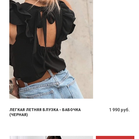
1 990 руб.
ЛЕГКАЯ ЛЕТНЯЯ БЛУЗКА - БАБОЧКА
(ЧЕРНАЯ)