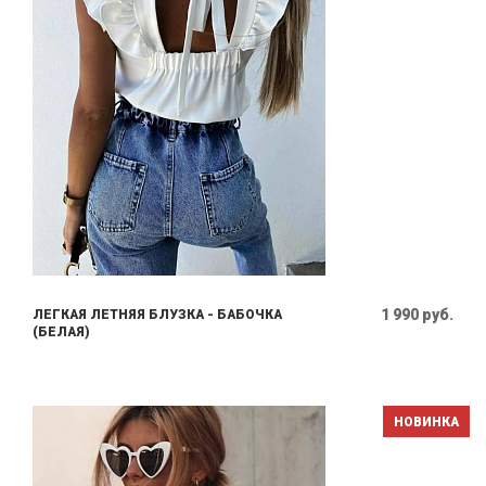
1 990 руб.
ЛЕГКАЯ ЛЕТНЯЯ БЛУЗКА - БАБОЧКА
(БЕЛАЯ)
НОВИНКА