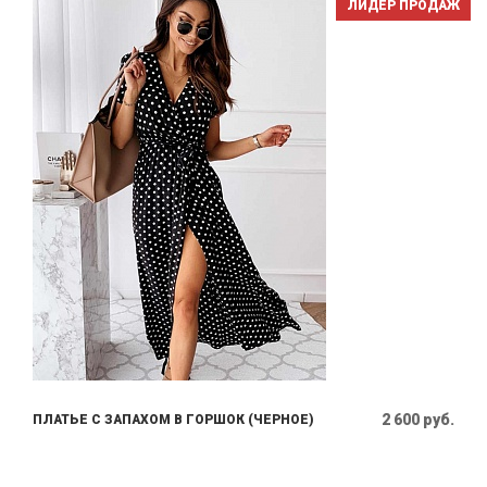
ЛИДЕР ПРОДАЖ
2 600 руб.
ПЛАТЬЕ С ЗАПАХОМ В ГОРШОК (ЧЕРНОЕ)