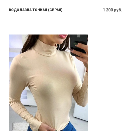
1 200 руб.
ВОДОЛАЗКА ТОНКАЯ (СЕРАЯ)