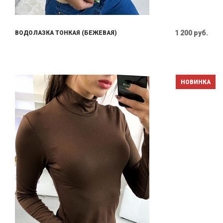
1 200 руб.
ВОДОЛАЗКА ТОНКАЯ (БЕЖЕВАЯ)
НОВИНКА