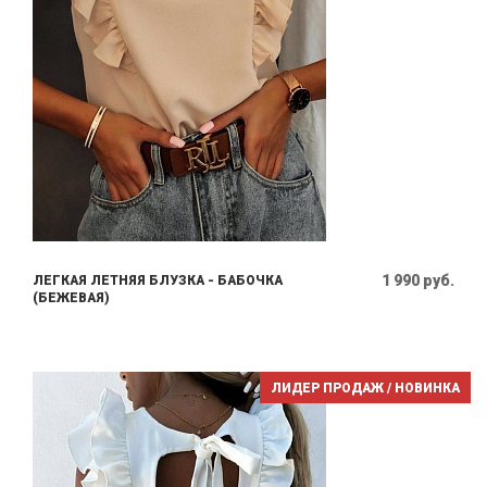
1 990 руб.
ЛЕГКАЯ ЛЕТНЯЯ БЛУЗКА - БАБОЧКА
(БЕЖЕВАЯ)
ЛИДЕР ПРОДАЖ / НОВИНКА