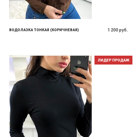
1 200 руб.
ВОДОЛАЗКА ТОНКАЯ (КОРИЧНЕВАЯ)
ЛИДЕР ПРОДАЖ