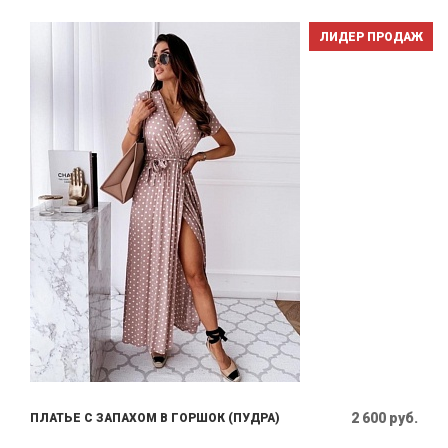
ЛИДЕР ПРОДАЖ
2 600 руб.
ПЛАТЬЕ С ЗАПАХОМ В ГОРШОК (ПУДРА)