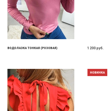
1 200 руб.
ВОДОЛАЗКА ТОНКАЯ (РОЗОВАЯ)
НОВИНКА