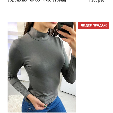
1 200 руб.
ВОДОЛАЗКА ТОНКАЯ (ФИОЛЕТОВАЯ)
ЛИДЕР ПРОДАЖ