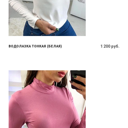
1 200 руб.
ВОДОЛАЗКА ТОНКАЯ (БЕЛАЯ)