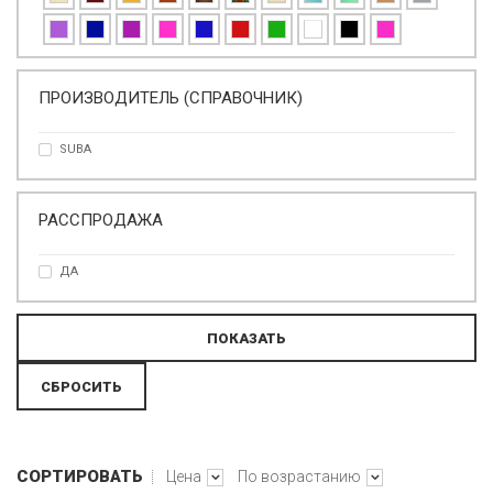
ПРОИЗВОДИТЕЛЬ (СПРАВОЧНИК)
SUBA
РАССПРОДАЖА
ДА
СОРТИРОВАТЬ
Цена
По возрастанию