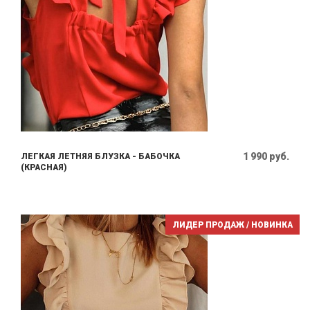
1 990 руб.
ЛЕГКАЯ ЛЕТНЯЯ БЛУЗКА - БАБОЧКА
(КРАСНАЯ)
ЛИДЕР ПРОДАЖ / НОВИНКА