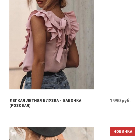
1 990 руб.
ЛЕГКАЯ ЛЕТНЯЯ БЛУЗКА - БАБОЧКА
(РОЗОВАЯ)
НОВИНКА