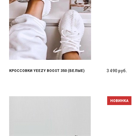
3 490 руб.
КРОССОВКИ YEEZY BOOST 350 (БЕЛЫЕ)
НОВИНКА