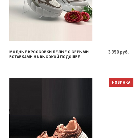
3 350 руб.
МОДНЫЕ КРОССОВКИ БЕЛЫЕ С СЕРЫМИ
ВСТАВКАМИ НА ВЫСОКОЙ ПОДОШВЕ
НОВИНКА