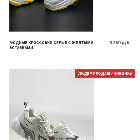
3 350 руб.
МОДНЫЕ КРОССОВКИ СЕРЫЕ С ЖЕЛТЫМИ
ВСТАВКАМИ
ЛИДЕР ПРОДАЖ / НОВИНКА