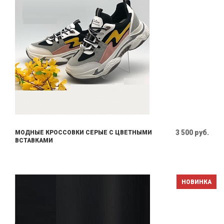
3 500 руб.
МОДНЫЕ КРОССОВКИ СЕРЫЕ С ЦВЕТНЫМИ
ВСТАВКАМИ
НОВИНКА