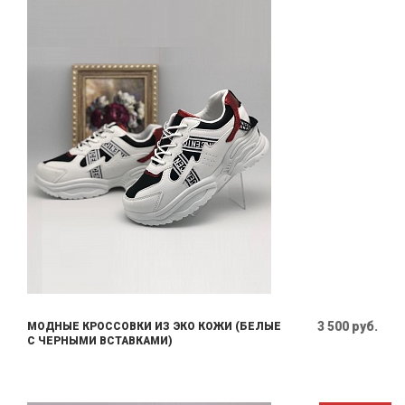
3 500 руб.
МОДНЫЕ КРОССОВКИ ИЗ ЭКО КОЖИ (БЕЛЫЕ
С ЧЕРНЫМИ ВСТАВКАМИ)