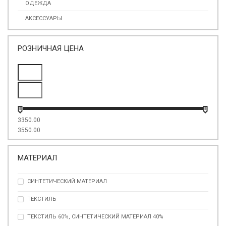
ОДЕЖДА
АКСЕССУАРЫ
РОЗНИЧНАЯ ЦЕНА
3350.00
3550.00
МАТЕРИАЛ
СИНТЕТИЧЕСКИЙ МАТЕРИАЛ
ТЕКСТИЛЬ
ТЕКСТИЛЬ 60%, СИНТЕТИЧЕСКИЙ МАТЕРИАЛ 40%