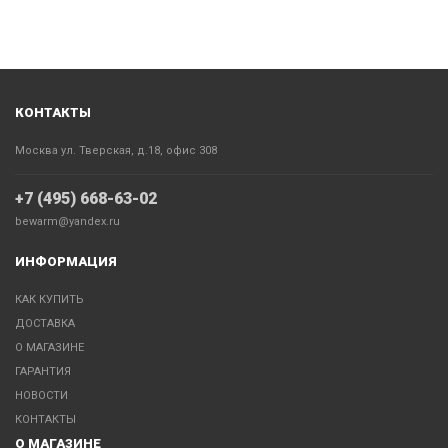
КОНТАКТЫ
Москва ул. Тверская, д.18, офис 308
+7 (495) 668-63-02
bewarm@yandex.ru
ИНФОРМАЦИЯ
КАК КУПИТЬ
ДОСТАВКА
О МАГАЗИНЕ
ГАРАНТИЯ
НОВОСТИ
КОНТАКТЫ
О МАГАЗИНЕ