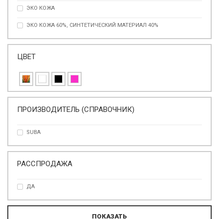
ЭКО КОЖА
ЭКО КОЖА 60%, СИНТЕТИЧЕСКИЙ МАТЕРИАЛ 40%
ЦВЕТ
ПРОИЗВОДИТЕЛЬ (СПРАВОЧНИК)
SUBA
РАССПРОДАЖА
ДА