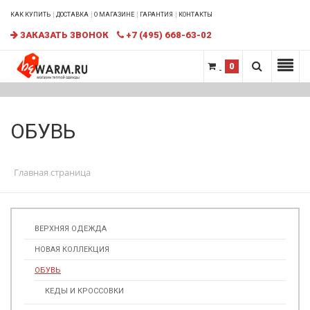
КАК КУПИТЬ
ДОСТАВКА
О МАГАЗИНЕ
ГАРАНТИЯ
КОНТАКТЫ
ЗАКАЗАТЬ ЗВОНОК
+7 (495) 668-63-02
0
ОБУВЬ
Главная страница
ВЕРХНЯЯ ОДЕЖДА
НОВАЯ КОЛЛЕКЦИЯ
ОБУВЬ
КЕДЫ И КРОССОВКИ