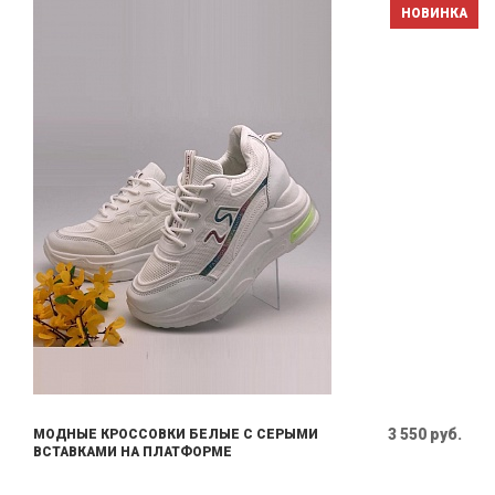
НОВИНКА
3 550 руб.
МОДНЫЕ КРОССОВКИ БЕЛЫЕ С СЕРЫМИ
ВСТАВКАМИ НА ПЛАТФОРМЕ