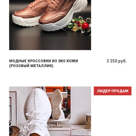
3 350 руб.
МОДНЫЕ КРОССОВКИ ИЗ ЭКО КОЖИ
(РОЗОВЫЙ МЕТАЛЛИК)
ЛИДЕР ПРОДАЖ