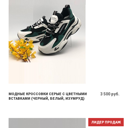
3 500 руб.
МОДНЫЕ КРОССОВКИ СЕРЫЕ С ЦВЕТНЫМИ
ВСТАВКАМИ (ЧЕРНЫЙ, БЕЛЫЙ, ИЗУМРУД)
ЛИДЕР ПРОДАЖ