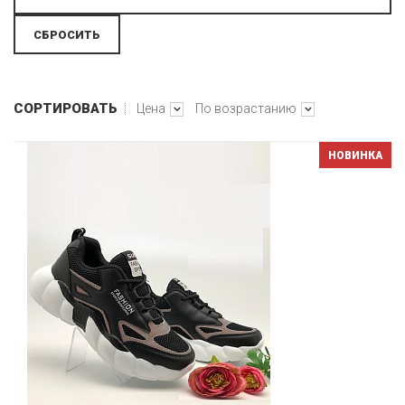
СОРТИРОВАТЬ
Цена
По возрастанию
НОВИНКА