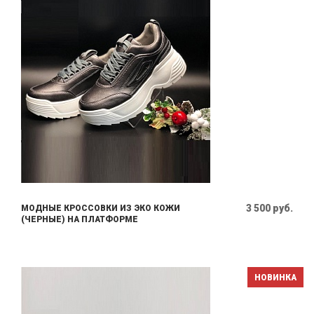
3 500 руб.
МОДНЫЕ КРОССОВКИ ИЗ ЭКО КОЖИ
(ЧЕРНЫЕ) НА ПЛАТФОРМЕ
НОВИНКА