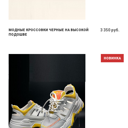
3 350 руб.
МОДНЫЕ КРОССОВКИ ЧЕРНЫЕ НА ВЫСОКОЙ
ПОДОШВЕ
НОВИНКА