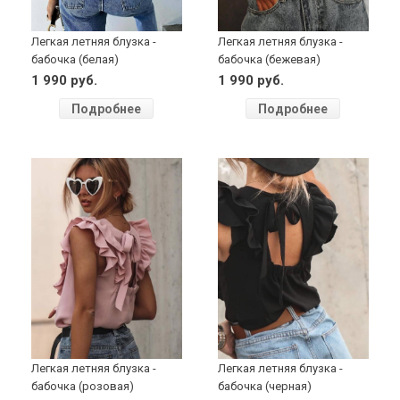
Легкая летняя блузка -
Легкая летняя блузка -
бабочка (белая)
бабочка (бежевая)
1 990 руб.
1 990 руб.
Подробнее
Подробнее
Легкая летняя блузка -
Легкая летняя блузка -
бабочка (розовая)
бабочка (черная)