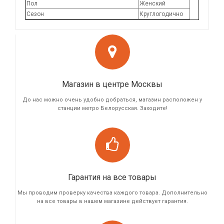
Пол
Женский
Сезон
Круглогодично
Магазин в центре Москвы
До нас можно очень удобно добраться, магазин расположен у
станции метро Белорусская. Заходите!
Гарантия на все товары
Мы проводим проверку качества каждого товара. Дополнительно
на все товары в нашем магазине действует гарантия.