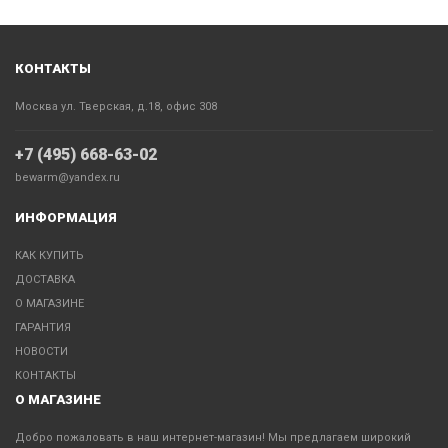
КОНТАКТЫ
Москва ул. Тверская, д.18, офис 308
+7 (495) 668-63-02
bewarm@yandex.ru
ИНФОРМАЦИЯ
КАК КУПИТЬ
ДОСТАВКА
О МАГАЗИНЕ
ГАРАНТИЯ
НОВОСТИ
КОНТАКТЫ
О МАГАЗИНЕ
Добро пожаловать в наш интернет-магазин! Мы предлагаем широкий