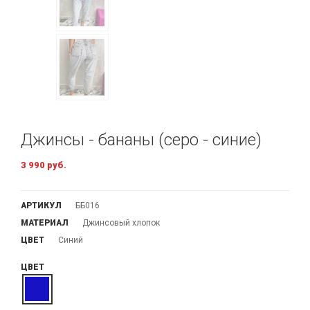
Джинсы - бананы (серо - синие)
3 990 руб.
АРТИКУЛ
ББ016
МАТЕРИАЛ
Джинсовый хлопок
ЦВЕТ
Синий
ЦВЕТ