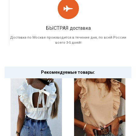
БЫСТРАЯ доставка
Доставка по Москве производится в течение дня, по всей России
всего 3-5 дней!
Рекомендуемые товары: