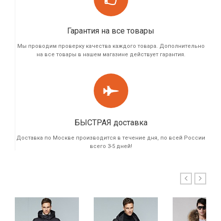
Гарантия на все товары
Мы проводим проверку качества каждого товара. Дополнительно
на все товары в нашем магазине действует гарантия.
БЫСТРАЯ доставка
Доставка по Москве производится в течение дня, по всей России
всего 3-5 дней!