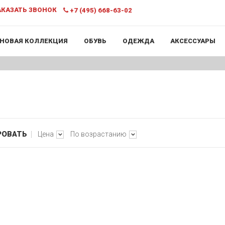
КАЗАТЬ ЗВОНОК
+7 (495) 668-63-02
НОВАЯ КОЛЛЕКЦИЯ
ОБУВЬ
ОДЕЖДА
АКСЕССУАРЫ
РОВАТЬ
Цена
По возрастанию