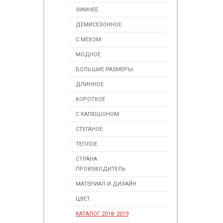
ЗИМНЕЕ
ДЕМИСЕЗОННОЕ
С МЕХОМ
МОДНОЕ
БОЛЬШИЕ РАЗМЕРЫ
ДЛИННОЕ
КОРОТКОЕ
С КАПЮШОНОМ
СТЕГАНОЕ
ТЕПЛОЕ
СТРАНА
ПРОИЗВОДИТЕЛЬ
МАТЕРИАЛ И ДИЗАЙН
ЦВЕТ
КАТАЛОГ 2018- 2019