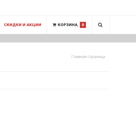
СКИДКИ И АКЦИИ
КОРЗИНА
0
Главная страница