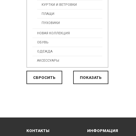
КУРТКИ И ВЕТРОВКИ
ПЛАЩИ
ПУХОВИКИ
НОВАЯ КОЛЛЕКЦИЯ
ОБУВЬ
ОДЕЖДА
АКСЕССУАРЫ
КОНТАКТЫ
ИНФОРМАЦИЯ