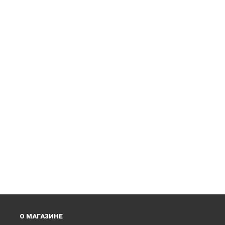
О МАГАЗИНЕ