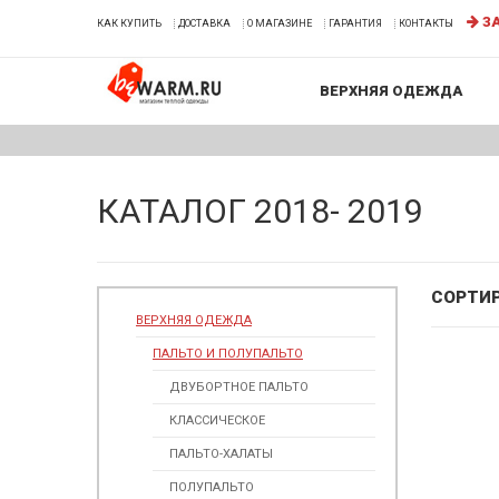
ЗА
КАК КУПИТЬ
ДОСТАВКА
О МАГАЗИНЕ
ГАРАНТИЯ
КОНТАКТЫ
ВЕРХНЯЯ ОДЕЖДА
КАТАЛОГ 2018- 2019
СОРТИ
ВЕРХНЯЯ ОДЕЖДА
ПАЛЬТО И ПОЛУПАЛЬТО
ДВУБОРТНОЕ ПАЛЬТО
КЛАССИЧЕСКОЕ
ПАЛЬТО-ХАЛАТЫ
ПОЛУПАЛЬТО