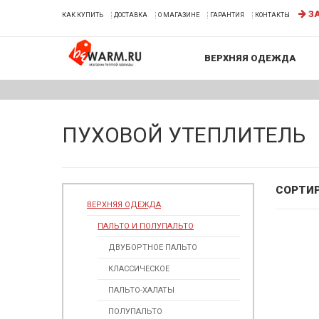
ЗА
КАК КУПИТЬ
ДОСТАВКА
О МАГАЗИНЕ
ГАРАНТИЯ
КОНТАКТЫ
ВЕРХНЯЯ ОДЕЖДА
ПУХОВОЙ УТЕПЛИТЕЛЬ
СОРТИ
ВЕРХНЯЯ ОДЕЖДА
ПАЛЬТО И ПОЛУПАЛЬТО
ДВУБОРТНОЕ ПАЛЬТО
КЛАССИЧЕСКОЕ
ПАЛЬТО-ХАЛАТЫ
ПОЛУПАЛЬТО