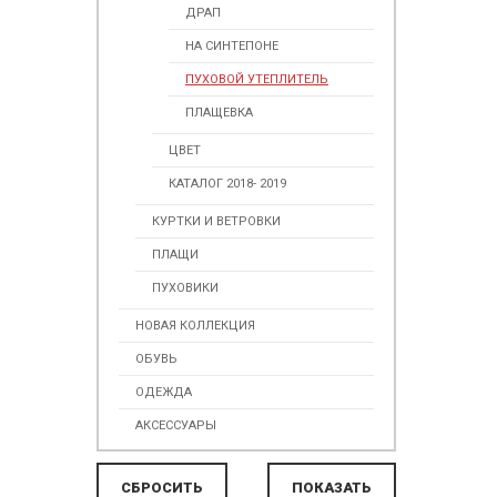
ДРАП
НА СИНТЕПОНЕ
ПУХОВОЙ УТЕПЛИТЕЛЬ
ПЛАЩЕВКА
ЦВЕТ
КАТАЛОГ 2018- 2019
КУРТКИ И ВЕТРОВКИ
ПЛАЩИ
ПУХОВИКИ
НОВАЯ КОЛЛЕКЦИЯ
ОБУВЬ
ОДЕЖДА
АКСЕССУАРЫ