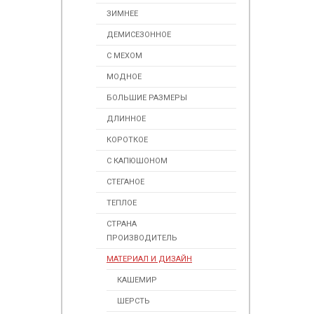
ЗИМНЕЕ
ДЕМИСЕЗОННОЕ
С МЕХОМ
МОДНОЕ
БОЛЬШИЕ РАЗМЕРЫ
ДЛИННОЕ
КОРОТКОЕ
С КАПЮШОНОМ
СТЕГАНОЕ
ТЕПЛОЕ
СТРАНА
ПРОИЗВОДИТЕЛЬ
МАТЕРИАЛ И ДИЗАЙН
КАШЕМИР
ШЕРСТЬ