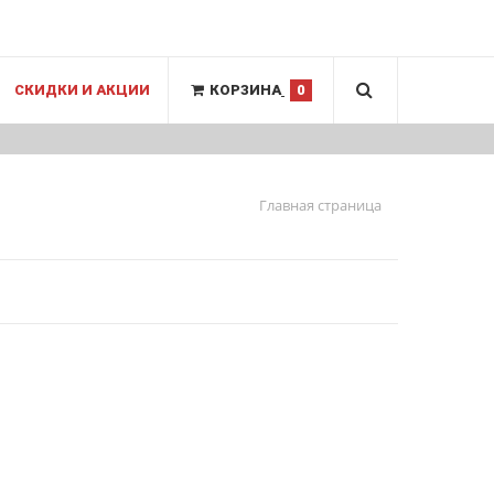
СКИДКИ И АКЦИИ
КОРЗИНА
0
Главная страница