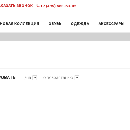
КАЗАТЬ ЗВОНОК
+7 (495) 668-63-02
НОВАЯ КОЛЛЕКЦИЯ
ОБУВЬ
ОДЕЖДА
АКСЕССУАРЫ
РОВАТЬ
Цена
По возрастанию