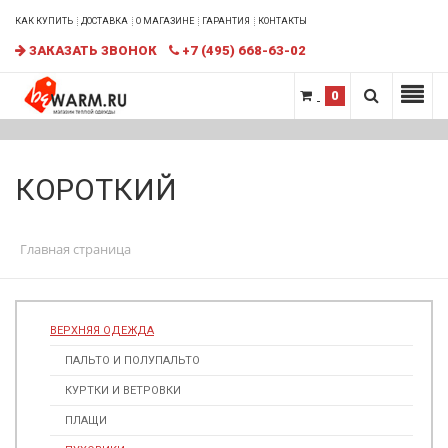
КАК КУПИТЬ
ДОСТАВКА
О МАГАЗИНЕ
ГАРАНТИЯ
КОНТАКТЫ
ЗАКАЗАТЬ ЗВОНОК
+7 (495) 668-63-02
0
КОРОТКИЙ
Главная страница
ВЕРХНЯЯ ОДЕЖДА
ПАЛЬТО И ПОЛУПАЛЬТО
КУРТКИ И ВЕТРОВКИ
ПЛАЩИ