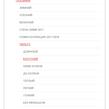
ПУХОВИКИ
ЗИМНИЙ
ОСЕННИЙ
ВЕСЕННИЙ
ОСЕНЬ-ЗИМА 2017
НОВАЯ КОЛЛЕКЦИЯ 2017-2018
ПАЛЬТО
ДЛИННЫЙ
КОРОТКИЙ
НИЖЕ КОЛЕНА
ДО КОЛЕНА
ТЕПЛЫЙ
ЛЕГКИЙ
ТОНКИЙ
БЕЗ КАПЮШОНА