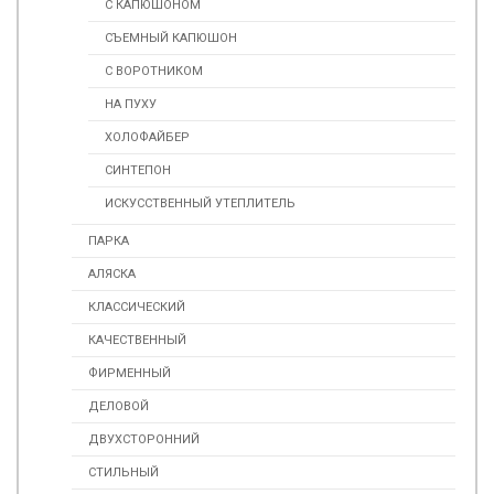
С КАПЮШОНОМ
СЪЕМНЫЙ КАПЮШОН
С ВОРОТНИКОМ
НА ПУХУ
ХОЛОФАЙБЕР
СИНТЕПОН
ИСКУСCТВЕННЫЙ УТЕПЛИТЕЛЬ
ПАРКА
АЛЯСКА
КЛАССИЧЕСКИЙ
КАЧЕСТВЕННЫЙ
ФИРМЕННЫЙ
ДЕЛОВОЙ
ДВУХСТОРОННИЙ
СТИЛЬНЫЙ