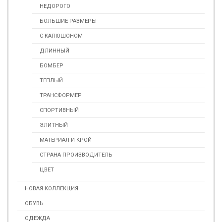
НЕДОРОГО
БОЛЬШИЕ РАЗМЕРЫ
С КАПЮШОНОМ
ДЛИННЫЙ
БОМБЕР
ТЕПЛЫЙ
ТРАНСФОРМЕР
СПОРТИВНЫЙ
ЭЛИТНЫЙ
МАТЕРИАЛ И КРОЙ
СТРАНА ПРОИЗВОДИТЕЛЬ
ЦВЕТ
НОВАЯ КОЛЛЕКЦИЯ
ОБУВЬ
ОДЕЖДА