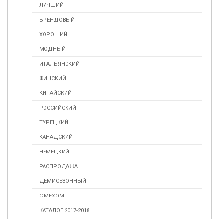
ЛУЧШИЙ
БРЕНДОВЫЙ
ХОРОШИЙ
МОДНЫЙ
ИТАЛЬЯНСКИЙ
ФИНСКИЙ
КИТАЙСКИЙ
РОССИЙСКИЙ
ТУРЕЦКИЙ
КАНАДСКИЙ
НЕМЕЦКИЙ
РАСПРОДАЖА
ДЕМИСЕЗОННЫЙ
С МЕХОМ
КАТАЛОГ 2017-2018