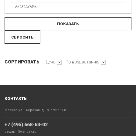
АКСЕССУАРЫ
СОРТИРОВАТЬ
Цена
По возрастанию
КОНТАКТЫ
Москва ул. Тверская, д.18, офис 308
+7 (495) 668-63-02
bewarm@yandex.ru