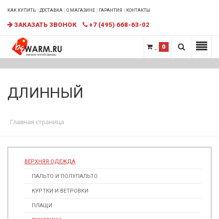
КАК КУПИТЬ
ДОСТАВКА
О МАГАЗИНЕ
ГАРАНТИЯ
КОНТАКТЫ
ЗАКАЗАТЬ ЗВОНОК
+7 (495) 668-63-02
0
ДЛИННЫЙ
Главная страница
ВЕРХНЯЯ ОДЕЖДА
ПАЛЬТО И ПОЛУПАЛЬТО
КУРТКИ И ВЕТРОВКИ
ПЛАЩИ