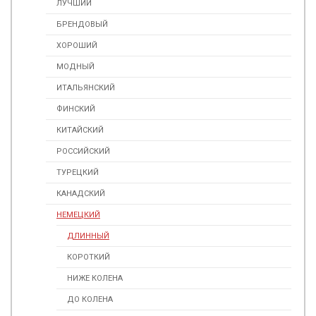
ЛУЧШИЙ
БРЕНДОВЫЙ
ХОРОШИЙ
МОДНЫЙ
ИТАЛЬЯНСКИЙ
ФИНСКИЙ
КИТАЙСКИЙ
РОССИЙСКИЙ
ТУРЕЦКИЙ
КАНАДСКИЙ
НЕМЕЦКИЙ
ДЛИННЫЙ
КОРОТКИЙ
НИЖЕ КОЛЕНА
ДО КОЛЕНА