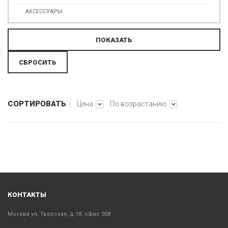
АКСЕССУАРЫ
СОРТИРОВАТЬ
Цена
По возрастанию
КОНТАКТЫ
Москва ул. Тверская, д.18, офис 308