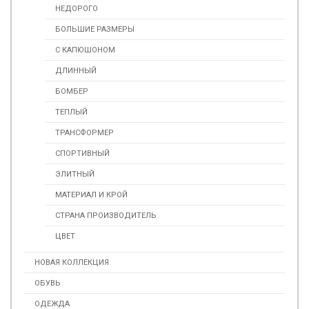
НЕДОРОГО
БОЛЬШИЕ РАЗМЕРЫ
С КАПЮШОНОМ
ДЛИННЫЙ
БОМБЕР
ТЕПЛЫЙ
ТРАНСФОРМЕР
СПОРТИВНЫЙ
ЭЛИТНЫЙ
МАТЕРИАЛ И КРОЙ
СТРАНА ПРОИЗВОДИТЕЛЬ
ЦВЕТ
НОВАЯ КОЛЛЕКЦИЯ
ОБУВЬ
ОДЕЖДА