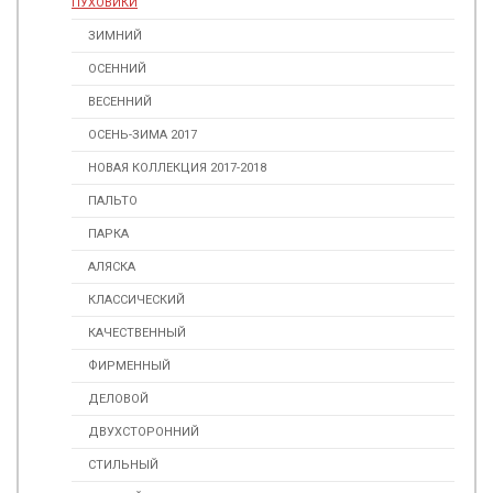
ПУХОВИКИ
ЗИМНИЙ
ОСЕННИЙ
ВЕСЕННИЙ
ОСЕНЬ-ЗИМА 2017
НОВАЯ КОЛЛЕКЦИЯ 2017-2018
ПАЛЬТО
ПАРКА
АЛЯСКА
КЛАССИЧЕСКИЙ
КАЧЕСТВЕННЫЙ
ФИРМЕННЫЙ
ДЕЛОВОЙ
ДВУХСТОРОННИЙ
СТИЛЬНЫЙ