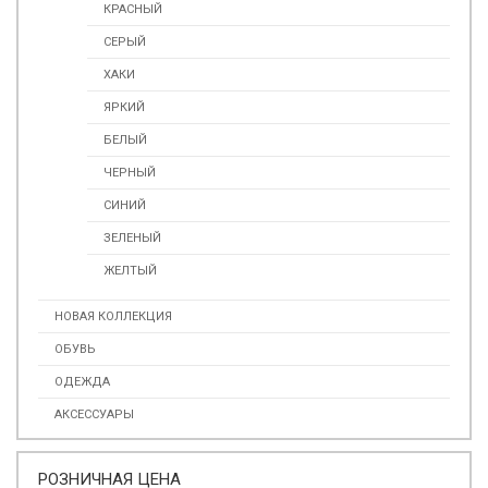
КРАСНЫЙ
СЕРЫЙ
ХАКИ
ЯРКИЙ
БЕЛЫЙ
ЧЕРНЫЙ
СИНИЙ
ЗЕЛЕНЫЙ
ЖЕЛТЫЙ
НОВАЯ КОЛЛЕКЦИЯ
ОБУВЬ
ОДЕЖДА
АКСЕССУАРЫ
РОЗНИЧНАЯ ЦЕНА