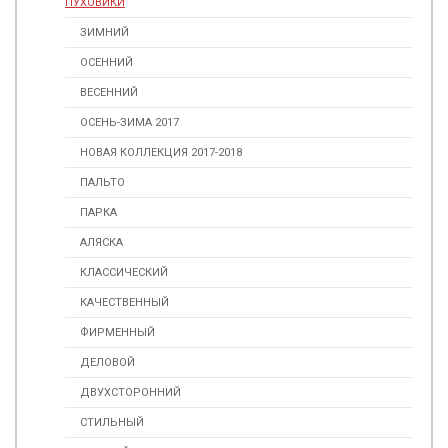
ПУХОВИКИ
ЗИМНИЙ
ОСЕННИЙ
ВЕСЕННИЙ
ОСЕНЬ-ЗИМА 2017
НОВАЯ КОЛЛЕКЦИЯ 2017-2018
ПАЛЬТО
ПАРКА
АЛЯСКА
КЛАССИЧЕСКИЙ
КАЧЕСТВЕННЫЙ
ФИРМЕННЫЙ
ДЕЛОВОЙ
ДВУХСТОРОННИЙ
СТИЛЬНЫЙ