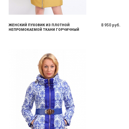
8 950 руб.
ЖЕНСКИЙ ПУХОВИК ИЗ ПЛОТНОЙ
НЕПРОМОКАЕМОЙ ТКАНИ ГОРЧИЧНЫЙ