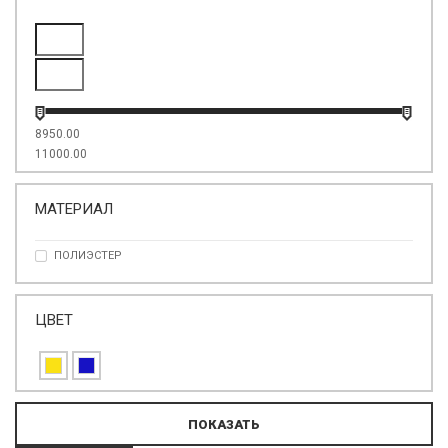
8950.00
11000.00
МАТЕРИАЛ
ПОЛИЭСТЕР
ЦВЕТ