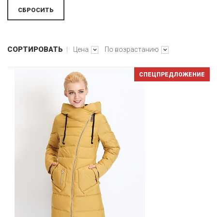
СОРТИРОВАТЬ
Цена
По возрастанию
СПЕЦПРЕДЛОЖЕНИЕ