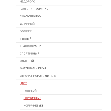
НЕДОРОГО
БОЛЬШИЕ РАЗМЕРЫ
С КАПЮШОНОМ
ДЛИННЫЙ
БОМБЕР
ТЕПЛЫЙ
ТРАНСФОРМЕР
СПОРТИВНЫЙ
ЭЛИТНЫЙ
МАТЕРИАЛ И КРОЙ
СТРАНА ПРОИЗВОДИТЕЛЬ
ЦВЕТ
ГОЛУБОЙ
ГОРЧИЧНЫЙ
КОРИЧНЕВЫЙ