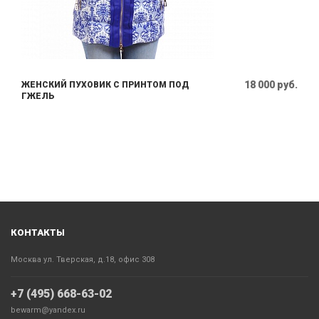
18 000 руб.
ЖЕНСКИЙ ПУХОВИК С ПРИНТОМ ПОД
ГЖЕЛЬ
КОНТАКТЫ
Москва ул. Тверская, д.18, офис 308
+7 (495) 668-63-02
bewarm@yandex.ru