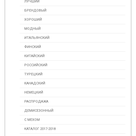
ЛУЧШИЙ
БРЕНДОВЫЙ
ХОРОШИЙ
МОДНЫЙ
ИТАЛЬЯНСКИЙ
ФИНСКИЙ
КИТАЙСКИЙ
РОССИЙСКИЙ
ТУРЕЦКИЙ
КАНАДСКИЙ
НЕМЕЦКИЙ
РАСПРОДАЖА
ДЕМИСЕЗОННЫЙ
С МЕХОМ
КАТАЛОГ 2017-2018