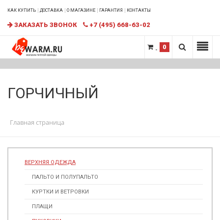
КАК КУПИТЬ
ДОСТАВКА
О МАГАЗИНЕ
ГАРАНТИЯ
КОНТАКТЫ
ЗАКАЗАТЬ ЗВОНОК
+7 (495) 668-63-02
0
ГОРЧИЧНЫЙ
Главная страница
ВЕРХНЯЯ ОДЕЖДА
ПАЛЬТО И ПОЛУПАЛЬТО
КУРТКИ И ВЕТРОВКИ
ПЛАЩИ