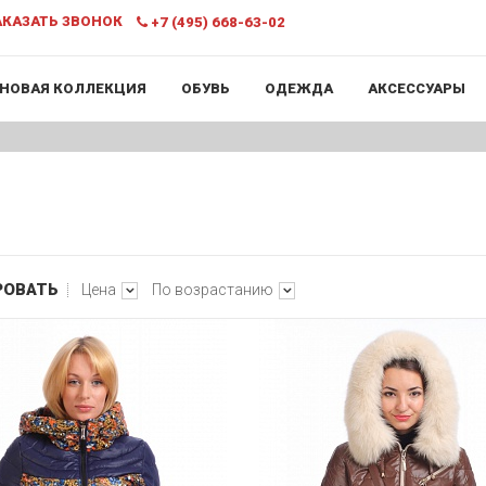
КАЗАТЬ ЗВОНОК
+7 (495) 668-63-02
НОВАЯ КОЛЛЕКЦИЯ
ОБУВЬ
ОДЕЖДА
АКСЕССУАРЫ
РОВАТЬ
Цена
По возрастанию