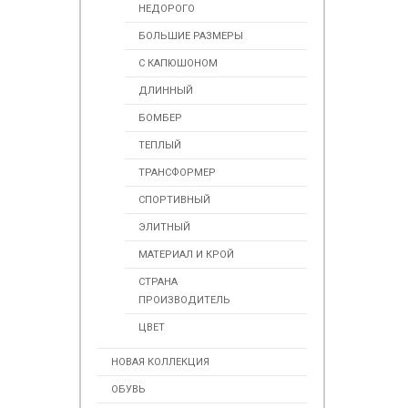
НЕДОРОГО
БОЛЬШИЕ РАЗМЕРЫ
С КАПЮШОНОМ
ДЛИННЫЙ
БОМБЕР
ТЕПЛЫЙ
ТРАНСФОРМЕР
СПОРТИВНЫЙ
ЭЛИТНЫЙ
МАТЕРИАЛ И КРОЙ
СТРАНА
ПРОИЗВОДИТЕЛЬ
ЦВЕТ
НОВАЯ КОЛЛЕКЦИЯ
ОБУВЬ