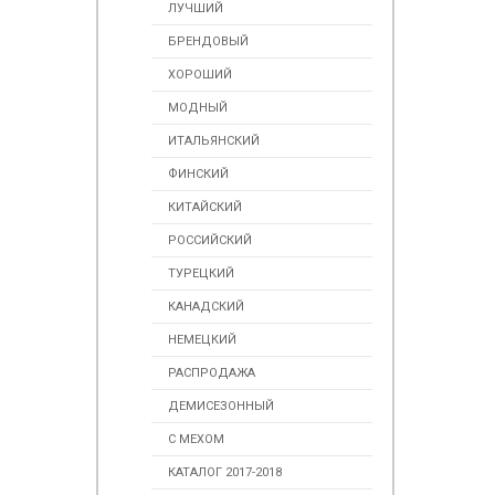
ЛУЧШИЙ
БРЕНДОВЫЙ
ХОРОШИЙ
МОДНЫЙ
ИТАЛЬЯНСКИЙ
ФИНСКИЙ
КИТАЙСКИЙ
РОССИЙСКИЙ
ТУРЕЦКИЙ
КАНАДСКИЙ
НЕМЕЦКИЙ
РАСПРОДАЖА
ДЕМИСЕЗОННЫЙ
С МЕХОМ
КАТАЛОГ 2017-2018