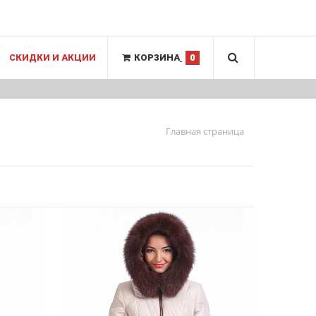
СКИДКИ И АКЦИИ
КОРЗИНА
0
Главная страница