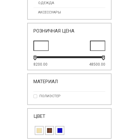
ОДЕЖДА
АКСЕССУАРЫ
РОЗНИЧНАЯ ЦЕНА
8200.00
48500.00
МАТЕРИАЛ
ПОЛИЭСТЕР
ЦВЕТ