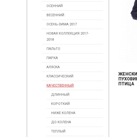
ОСЕННИЙ
ВЕСЕННИЙ
ОСЕНЬ-ЗИМА 2017
НОВАЯ КОЛЛЕКЦИЯ 2017-
2018
ПАЛЬТО
ПАРКА
АЛЯСКА
ЖЕНСК
КЛАССИЧЕСКИЙ
ПУХОВИК
ПТИЦА
КАЧЕСТВЕННЫЙ
ДЛИННЫЙ
КОРОТКИЙ
НИЖЕ КОЛЕНА
ДО КОЛЕНА
ТЕПЛЫЙ