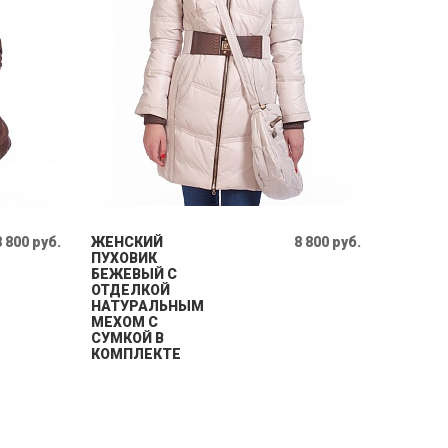
8 800 руб.
ЖЕНСКИЙ
8 800 руб.
ПУХОВИК
БЕЖЕВЫЙ С
ОТДЕЛКОЙ
НАТУРАЛЬНЫМ
МЕХОМ С
СУМКОЙ В
КОМПЛЕКТЕ