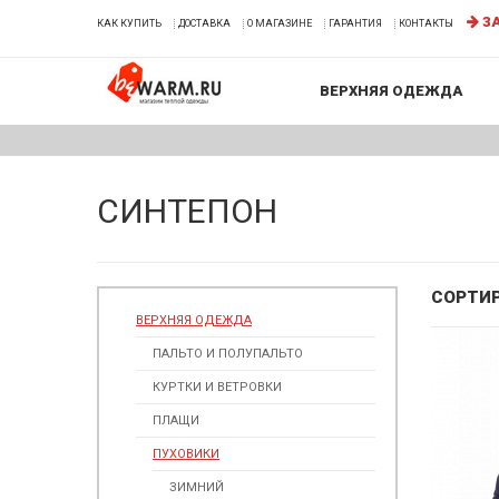
ЗА
КАК КУПИТЬ
ДОСТАВКА
О МАГАЗИНЕ
ГАРАНТИЯ
КОНТАКТЫ
ВЕРХНЯЯ ОДЕЖДА
СИНТЕПОН
СОРТИ
ВЕРХНЯЯ ОДЕЖДА
ПАЛЬТО И ПОЛУПАЛЬТО
КУРТКИ И ВЕТРОВКИ
ПЛАЩИ
ПУХОВИКИ
ЗИМНИЙ