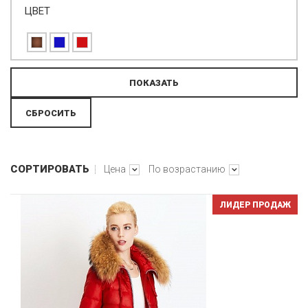
ЦВЕТ
СОРТИРОВАТЬ
Цена
По возрастанию
ЛИДЕР ПРОДАЖ