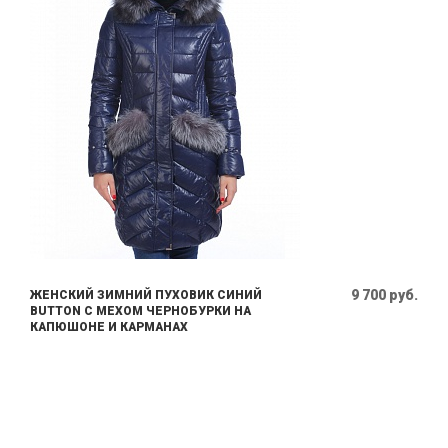
9 700 руб.
ЖЕНСКИЙ ЗИМНИЙ ПУХОВИК СИНИЙ
BUTTON С МЕХОМ ЧЕРНОБУРКИ НА
КАПЮШОНЕ И КАРМАНАХ