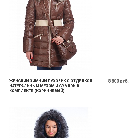
8 800 руб.
ЖЕНСКИЙ ЗИМНИЙ ПУХОВИК С ОТДЕЛКОЙ
НАТУРАЛЬНЫМ МЕХОМ И СУМКОЙ В
КОМПЛЕКТЕ (КОРИЧНЕВЫЙ)