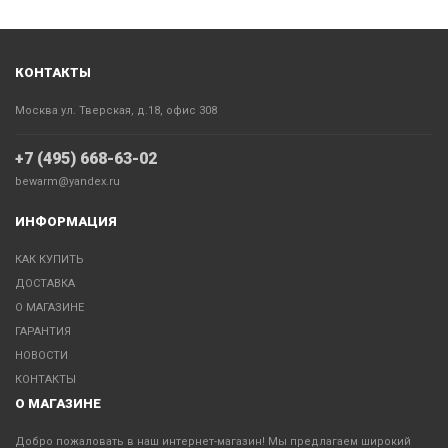
КОНТАКТЫ
Москва ул. Тверская, д.18, офис 308
+7 (495) 668-63-02
bewarm@yandex.ru
ИНФОРМАЦИЯ
КАК КУПИТЬ
ДОСТАВКА
О МАГАЗИНЕ
ГАРАНТИЯ
НОВОСТИ
КОНТАКТЫ
О МАГАЗИНЕ
Добро пожаловать в наш интернет-магазин! Мы предлагаем широкий