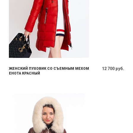
12 700 руб.
ЖЕНСКИЙ ПУХОВИК СО СЪЕМНЫМ МЕХОМ
ЕНОТА КРАСНЫЙ