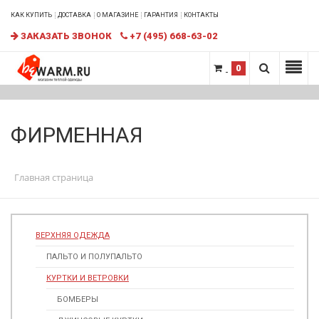
КАК КУПИТЬ
ДОСТАВКА
О МАГАЗИНЕ
ГАРАНТИЯ
КОНТАКТЫ
ЗАКАЗАТЬ ЗВОНОК
+7 (495) 668-63-02
0
ФИРМЕННАЯ
Главная страница
ВЕРХНЯЯ ОДЕЖДА
ПАЛЬТО И ПОЛУПАЛЬТО
КУРТКИ И ВЕТРОВКИ
БОМБЕРЫ