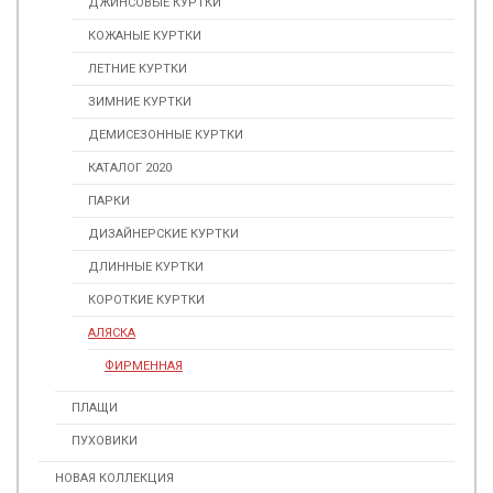
ДЖИНСОВЫЕ КУРТКИ
КОЖАНЫЕ КУРТКИ
ЛЕТНИЕ КУРТКИ
ЗИМНИЕ КУРТКИ
ДЕМИСЕЗОННЫЕ КУРТКИ
КАТАЛОГ 2020
ПАРКИ
ДИЗАЙНЕРСКИЕ КУРТКИ
ДЛИННЫЕ КУРТКИ
КОРОТКИЕ КУРТКИ
АЛЯСКА
ФИРМЕННАЯ
ПЛАЩИ
ПУХОВИКИ
НОВАЯ КОЛЛЕКЦИЯ