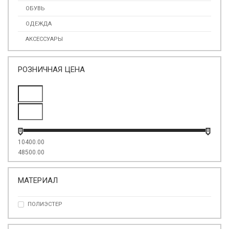
ОБУВЬ
ОДЕЖДА
АКСЕССУАРЫ
РОЗНИЧНАЯ ЦЕНА
10400.00
48500.00
МАТЕРИАЛ
ПОЛИЭСТЕР