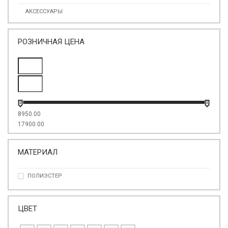
АКСЕССУАРЫ
РОЗНИЧНАЯ ЦЕНА
8950.00
17900.00
МАТЕРИАЛ
ПОЛИЭСТЕР
ЦВЕТ