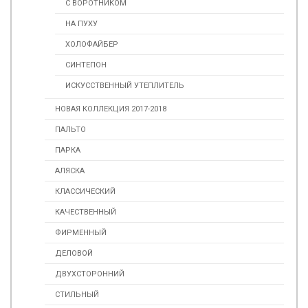
С ВОРОТНИКОМ
НА ПУХУ
ХОЛОФАЙБЕР
СИНТЕПОН
ИСКУССТВЕННЫЙ УТЕПЛИТЕЛЬ
НОВАЯ КОЛЛЕКЦИЯ 2017-2018
ПАЛЬТО
ПАРКА
АЛЯСКА
КЛАССИЧЕСКИЙ
КАЧЕСТВЕННЫЙ
ФИРМЕННЫЙ
ДЕЛОВОЙ
ДВУХСТОРОННИЙ
СТИЛЬНЫЙ