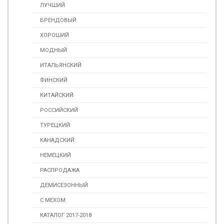
ЛУЧШИЙ
БРЕНДОВЫЙ
ХОРОШИЙ
МОДНЫЙ
ИТАЛЬЯНСКИЙ
ФИНСКИЙ
КИТАЙСКИЙ
РОССИЙСКИЙ
ТУРЕЦКИЙ
КАНАДСКИЙ
НЕМЕЦКИЙ
РАСПРОДАЖА
ДЕМИСЕЗОННЫЙ
С МЕХОМ
КАТАЛОГ 2017-2018