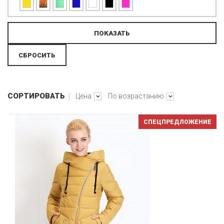
СОРТИРОВАТЬ
Цена
По возрастанию
СПЕЦПРЕДЛОЖЕНИЕ