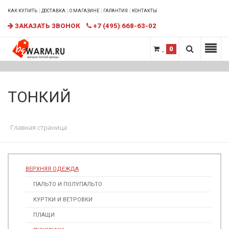
КАК КУПИТЬ
ДОСТАВКА
О МАГАЗИНЕ
ГАРАНТИЯ
КОНТАКТЫ
ЗАКАЗАТЬ ЗВОНОК
+7 (495) 668-63-02
0
ТОНКИЙ
Главная страница
ВЕРХНЯЯ ОДЕЖДА
ПАЛЬТО И ПОЛУПАЛЬТО
КУРТКИ И ВЕТРОВКИ
ПЛАЩИ