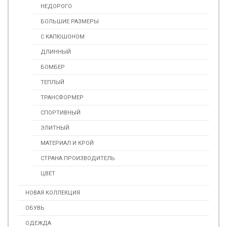
НЕДОРОГО
БОЛЬШИЕ РАЗМЕРЫ
С КАПЮШОНОМ
ДЛИННЫЙ
БОМБЕР
ТЕПЛЫЙ
ТРАНСФОРМЕР
СПОРТИВНЫЙ
ЭЛИТНЫЙ
МАТЕРИАЛ И КРОЙ
СТРАНА ПРОИЗВОДИТЕЛЬ
ЦВЕТ
НОВАЯ КОЛЛЕКЦИЯ
ОБУВЬ
ОДЕЖДА