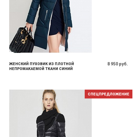
8 950 руб.
ЖЕНСКИЙ ПУХОВИК ИЗ ПЛОТНОЙ
НЕПРОМАКАЕМОЙ ТКАНИ СИНИЙ
СПЕЦПРЕДЛОЖЕНИЕ