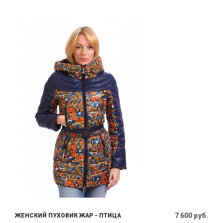
7 600 руб.
ЖЕНСКИЙ ПУХОВИК ЖАР - ПТИЦА