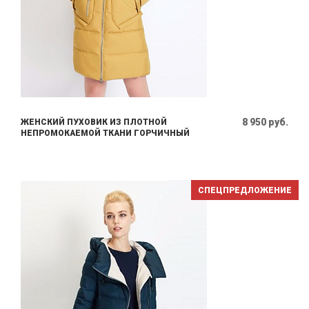
8 950 руб.
ЖЕНСКИЙ ПУХОВИК ИЗ ПЛОТНОЙ
НЕПРОМОКАЕМОЙ ТКАНИ ГОРЧИЧНЫЙ
СПЕЦПРЕДЛОЖЕНИЕ