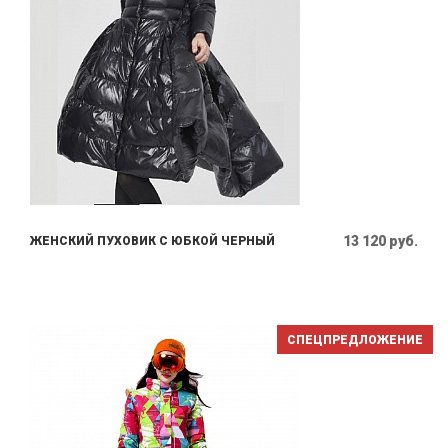
13 120 руб.
ЖЕНСКИЙ ПУХОВИК С ЮБКОЙ ЧЕРНЫЙ
СПЕЦПРЕДЛОЖЕНИЕ