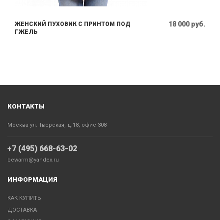
18 000 руб.
ЖЕНСКИЙ ПУХОВИК С ПРИНТОМ ПОД
ГЖЕЛЬ
КОНТАКТЫ
Москва ул. Тверская, д.18, офис 308
+7 (495) 668-63-02
bewarm@yandex.ru
ИНФОРМАЦИЯ
КАК КУПИТЬ
ДОСТАВКА