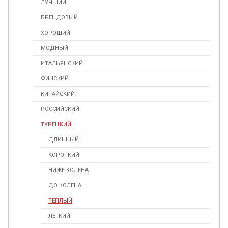
ЛУЧШИЙ
БРЕНДОВЫЙ
ХОРОШИЙ
МОДНЫЙ
ИТАЛЬЯНСКИЙ
ФИНСКИЙ
КИТАЙСКИЙ
РОССИЙСКИЙ
ТУРЕЦКИЙ
ДЛИННЫЙ
КОРОТКИЙ
НИЖЕ КОЛЕНА
ДО КОЛЕНА
ТЕПЛЫЙ
ЛЕГКИЙ