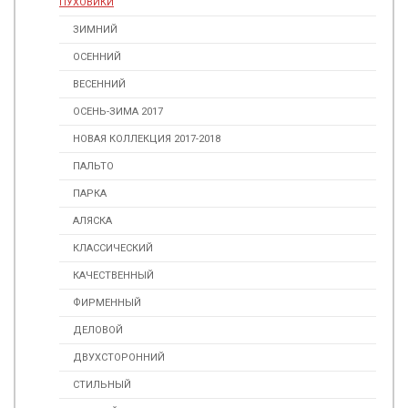
ПУХОВИКИ
ЗИМНИЙ
ОСЕННИЙ
ВЕСЕННИЙ
ОСЕНЬ-ЗИМА 2017
НОВАЯ КОЛЛЕКЦИЯ 2017-2018
ПАЛЬТО
ПАРКА
АЛЯСКА
КЛАССИЧЕСКИЙ
КАЧЕСТВЕННЫЙ
ФИРМЕННЫЙ
ДЕЛОВОЙ
ДВУХСТОРОННИЙ
СТИЛЬНЫЙ