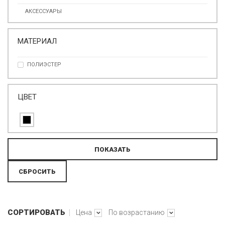
АКСЕССУАРЫ
МАТЕРИАЛ
ПОЛИЭСТЕР
ЦВЕТ
СОРТИРОВАТЬ
Цена
По возрастанию