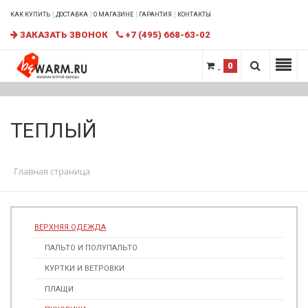
КАК КУПИТЬ
ДОСТАВКА
О МАГАЗИНЕ
ГАРАНТИЯ
КОНТАКТЫ
ЗАКАЗАТЬ ЗВОНОК
+7 (495) 668-63-02
0
ТЕПЛЫЙ
Главная страница
ВЕРХНЯЯ ОДЕЖДА
ПАЛЬТО И ПОЛУПАЛЬТО
КУРТКИ И ВЕТРОВКИ
ПЛАЩИ