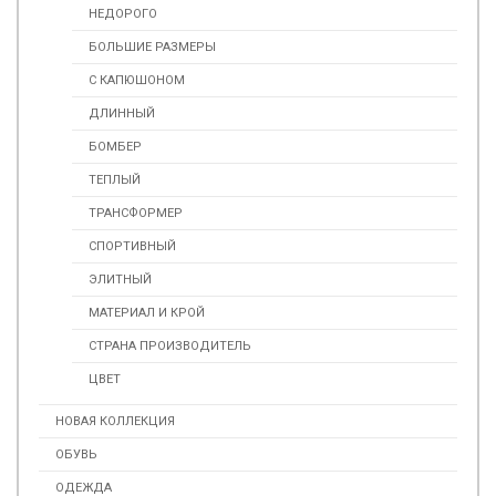
НЕДОРОГО
БОЛЬШИЕ РАЗМЕРЫ
С КАПЮШОНОМ
ДЛИННЫЙ
БОМБЕР
ТЕПЛЫЙ
ТРАНСФОРМЕР
СПОРТИВНЫЙ
ЭЛИТНЫЙ
МАТЕРИАЛ И КРОЙ
СТРАНА ПРОИЗВОДИТЕЛЬ
ЦВЕТ
НОВАЯ КОЛЛЕКЦИЯ
ОБУВЬ
ОДЕЖДА