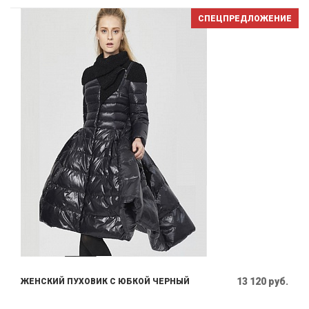
СПЕЦПРЕДЛОЖЕНИЕ
13 120 руб.
ЖЕНСКИЙ ПУХОВИК С ЮБКОЙ ЧЕРНЫЙ