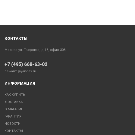
КОНТАКТЫ
Москва ул. Тверская, д.18, офис 308
+7 (495) 668-63-02
bewarm@yandex.ru
ИНФОРМАЦИЯ
КАК КУПИТЬ
ДОСТАВКА
О МАГАЗИНЕ
ГАРАНТИЯ
НОВОСТИ
КОНТАКТЫ