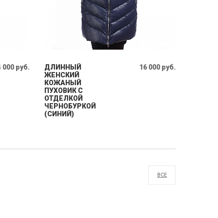
 000 руб.
ДЛИННЫЙ
16 000 руб.
ЖЕНСКИЙ
КОЖАНЫЙ
ПУХОВИК С
ОТДЕЛКОЙ
ЧЕРНОБУРКОЙ
(СИНИЙ)
ВСЕ