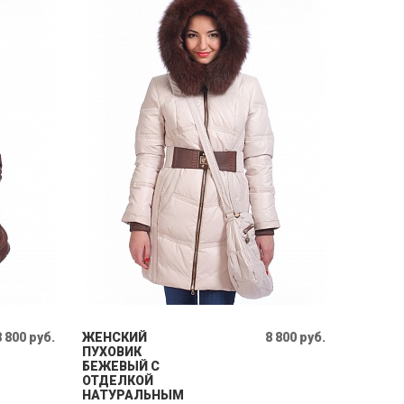
8 800 руб.
ЖЕНСКИЙ
8 800 руб.
ПУХОВИК
БЕЖЕВЫЙ С
ОТДЕЛКОЙ
НАТУРАЛЬНЫМ