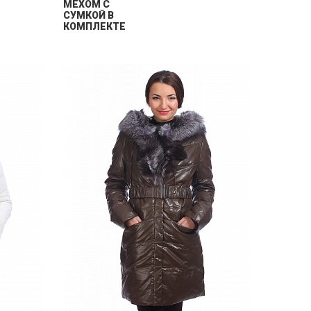
МЕХОМ С
СУМКОЙ В
КОМПЛЕКТЕ