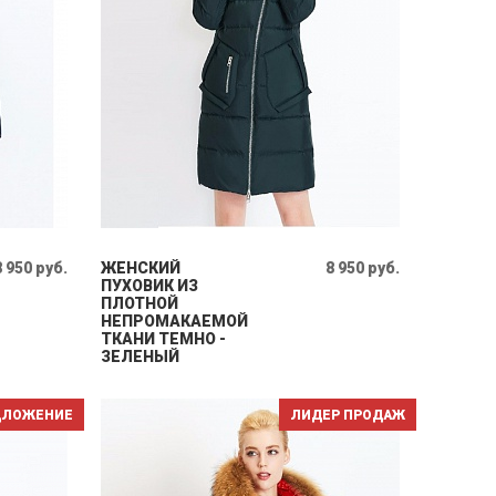
8 950 руб.
ЖЕНСКИЙ
8 950 руб.
ПУХОВИК ИЗ
ПЛОТНОЙ
НЕПРОМАКАЕМОЙ
ТКАНИ ТЕМНО -
ЗЕЛЕНЫЙ
ДЛОЖЕНИЕ
ЛИДЕР ПРОДАЖ