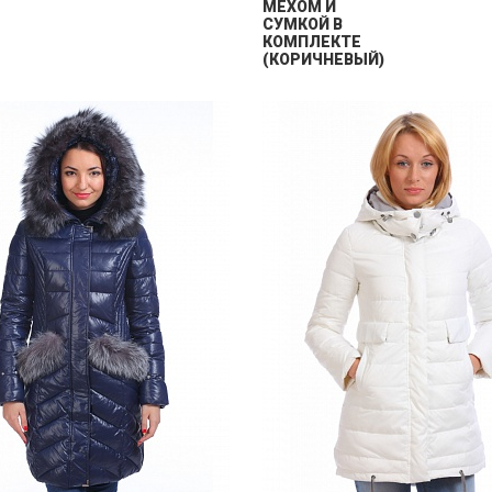
МЕХОМ И
СУМКОЙ В
КОМПЛЕКТЕ
(КОРИЧНЕВЫЙ)