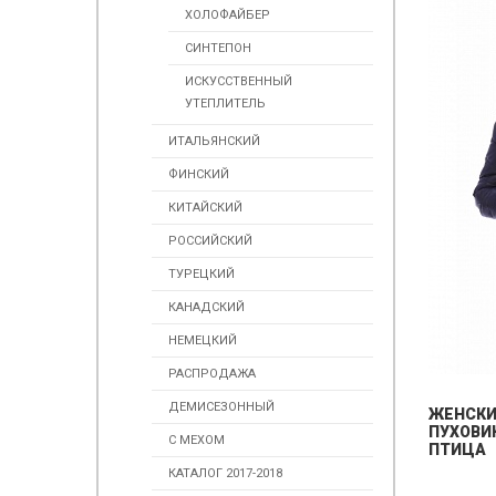
ХОЛОФАЙБЕР
СИНТЕПОН
ИСКУССТВЕННЫЙ
УТЕПЛИТЕЛЬ
ИТАЛЬЯНСКИЙ
ФИНСКИЙ
КИТАЙСКИЙ
РОССИЙСКИЙ
ТУРЕЦКИЙ
КАНАДСКИЙ
НЕМЕЦКИЙ
РАСПРОДАЖА
ДЕМИСЕЗОННЫЙ
ЖЕНСК
ПУХОВИК
С МЕХОМ
ПТИЦА
КАТАЛОГ 2017-2018