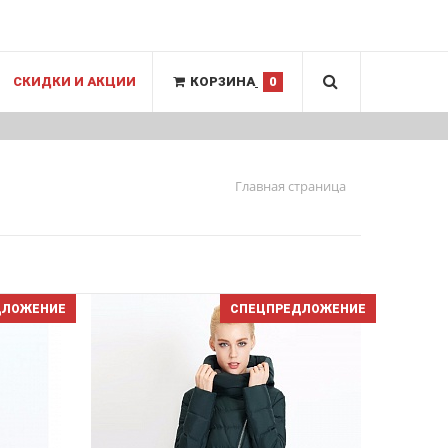
СКИДКИ И АКЦИИ
КОРЗИНА
0
Главная страница
ДЛОЖЕНИЕ
СПЕЦПРЕДЛОЖЕНИЕ