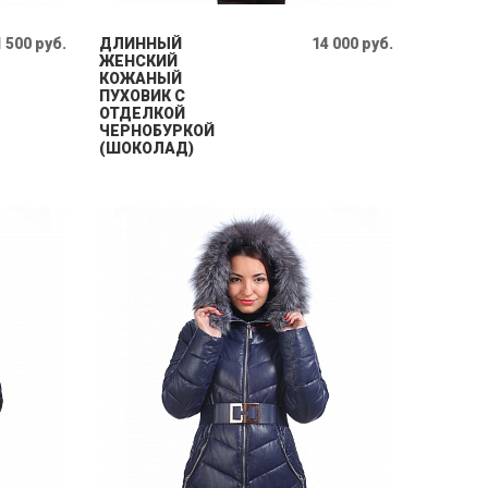
 500 руб.
ДЛИННЫЙ
14 000 руб.
ЖЕНСКИЙ
КОЖАНЫЙ
ПУХОВИК С
ОТДЕЛКОЙ
ЧЕРНОБУРКОЙ
(ШОКОЛАД)