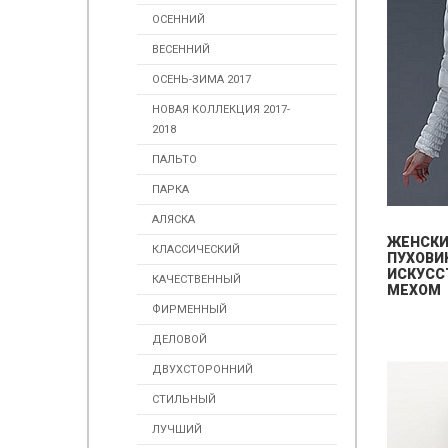
ОСЕННИЙ
ВЕСЕННИЙ
ОСЕНЬ-ЗИМА 2017
НОВАЯ КОЛЛЕКЦИЯ 2017-
2018
ПАЛЬТО
ПАРКА
АЛЯСКА
ЖЕНСК
КЛАССИЧЕСКИЙ
ПУХОВИ
ИСКУСС
КАЧЕСТВЕННЫЙ
МЕХОМ
ФИРМЕННЫЙ
ДЕЛОВОЙ
ДВУХСТОРОННИЙ
СТИЛЬНЫЙ
ЛУЧШИЙ