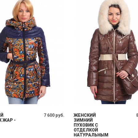
ИЙ
7 600 руб.
ЖЕНСКИЙ
 ЖАР -
ЗИМНИЙ
ПУХОВИК С
ОТДЕЛКОЙ
НАТУРАЛЬНЫМ