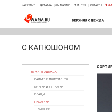
ЗА
КАК КУПИТЬ
ДОСТАВКА
О МАГАЗИНЕ
ГАРАНТИЯ
КОНТАКТЫ
ВЕРХНЯЯ ОДЕЖДА
С КАПЮШОНОМ
СОРТИ
ВЕРХНЯЯ ОДЕЖДА
ПАЛЬТО И ПОЛУПАЛЬТО
КУРТКИ И ВЕТРОВКИ
ПЛАЩИ
ПУХОВИКИ
ЗИМНИЙ