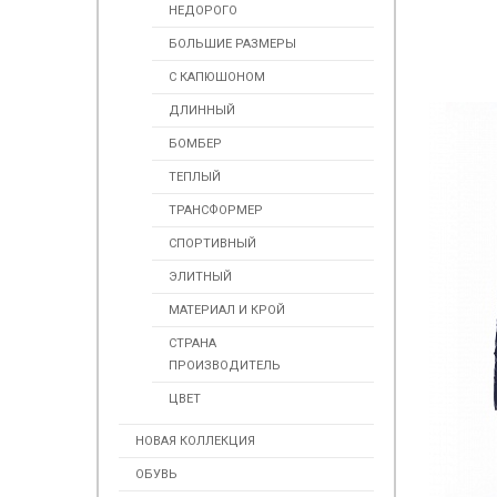
НЕДОРОГО
БОЛЬШИЕ РАЗМЕРЫ
С КАПЮШОНОМ
ДЛИННЫЙ
БОМБЕР
ТЕПЛЫЙ
ТРАНСФОРМЕР
СПОРТИВНЫЙ
ЭЛИТНЫЙ
МАТЕРИАЛ И КРОЙ
СТРАНА
ПРОИЗВОДИТЕЛЬ
ЦВЕТ
НОВАЯ КОЛЛЕКЦИЯ
ОБУВЬ