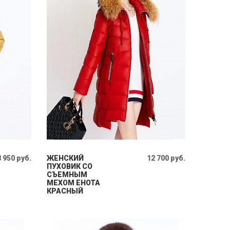
8 950 руб.
ЖЕНСКИЙ
12 700 руб.
ПУХОВИК СО
СЪЕМНЫМ
МЕХОМ ЕНОТА
КРАСНЫЙ