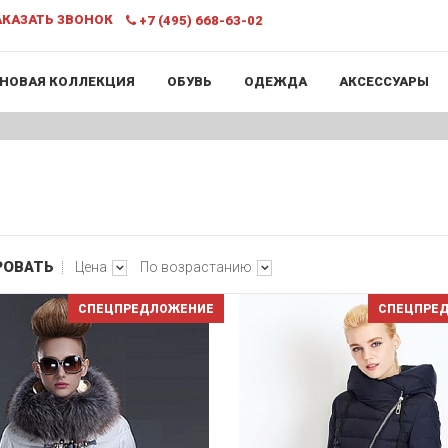
КАЗАТЬ ЗВОНОК
+7 (495) 668-63-02
НОВАЯ КОЛЛЕКЦИЯ
ОБУВЬ
ОДЕЖДА
АКСЕССУАРЫ
РОВАТЬ
Цена
По возрастанию
СПЕЦПРЕДЛОЖЕНИЕ
СПЕЦПРЕ