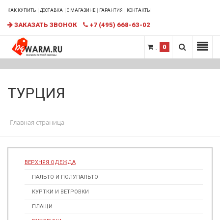
КАК КУПИТЬ
ДОСТАВКА
О МАГАЗИНЕ
ГАРАНТИЯ
КОНТАКТЫ
ЗАКАЗАТЬ ЗВОНОК
+7 (495) 668-63-02
0
ТУРЦИЯ
Главная страница
ВЕРХНЯЯ ОДЕЖДА
ПАЛЬТО И ПОЛУПАЛЬТО
КУРТКИ И ВЕТРОВКИ
ПЛАЩИ