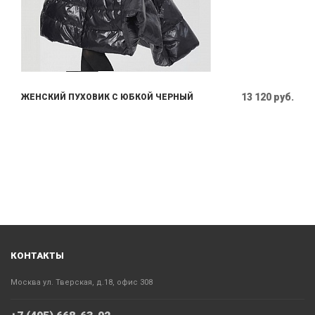
13 120 руб.
ЖЕНСКИЙ ПУХОВИК С ЮБКОЙ ЧЕРНЫЙ
КОНТАКТЫ
Москва ул. Тверская, д.18, офис 308