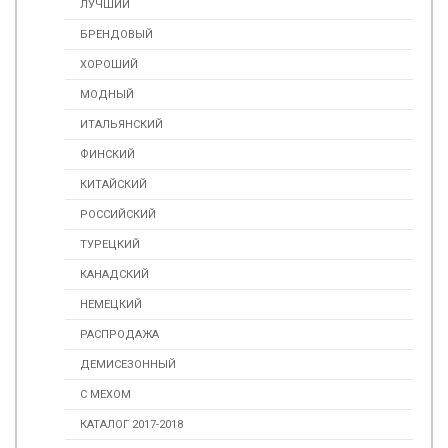
ЛУЧШИЙ
БРЕНДОВЫЙ
ХОРОШИЙ
МОДНЫЙ
ИТАЛЬЯНСКИЙ
ФИНСКИЙ
КИТАЙСКИЙ
РОССИЙСКИЙ
ТУРЕЦКИЙ
КАНАДСКИЙ
НЕМЕЦКИЙ
РАСПРОДАЖА
ДЕМИСЕЗОННЫЙ
С МЕХОМ
КАТАЛОГ 2017-2018