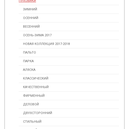
ПУХОВИКИ
ЗИМНИЙ
ОСЕННИЙ
ВЕСЕННИЙ
ОСЕНЬ-ЗИМА 2017
НОВАЯ КОЛЛЕКЦИЯ 2017-2018
ПАЛЬТО
ПАРКА
АЛЯСКА
КЛАССИЧЕСКИЙ
КАЧЕСТВЕННЫЙ
ФИРМЕННЫЙ
ДЕЛОВОЙ
ДВУХСТОРОННИЙ
СТИЛЬНЫЙ