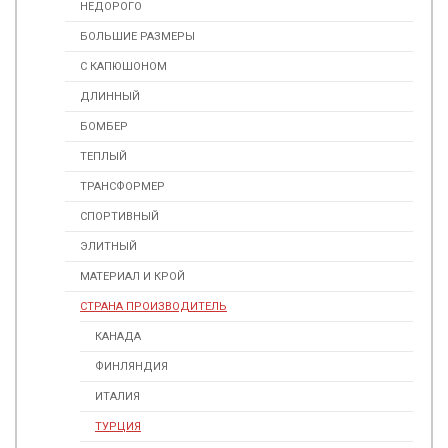
НЕДОРОГО
БОЛЬШИЕ РАЗМЕРЫ
С КАПЮШОНОМ
ДЛИННЫЙ
БОМБЕР
ТЕПЛЫЙ
ТРАНСФОРМЕР
СПОРТИВНЫЙ
ЭЛИТНЫЙ
МАТЕРИАЛ И КРОЙ
СТРАНА ПРОИЗВОДИТЕЛЬ
КАНАДА
ФИНЛЯНДИЯ
ИТАЛИЯ
ТУРЦИЯ