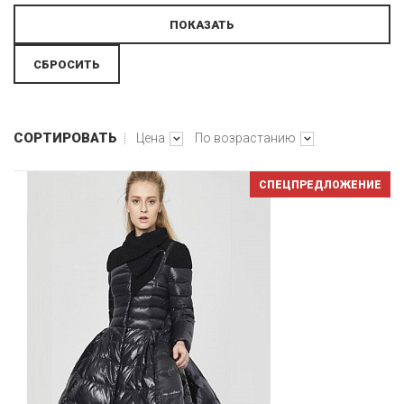
СОРТИРОВАТЬ
Цена
По возрастанию
СПЕЦПРЕДЛОЖЕНИЕ