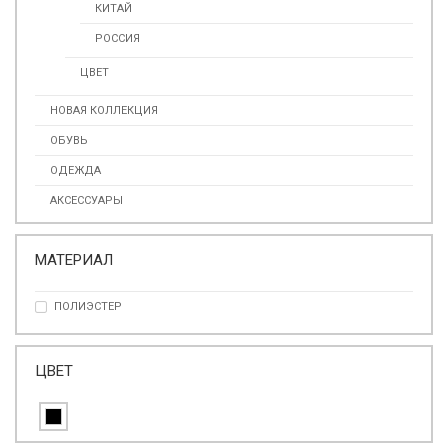
КИТАЙ
РОССИЯ
ЦВЕТ
НОВАЯ КОЛЛЕКЦИЯ
ОБУВЬ
ОДЕЖДА
АКСЕССУАРЫ
МАТЕРИАЛ
ПОЛИЭСТЕР
ЦВЕТ