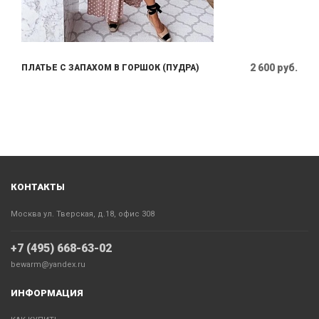
2 600 руб.
ПЛАТЬЕ С ЗАПАХОМ В ГОРШОК (ПУДРА)
КОНТАКТЫ
Москва ул. Тверская, д.18, офис 308
+7 (495) 668-63-02
bewarm@yandex.ru
ИНФОРМАЦИЯ