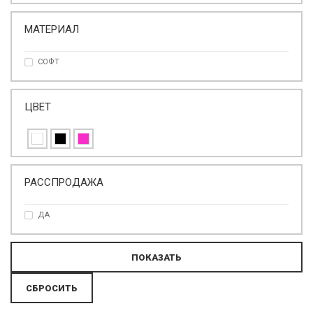
МАТЕРИАЛ
СОФТ
ЦВЕТ
РАССПРОДАЖА
ДА