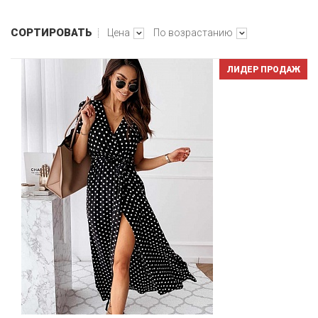
СОРТИРОВАТЬ
Цена
По возрастанию
ЛИДЕР ПРОДАЖ