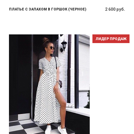
2 600 руб.
ПЛАТЬЕ С ЗАПАХОМ В ГОРШОК (ЧЕРНОЕ)
ЛИДЕР ПРОДАЖ