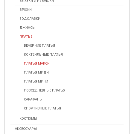
БЛУЗКИ И РУБАШКИ
БРЮКИ
ВОДОЛАЗКИ
ДЖИНСЫ
ПЛАТЬЕ
ВЕЧЕРНИЕ ПЛАТЬЯ
КОКТЕЙЛЬНЫЕ ПЛАТЬЯ
ПЛАТЬЯ МАКСИ
ПЛАТЬЯ МИДИ
ПЛАТЬЯ МИНИ
ПОВСЕДНЕВНЫЕ ПЛАТЬЯ
САРАФАНЫ
СПОРТИВНЫЕ ПЛАТЬЯ
КОСТЮМЫ
АКСЕССУАРЫ