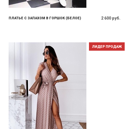
2 600 руб.
ПЛАТЬЕ С ЗАПАХОМ В ГОРШОК (БЕЛОЕ)
ЛИДЕР ПРОДАЖ