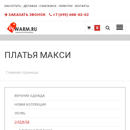
КАК КУПИТЬ
ДОСТАВКА
О МАГАЗИНЕ
ГАРАНТИЯ
КОНТАКТЫ
ЗАКАЗАТЬ ЗВОНОК
+7 (495) 668-63-02
0
ПЛАТЬЯ МАКСИ
Главная страница
ВЕРХНЯЯ ОДЕЖДА
НОВАЯ КОЛЛЕКЦИЯ
ОБУВЬ
ОДЕЖДА