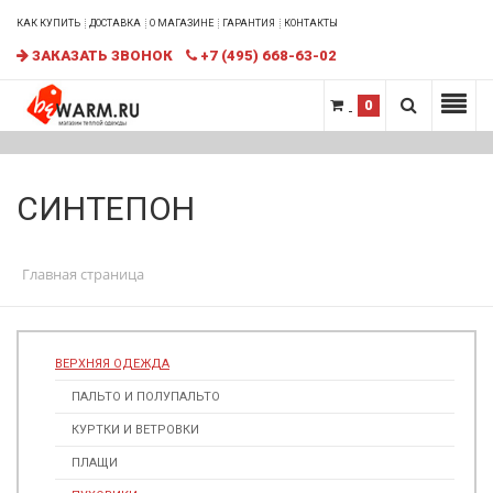
КАК КУПИТЬ
ДОСТАВКА
О МАГАЗИНЕ
ГАРАНТИЯ
КОНТАКТЫ
ЗАКАЗАТЬ ЗВОНОК
+7 (495) 668-63-02
0
СИНТЕПОН
Главная страница
ВЕРХНЯЯ ОДЕЖДА
ПАЛЬТО И ПОЛУПАЛЬТО
КУРТКИ И ВЕТРОВКИ
ПЛАЩИ