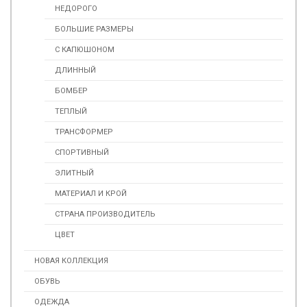
НЕДОРОГО
БОЛЬШИЕ РАЗМЕРЫ
С КАПЮШОНОМ
ДЛИННЫЙ
БОМБЕР
ТЕПЛЫЙ
ТРАНСФОРМЕР
СПОРТИВНЫЙ
ЭЛИТНЫЙ
МАТЕРИАЛ И КРОЙ
СТРАНА ПРОИЗВОДИТЕЛЬ
ЦВЕТ
НОВАЯ КОЛЛЕКЦИЯ
ОБУВЬ
ОДЕЖДА