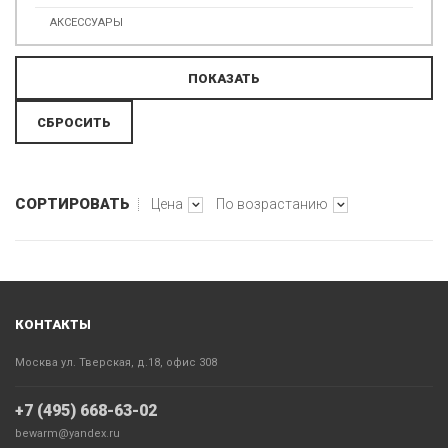
АКСЕССУАРЫ
СОРТИРОВАТЬ
Цена
По возрастанию
КОНТАКТЫ
Москва ул. Тверская, д.18, офис 308
+7 (495) 668-63-02
bewarm@yandex.ru