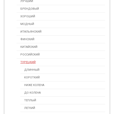
ЛУЧШИЙ
БРЕНДОВЫЙ
ХОРОШИЙ
МОДНЫЙ
ИТАЛЬЯНСКИЙ
ФИНСКИЙ
КИТАЙСКИЙ
РОССИЙСКИЙ
ТУРЕЦКИЙ
ДЛИННЫЙ
КОРОТКИЙ
НИЖЕ КОЛЕНА
ДО КОЛЕНА
ТЕПЛЫЙ
ЛЕГКИЙ