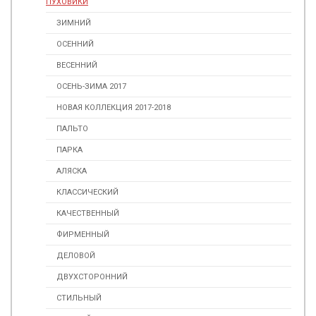
ПУХОВИКИ
ЗИМНИЙ
ОСЕННИЙ
ВЕСЕННИЙ
ОСЕНЬ-ЗИМА 2017
НОВАЯ КОЛЛЕКЦИЯ 2017-2018
ПАЛЬТО
ПАРКА
АЛЯСКА
КЛАССИЧЕСКИЙ
КАЧЕСТВЕННЫЙ
ФИРМЕННЫЙ
ДЕЛОВОЙ
ДВУХСТОРОННИЙ
СТИЛЬНЫЙ