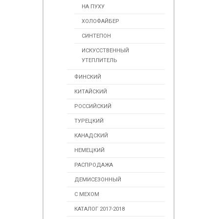
НА ПУХУ
ХОЛОФАЙБЕР
СИНТЕПОН
ИСКУССТВЕННЫЙ
УТЕПЛИТЕЛЬ
ФИНСКИЙ
КИТАЙСКИЙ
РОССИЙСКИЙ
ТУРЕЦКИЙ
КАНАДСКИЙ
НЕМЕЦКИЙ
РАСПРОДАЖА
ДЕМИСЕЗОННЫЙ
С МЕХОМ
КАТАЛОГ 2017-2018