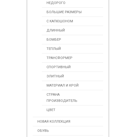
НЕДОРОГО
БОЛЬШИЕ РАЗМЕРЫ
С КАПЮШОНОМ
ДЛИННЫЙ
БОМБЕР
ТЕПЛЫЙ
ТРАНСФОРМЕР
СПОРТИВНЫЙ
ЭЛИТНЫЙ
МАТЕРИАЛ И КРОЙ
СТРАНА
ПРОИЗВОДИТЕЛЬ
ЦВЕТ
НОВАЯ КОЛЛЕКЦИЯ
ОБУВЬ