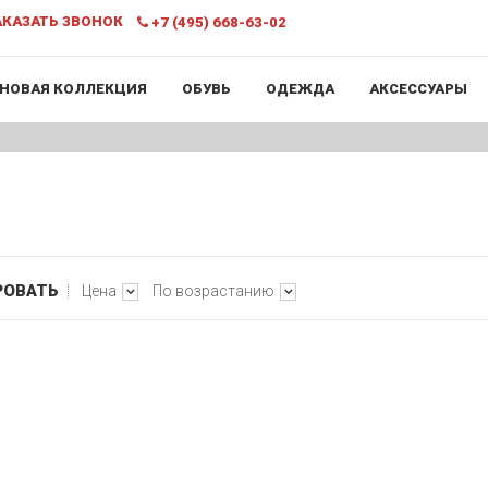
КАЗАТЬ ЗВОНОК
+7 (495) 668-63-02
НОВАЯ КОЛЛЕКЦИЯ
ОБУВЬ
ОДЕЖДА
АКСЕССУАРЫ
РОВАТЬ
Цена
По возрастанию