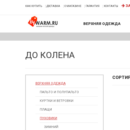
ЗА
КАК КУПИТЬ
ДОСТАВКА
О МАГАЗИНЕ
ГАРАНТИЯ
КОНТАКТЫ
ВЕРХНЯЯ ОДЕЖДА
ДО КОЛЕНА
СОРТИ
ВЕРХНЯЯ ОДЕЖДА
ПАЛЬТО И ПОЛУПАЛЬТО
КУРТКИ И ВЕТРОВКИ
ПЛАЩИ
ПУХОВИКИ
ЗИМНИЙ