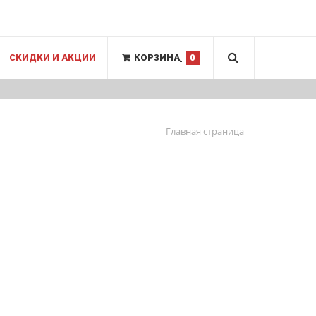
СКИДКИ И АКЦИИ
КОРЗИНА
0
Главная страница