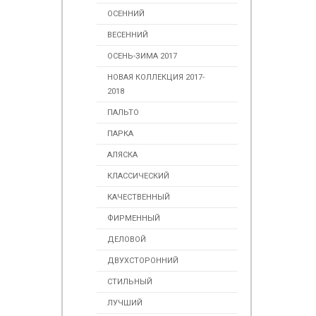
ОСЕННИЙ
ВЕСЕННИЙ
ОСЕНЬ-ЗИМА 2017
НОВАЯ КОЛЛЕКЦИЯ 2017-
2018
ПАЛЬТО
ПАРКА
АЛЯСКА
КЛАССИЧЕСКИЙ
КАЧЕСТВЕННЫЙ
ФИРМЕННЫЙ
ДЕЛОВОЙ
ДВУХСТОРОННИЙ
СТИЛЬНЫЙ
ЛУЧШИЙ