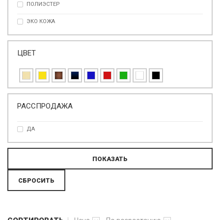
ПОЛИЭСТЕР
ЭКО КОЖА
ЦВЕТ
РАССПРОДАЖА
ДА