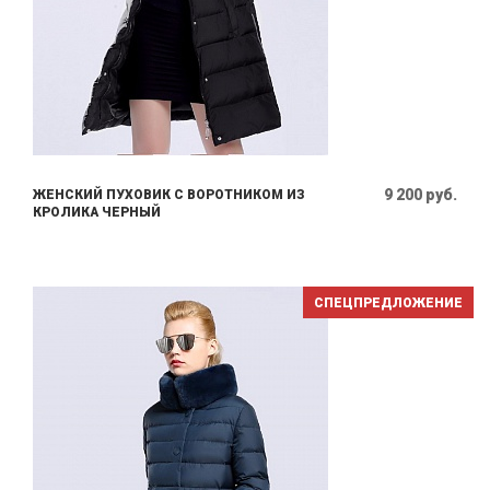
9 200 руб.
ЖЕНСКИЙ ПУХОВИК С ВОРОТНИКОМ ИЗ
КРОЛИКА ЧЕРНЫЙ
СПЕЦПРЕДЛОЖЕНИЕ