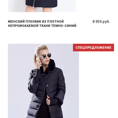
8 950 руб.
ЖЕНСКИЙ ПУХОВИК ИЗ ПЛОТНОЙ
НЕПРОМОКАЕМОЙ ТКАНИ ТЕМНО-СИНИЙ
СПЕЦПРЕДЛОЖЕНИЕ