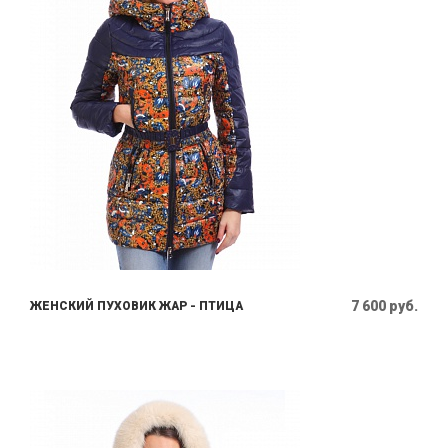
7 600 руб.
ЖЕНСКИЙ ПУХОВИК ЖАР - ПТИЦА