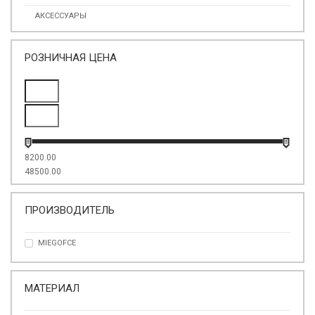
АКСЕССУАРЫ
РОЗНИЧНАЯ ЦЕНА
8200.00
48500.00
ПРОИЗВОДИТЕЛЬ
MIEGOFCE
МАТЕРИАЛ