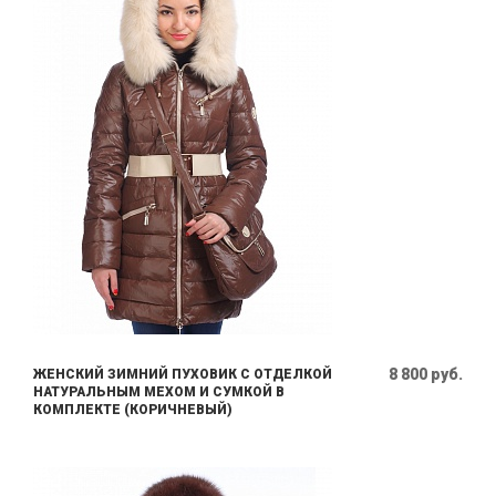
8 800 руб.
ЖЕНСКИЙ ЗИМНИЙ ПУХОВИК С ОТДЕЛКОЙ
НАТУРАЛЬНЫМ МЕХОМ И СУМКОЙ В
КОМПЛЕКТЕ (КОРИЧНЕВЫЙ)