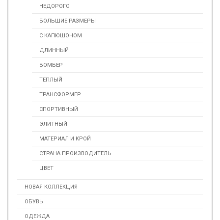
НЕДОРОГО
БОЛЬШИЕ РАЗМЕРЫ
С КАПЮШОНОМ
ДЛИННЫЙ
БОМБЕР
ТЕПЛЫЙ
ТРАНСФОРМЕР
СПОРТИВНЫЙ
ЭЛИТНЫЙ
МАТЕРИАЛ И КРОЙ
СТРАНА ПРОИЗВОДИТЕЛЬ
ЦВЕТ
НОВАЯ КОЛЛЕКЦИЯ
ОБУВЬ
ОДЕЖДА