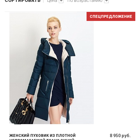
СОРТИРОВАТЬ
Цена
По возрастанию
СПЕЦПРЕДЛОЖЕНИЕ
8 950 руб.
ЖЕНСКИЙ ПУХОВИК ИЗ ПЛОТНОЙ