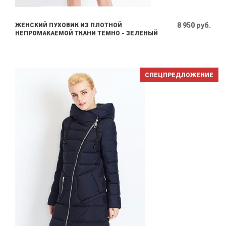
8 950 руб.
ЖЕНСКИЙ ПУХОВИК ИЗ ПЛОТНОЙ
НЕПРОМАКАЕМОЙ ТКАНИ ТЕМНО - ЗЕЛЕНЫЙ
СПЕЦПРЕДЛОЖЕНИЕ