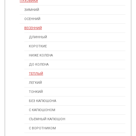
ПУХОВИКИ
ЗИМНИЙ
ОСЕННИЙ
ВЕСЕННИЙ
ДЛИННЫЙ
КОРОТКИЕ
НИЖЕ КОЛЕНА
ДО КОЛЕНА
ТЕПЛЫЙ
ЛЕГКИЙ
ТОНКИЙ
БЕЗ КАПЮШОНА
С КАПЮШОНОМ
СЪЕМНЫЙ КАПЮШОН
С ВОРОТНИКОМ