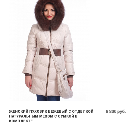
8 800 руб.
ЖЕНСКИЙ ПУХОВИК БЕЖЕВЫЙ С ОТДЕЛКОЙ
НАТУРАЛЬНЫМ МЕХОМ С СУМКОЙ В
КОМПЛЕКТЕ