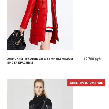
12 700 руб.
ЖЕНСКИЙ ПУХОВИК СО СЪЕМНЫМ МЕХОМ
ЕНОТА КРАСНЫЙ
СПЕЦПРЕДЛОЖЕНИЕ