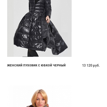
13 120 руб.
ЖЕНСКИЙ ПУХОВИК С ЮБКОЙ ЧЕРНЫЙ