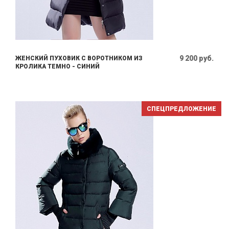
9 200 руб.
ЖЕНСКИЙ ПУХОВИК С ВОРОТНИКОМ ИЗ
КРОЛИКА ТЕМНО - СИНИЙ
СПЕЦПРЕДЛОЖЕНИЕ