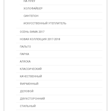
НА ПУХУ
ХОЛОФАЙБЕР
СИНТЕПОН
ИСКУССТВЕННЫЙ УТЕПЛИТЕЛЬ
ОСЕНЬ-ЗИМА 2017
НОВАЯ КОЛЛЕКЦИЯ 2017-2018
ПАЛЬТО
ПАРКА
АЛЯСКА
КЛАССИЧЕСКИЙ
КАЧЕСТВЕННЫЙ
ФИРМЕННЫЙ
ДЕЛОВОЙ
ДВУХСТОРОННИЙ
СТИЛЬНЫЙ