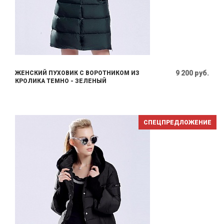
9 200 руб.
ЖЕНСКИЙ ПУХОВИК С ВОРОТНИКОМ ИЗ
КРОЛИКА ТЕМНО - ЗЕЛЕНЫЙ
СПЕЦПРЕДЛОЖЕНИЕ