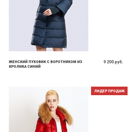
9 200 руб.
ЖЕНСКИЙ ПУХОВИК С ВОРОТНИКОМ ИЗ
КРОЛИКА СИНИЙ
ЛИДЕР ПРОДАЖ