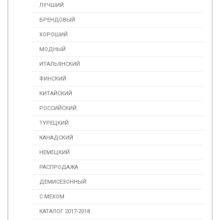
ЛУЧШИЙ
БРЕНДОВЫЙ
ХОРОШИЙ
МОДНЫЙ
ИТАЛЬЯНСКИЙ
ФИНСКИЙ
КИТАЙСКИЙ
РОССИЙСКИЙ
ТУРЕЦКИЙ
КАНАДСКИЙ
НЕМЕЦКИЙ
РАСПРОДАЖА
ДЕМИСЕЗОННЫЙ
С МЕХОМ
КАТАЛОГ 2017-2018