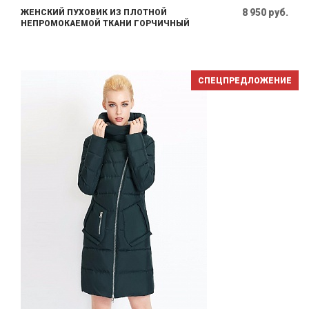
8 950 руб.
ЖЕНСКИЙ ПУХОВИК ИЗ ПЛОТНОЙ
НЕПРОМОКАЕМОЙ ТКАНИ ГОРЧИЧНЫЙ
СПЕЦПРЕДЛОЖЕНИЕ