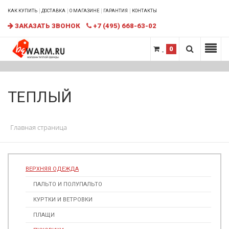
КАК КУПИТЬ
ДОСТАВКА
О МАГАЗИНЕ
ГАРАНТИЯ
КОНТАКТЫ
ЗАКАЗАТЬ ЗВОНОК
+7 (495) 668-63-02
0
ТЕПЛЫЙ
Главная страница
ВЕРХНЯЯ ОДЕЖДА
ПАЛЬТО И ПОЛУПАЛЬТО
КУРТКИ И ВЕТРОВКИ
ПЛАЩИ