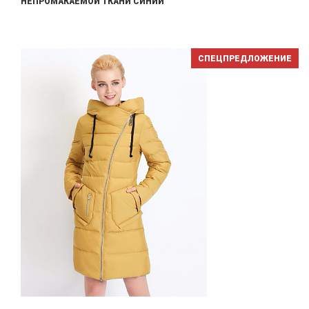
НЕПРОМАКАЕМОЙ ТКАНИ СИНИЙ
СПЕЦПРЕДЛОЖЕНИЕ