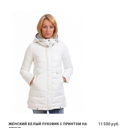
11 500 руб.
ЖЕНСКИЙ БЕЛЫЙ ПУХОВИК С ПРИНТОМ НА