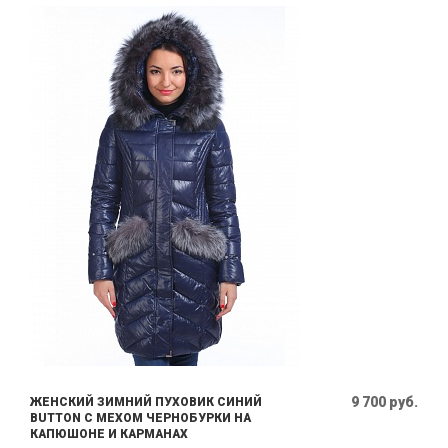
9 700 руб.
ЖЕНСКИЙ ЗИМНИЙ ПУХОВИК СИНИЙ
BUTTON С МЕХОМ ЧЕРНОБУРКИ НА
КАПЮШОНЕ И КАРМАНАХ