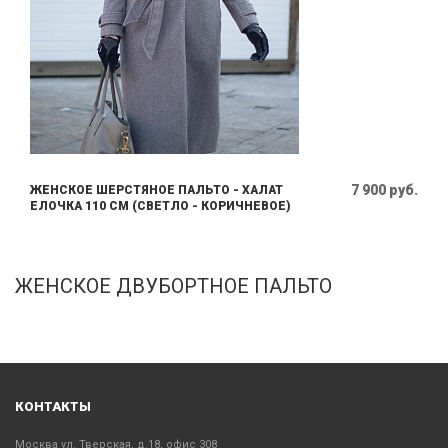
7 900 руб.
ЖЕНСКОЕ ШЕРСТЯНОЕ ПАЛЬТО - ХАЛАТ
ЕЛОЧКА 110 СМ (СВЕТЛО - КОРИЧНЕВОЕ)
ЖЕНСКОЕ ДВУБОРТНОЕ ПАЛЬТО
КОНТАКТЫ
Москва ул. Тверская, д.18, офис 308