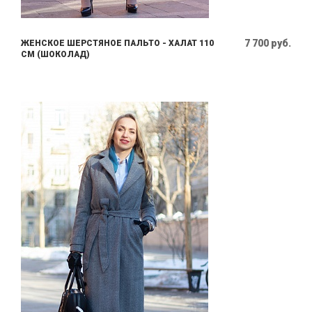
7 700 руб.
ЖЕНСКОЕ ШЕРСТЯНОЕ ПАЛЬТО - ХАЛАТ 110
СМ (ШОКОЛАД)