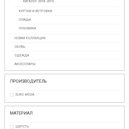
КАТАЛОГ 2018- 2019
КУРТКИ И ВЕТРОВКИ
ПЛАЩИ
ПУХОВИКИ
НОВАЯ КОЛЛЕКЦИЯ
ОБУВЬ
ОДЕЖДА
АКСЕССУАРЫ
ПРОИЗВОДИТЕЛЬ
EURO MODA
МАТЕРИАЛ
ШЕРСТЬ