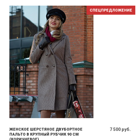
СПЕЦПРЕДЛОЖЕНИЕ
7 500 руб.
ЖЕНСКОЕ ШЕРСТЯНОЕ ДВУБОРТНОЕ
ПАЛЬТО В КРУПНЫЙ РУБЧИК 90 СМ
(КОРИЧНЕВОЕ)