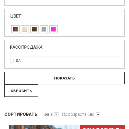
ЦВЕТ
РАССПРОДАЖА
ДА
СОРТИРОВАТЬ
Цена
По возрастанию