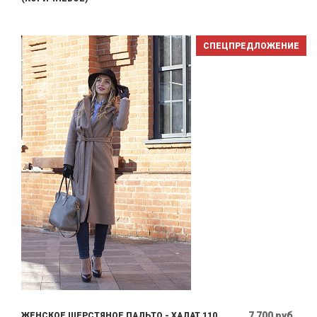
СПЕЦПРЕДЛОЖЕНИЕ
7 700 руб.
ЖЕНСКОЕ ШЕРСТЯНОЕ ПАЛЬТО - ХАЛАТ 110