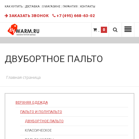
КАК КУПИТЬ
ДОСТАВКА
О МАГАЗИНЕ
ГАРАНТИЯ
КОНТАКТЫ
ЗАКАЗАТЬ ЗВОНОК
+7 (495) 668-63-02
0
ДВУБОРТНОЕ ПАЛЬТО
Главная страница
ВЕРХНЯЯ ОДЕЖДА
ПАЛЬТО И ПОЛУПАЛЬТО
ДВУБОРТНОЕ ПАЛЬТО
КЛАССИЧЕСКОЕ