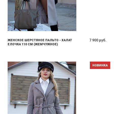
7 900 руб.
ЖЕНСКОЕ ШЕРСТЯНОЕ ПАЛЬТО - ХАЛАТ
ЕЛОЧКА 110 СМ (ЖЕМЧУЖНОЕ)
НОВИНКА