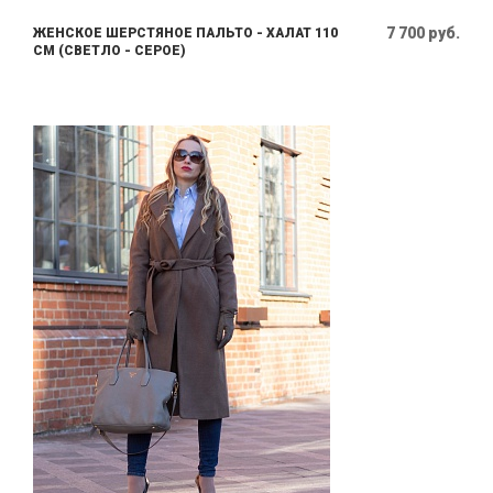
7 700 руб.
ЖЕНСКОЕ ШЕРСТЯНОЕ ПАЛЬТО - ХАЛАТ 110
СМ (СВЕТЛО - СЕРОЕ)