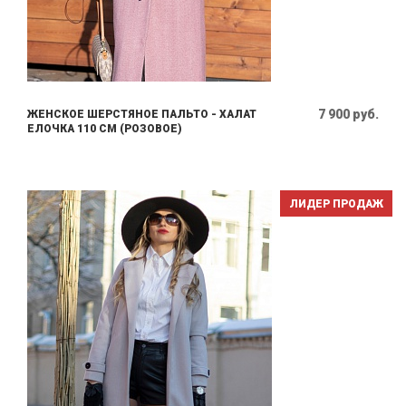
7 900 руб.
ЖЕНСКОЕ ШЕРСТЯНОЕ ПАЛЬТО - ХАЛАТ
ЕЛОЧКА 110 СМ (РОЗОВОЕ)
ЛИДЕР ПРОДАЖ