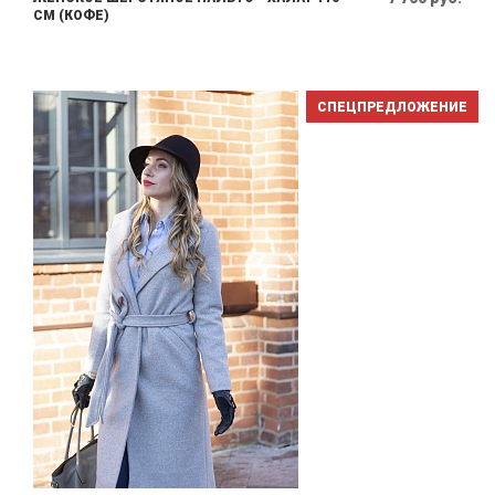
СМ (КОФЕ)
СПЕЦПРЕДЛОЖЕНИЕ