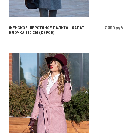
7 900 руб.
ЖЕНСКОЕ ШЕРСТЯНОЕ ПАЛЬТО - ХАЛАТ
ЕЛОЧКА 110 СМ (СЕРОЕ)