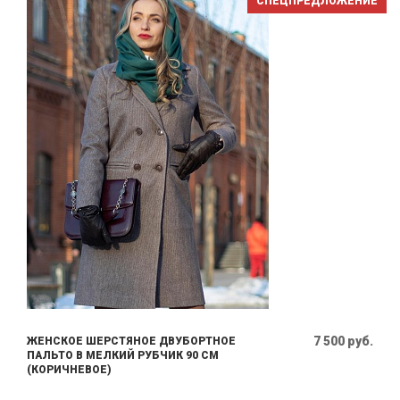
СПЕЦПРЕДЛОЖЕНИЕ
7 500 руб.
ЖЕНСКОЕ ШЕРСТЯНОЕ ДВУБОРТНОЕ
ПАЛЬТО В МЕЛКИЙ РУБЧИК 90 СМ
(КОРИЧНЕВОЕ)