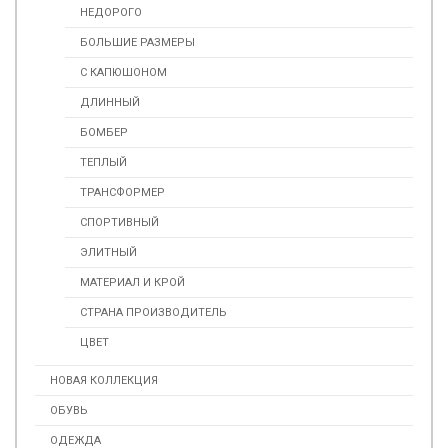
НЕДОРОГО
БОЛЬШИЕ РАЗМЕРЫ
С КАПЮШОНОМ
ДЛИННЫЙ
БОМБЕР
ТЕПЛЫЙ
ТРАНСФОРМЕР
СПОРТИВНЫЙ
ЭЛИТНЫЙ
МАТЕРИАЛ И КРОЙ
СТРАНА ПРОИЗВОДИТЕЛЬ
ЦВЕТ
НОВАЯ КОЛЛЕКЦИЯ
ОБУВЬ
ОДЕЖДА