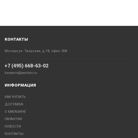
КОНТАКТЫ
Москва ул. Тверская, д.18, офис 308
+7 (495) 668-63-02
bewarm@yandex.ru
ИНФОРМАЦИЯ
КАК КУПИТЬ
ДОСТАВКА
О МАГАЗИНЕ
ГАРАНТИЯ
НОВОСТИ
КОНТАКТЫ