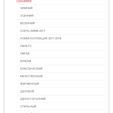
ПУХОВИКИ
ЗИМНИЙ
ОСЕННИЙ
ВЕСЕННИЙ
ОСЕНЬ-ЗИМА 2017
НОВАЯ КОЛЛЕКЦИЯ 2017-2018
ПАЛЬТО
ПАРКА
АЛЯСКА
КЛАССИЧЕСКИЙ
КАЧЕСТВЕННЫЙ
ФИРМЕННЫЙ
ДЕЛОВОЙ
ДВУХСТОРОННИЙ
СТИЛЬНЫЙ