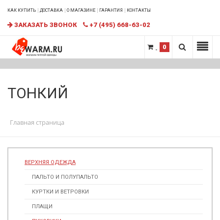
КАК КУПИТЬ
ДОСТАВКА
О МАГАЗИНЕ
ГАРАНТИЯ
КОНТАКТЫ
ЗАКАЗАТЬ ЗВОНОК
+7 (495) 668-63-02
0
ТОНКИЙ
Главная страница
ВЕРХНЯЯ ОДЕЖДА
ПАЛЬТО И ПОЛУПАЛЬТО
КУРТКИ И ВЕТРОВКИ
ПЛАЩИ