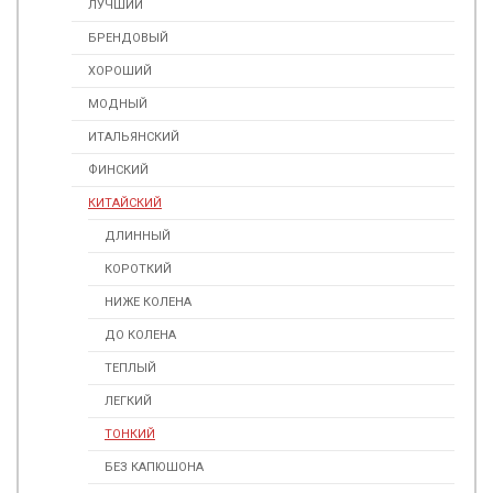
ЛУЧШИЙ
БРЕНДОВЫЙ
ХОРОШИЙ
МОДНЫЙ
ИТАЛЬЯНСКИЙ
ФИНСКИЙ
КИТАЙСКИЙ
ДЛИННЫЙ
КОРОТКИЙ
НИЖЕ КОЛЕНА
ДО КОЛЕНА
ТЕПЛЫЙ
ЛЕГКИЙ
ТОНКИЙ
БЕЗ КАПЮШОНА