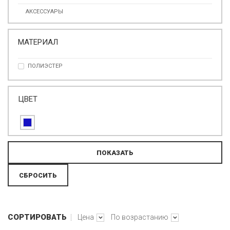
АКСЕССУАРЫ
МАТЕРИАЛ
ПОЛИЭСТЕР
ЦВЕТ
СОРТИРОВАТЬ
Цена
По возрастанию