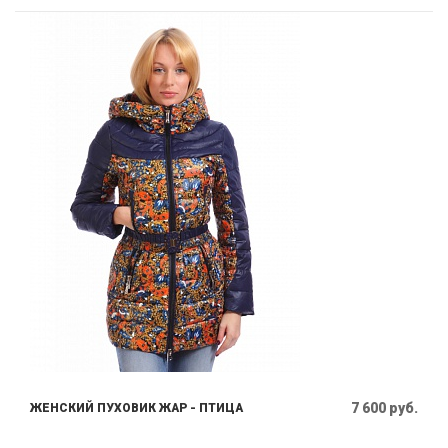
7 600 руб.
ЖЕНСКИЙ ПУХОВИК ЖАР - ПТИЦА