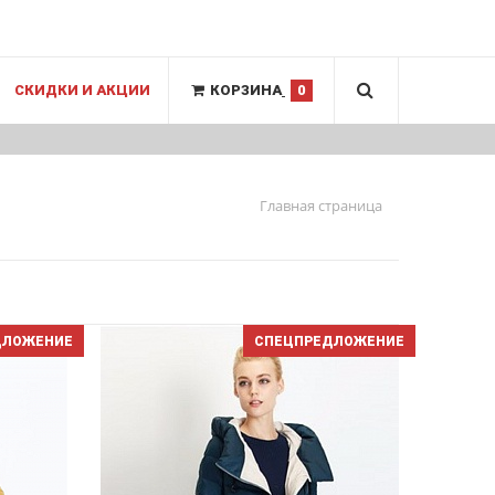
СКИДКИ И АКЦИИ
КОРЗИНА
0
Главная страница
ДЛОЖЕНИЕ
СПЕЦПРЕДЛОЖЕНИЕ