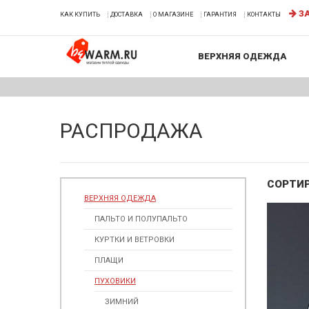
ЗА
КАК КУПИТЬ
ДОСТАВКА
О МАГАЗИНЕ
ГАРАНТИЯ
КОНТАКТЫ
ВЕРХНЯЯ ОДЕЖДА
РАСПРОДАЖА
СОРТИ
ВЕРХНЯЯ ОДЕЖДА
ПАЛЬТО И ПОЛУПАЛЬТО
КУРТКИ И ВЕТРОВКИ
ПЛАЩИ
ПУХОВИКИ
ЗИМНИЙ