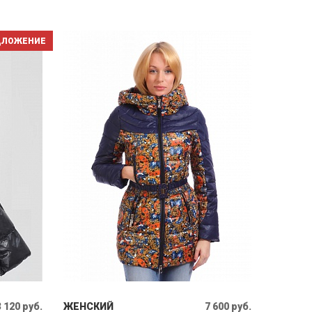
ДЛОЖЕНИЕ
 120 руб.
ЖЕНСКИЙ
7 600 руб.