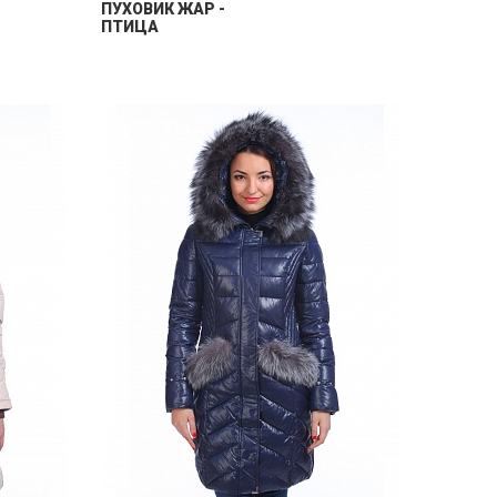
ПУХОВИК ЖАР -
ПТИЦА