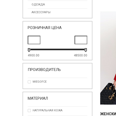
ОДЕЖДА
АКСЕССУАРЫ
РОЗНИЧНАЯ ЦЕНА
4900.00
48500.00
ПРОИЗВОДИТЕЛЬ
MIEGOFCE
МАТЕРИАЛ
НАТУРАЛЬНАЯ КОЖА
ЖЕНСК