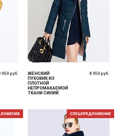
8 950 руб.
ЖЕНСКИЙ
8 950 руб.
ПУХОВИК ИЗ
ПЛОТНОЙ
НЕПРОМАКАЕМОЙ
ТКАНИ СИНИЙ
ДЛОЖЕНИЕ
СПЕЦПРЕДЛОЖЕНИЕ