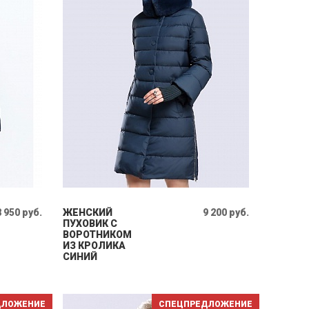
8 950 руб.
ЖЕНСКИЙ
9 200 руб.
ПУХОВИК С
ВОРОТНИКОМ
ИЗ КРОЛИКА
СИНИЙ
ДЛОЖЕНИЕ
СПЕЦПРЕДЛОЖЕНИЕ