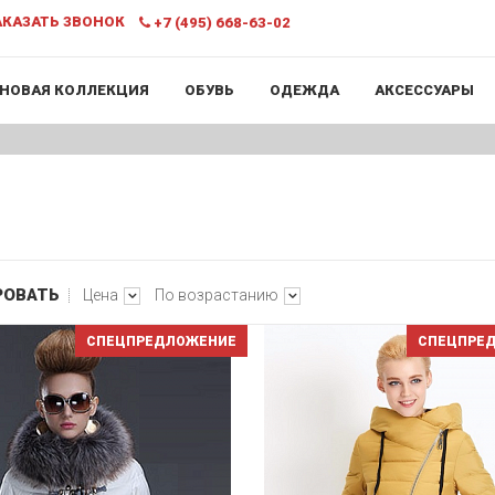
КАЗАТЬ ЗВОНОК
+7 (495) 668-63-02
НОВАЯ КОЛЛЕКЦИЯ
ОБУВЬ
ОДЕЖДА
АКСЕССУАРЫ
РОВАТЬ
Цена
По возрастанию
СПЕЦПРЕДЛОЖЕНИЕ
СПЕЦПРЕ