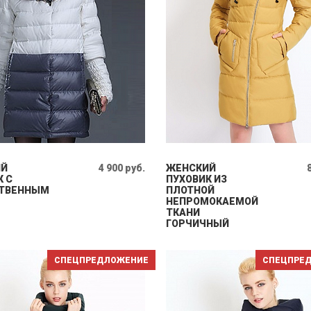
ИЙ
4 900 руб.
ЖЕНСКИЙ
К С
ПУХОВИК ИЗ
ТВЕННЫМ
ПЛОТНОЙ
НЕПРОМОКАЕМОЙ
ТКАНИ
ГОРЧИЧНЫЙ
СПЕЦПРЕДЛОЖЕНИЕ
СПЕЦПРЕ