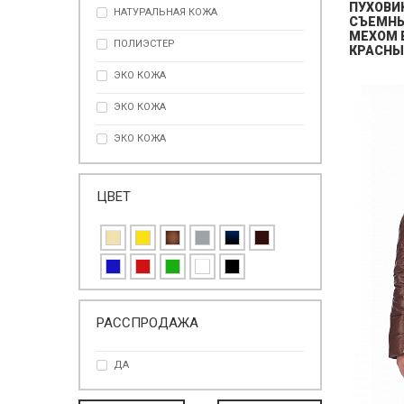
ПУХОВИ
НАТУРАЛЬНАЯ КОЖА
СЪЕМН
МЕХОМ 
ПОЛИЭСТЕР
КРАСНЫ
ЭКО КОЖА
ЭКО КОЖА
ЭКО КОЖА
ЦВЕТ
РАССПРОДАЖА
ДА