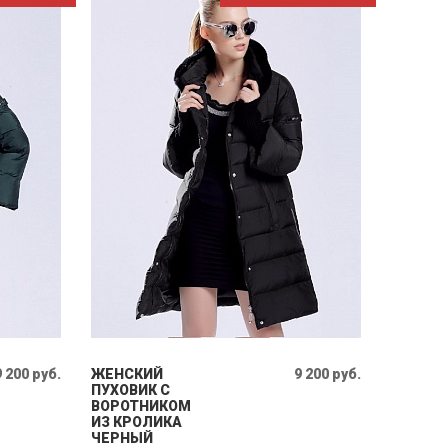
9 200 руб.
ЖЕНСКИЙ
9 200 руб.
ПУХОВИК С
ВОРОТНИКОМ
ИЗ КРОЛИКА
ЧЕРНЫЙ