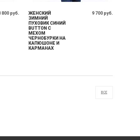
8 800 руб.
ЖЕНСКИЙ
9 700 руб.
ЗИМНИЙ
ПУХОВИК СИНИЙ
BUTTON С
МЕХОМ
ЧЕРНОБУРКИ НА
КАПЮШОНЕ И
КАРМАНАХ
ВСЕ