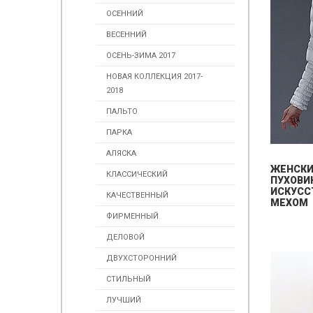
ОСЕННИЙ
ВЕСЕННИЙ
ОСЕНЬ-ЗИМА 2017
НОВАЯ КОЛЛЕКЦИЯ 2017-
2018
ПАЛЬТО
ПАРКА
АЛЯСКА
ЖЕНСК
КЛАССИЧЕСКИЙ
ПУХОВИ
ИСКУСС
КАЧЕСТВЕННЫЙ
МЕХОМ
ФИРМЕННЫЙ
ДЕЛОВОЙ
ДВУХСТОРОННИЙ
СТИЛЬНЫЙ
ЛУЧШИЙ