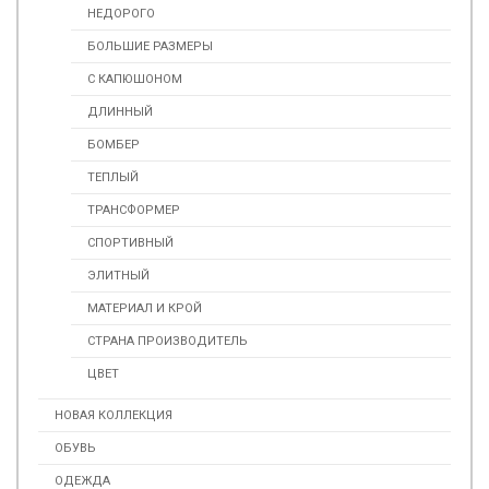
НЕДОРОГО
БОЛЬШИЕ РАЗМЕРЫ
С КАПЮШОНОМ
ДЛИННЫЙ
БОМБЕР
ТЕПЛЫЙ
ТРАНСФОРМЕР
СПОРТИВНЫЙ
ЭЛИТНЫЙ
МАТЕРИАЛ И КРОЙ
СТРАНА ПРОИЗВОДИТЕЛЬ
ЦВЕТ
НОВАЯ КОЛЛЕКЦИЯ
ОБУВЬ
ОДЕЖДА