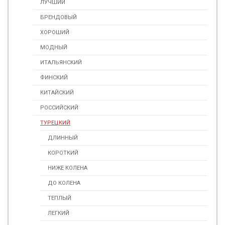
ЛУЧШИЙ
БРЕНДОВЫЙ
ХОРОШИЙ
МОДНЫЙ
ИТАЛЬЯНСКИЙ
ФИНСКИЙ
КИТАЙСКИЙ
РОССИЙСКИЙ
ТУРЕЦКИЙ
ДЛИННЫЙ
КОРОТКИЙ
НИЖЕ КОЛЕНА
ДО КОЛЕНА
ТЕПЛЫЙ
ЛЕГКИЙ