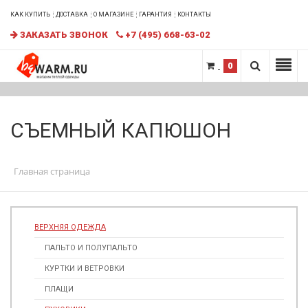
КАК КУПИТЬ
ДОСТАВКА
О МАГАЗИНЕ
ГАРАНТИЯ
КОНТАКТЫ
ЗАКАЗАТЬ ЗВОНОК
+7 (495) 668-63-02
0
СЪЕМНЫЙ КАПЮШОН
Главная страница
ВЕРХНЯЯ ОДЕЖДА
ПАЛЬТО И ПОЛУПАЛЬТО
КУРТКИ И ВЕТРОВКИ
ПЛАЩИ