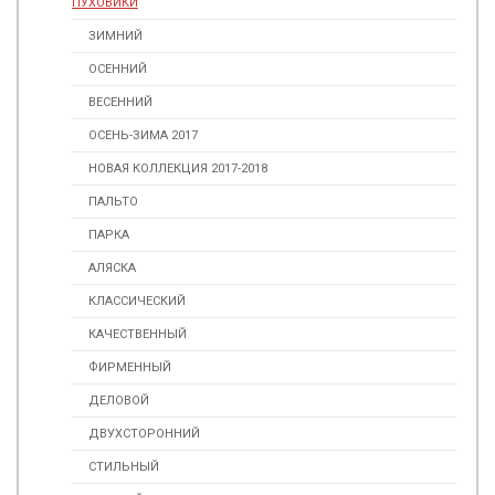
ПУХОВИКИ
ЗИМНИЙ
ОСЕННИЙ
ВЕСЕННИЙ
ОСЕНЬ-ЗИМА 2017
НОВАЯ КОЛЛЕКЦИЯ 2017-2018
ПАЛЬТО
ПАРКА
АЛЯСКА
КЛАССИЧЕСКИЙ
КАЧЕСТВЕННЫЙ
ФИРМЕННЫЙ
ДЕЛОВОЙ
ДВУХСТОРОННИЙ
СТИЛЬНЫЙ