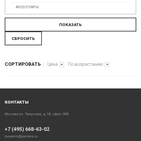
АКСЕССУАРЫ
СОРТИРОВАТЬ
Цена
По возрастанию
КОНТАКТЫ
Москва ул. Тверская, д.18, офис 308
+7 (495) 668-63-02
bewarm@yandex.ru