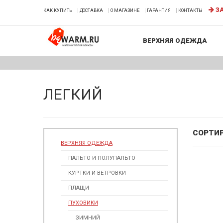
ЗА
КАК КУПИТЬ
ДОСТАВКА
О МАГАЗИНЕ
ГАРАНТИЯ
КОНТАКТЫ
ВЕРХНЯЯ ОДЕЖДА
ЛЕГКИЙ
СОРТИ
ВЕРХНЯЯ ОДЕЖДА
ПАЛЬТО И ПОЛУПАЛЬТО
КУРТКИ И ВЕТРОВКИ
ПЛАЩИ
ПУХОВИКИ
ЗИМНИЙ