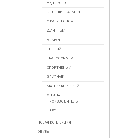
НЕДОРОГО
БОЛЬШИЕ РАЗМЕРЫ
С КАПЮШОНОМ
ДЛИННЫЙ
БОМБЕР
ТЕПЛЫЙ
ТРАНСФОРМЕР
СПОРТИВНЫЙ
ЭЛИТНЫЙ
МАТЕРИАЛ И КРОЙ
СТРАНА
ПРОИЗВОДИТЕЛЬ
ЦВЕТ
НОВАЯ КОЛЛЕКЦИЯ
ОБУВЬ