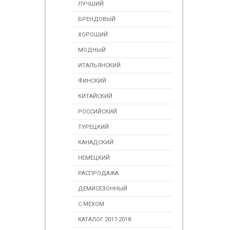
ЛУЧШИЙ
БРЕНДОВЫЙ
ХОРОШИЙ
МОДНЫЙ
ИТАЛЬЯНСКИЙ
ФИНСКИЙ
КИТАЙСКИЙ
РОССИЙСКИЙ
ТУРЕЦКИЙ
КАНАДСКИЙ
НЕМЕЦКИЙ
РАСПРОДАЖА
ДЕМИСЕЗОННЫЙ
С МЕХОМ
КАТАЛОГ 2017-2018