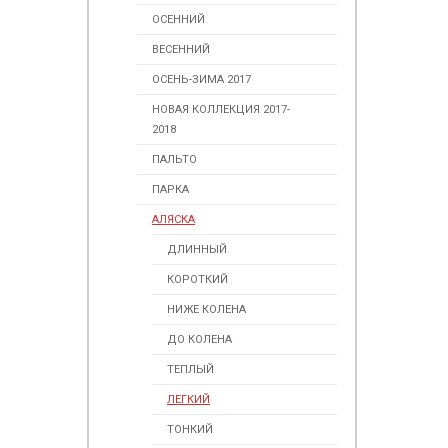
ОСЕННИЙ
ВЕСЕННИЙ
ОСЕНЬ-ЗИМА 2017
НОВАЯ КОЛЛЕКЦИЯ 2017-
2018
ПАЛЬТО
ПАРКА
АЛЯСКА
ДЛИННЫЙ
КОРОТКИЙ
НИЖЕ КОЛЕНА
ДО КОЛЕНА
ТЕПЛЫЙ
ЛЕГКИЙ
ТОНКИЙ