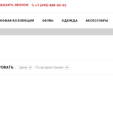
КАЗАТЬ ЗВОНОК
+7 (495) 668-63-02
НОВАЯ КОЛЛЕКЦИЯ
ОБУВЬ
ОДЕЖДА
АКСЕССУАРЫ
РОВАТЬ
Цена
По возрастанию