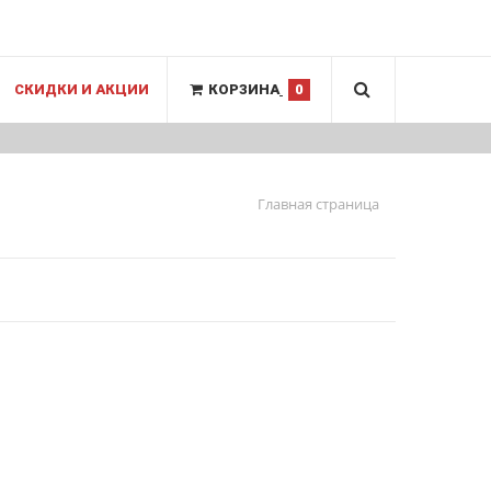
СКИДКИ И АКЦИИ
КОРЗИНА
0
Главная страница