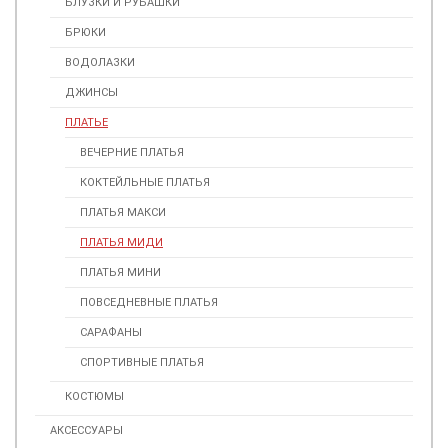
БЛУЗКИ И РУБАШКИ
БРЮКИ
ВОДОЛАЗКИ
ДЖИНСЫ
ПЛАТЬЕ
ВЕЧЕРНИЕ ПЛАТЬЯ
КОКТЕЙЛЬНЫЕ ПЛАТЬЯ
ПЛАТЬЯ МАКСИ
ПЛАТЬЯ МИДИ
ПЛАТЬЯ МИНИ
ПОВСЕДНЕВНЫЕ ПЛАТЬЯ
САРАФАНЫ
СПОРТИВНЫЕ ПЛАТЬЯ
КОСТЮМЫ
АКСЕССУАРЫ