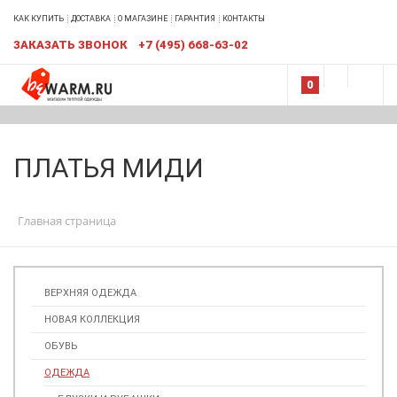
КАК КУПИТЬ
ДОСТАВКА
О МАГАЗИНЕ
ГАРАНТИЯ
КОНТАКТЫ
ЗАКАЗАТЬ ЗВОНОК
+7 (495) 668-63-02
0
ПЛАТЬЯ МИДИ
Главная страница
ВЕРХНЯЯ ОДЕЖДА
НОВАЯ КОЛЛЕКЦИЯ
ОБУВЬ
ОДЕЖДА