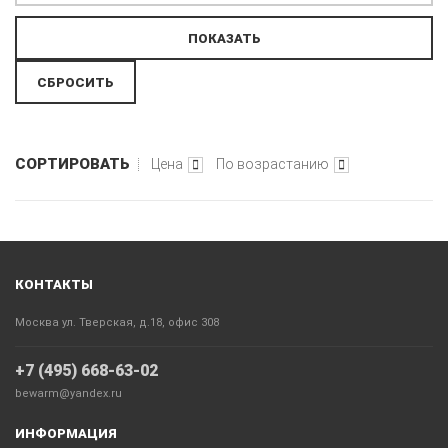
СОРТИРОВАТЬ
Цена
По возрастанию
КОНТАКТЫ
Москва ул. Тверская, д.18, офис 308
+7 (495) 668-63-02
bewarm@yandex.ru
ИНФОРМАЦИЯ