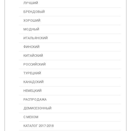
ЛУЧШИЙ
БРЕНДОВЫЙ
ХОРОШИЙ
МОДНЫЙ
ИТАЛЬЯНСКИЙ
ФИНСКИЙ
КИТАЙСКИЙ
РОССИЙСКИЙ
ТУРЕЦКИЙ
КАНАДСКИЙ
НЕМЕЦКИЙ
РАСПРОДАЖА
ДЕМИСЕЗОННЫЙ
С МЕХОМ
КАТАЛОГ 2017-2018