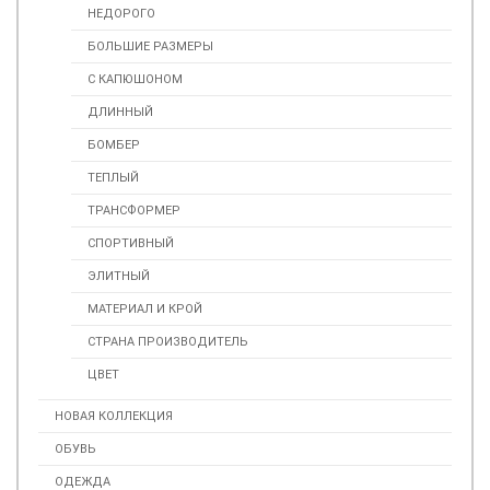
НЕДОРОГО
БОЛЬШИЕ РАЗМЕРЫ
С КАПЮШОНОМ
ДЛИННЫЙ
БОМБЕР
ТЕПЛЫЙ
ТРАНСФОРМЕР
СПОРТИВНЫЙ
ЭЛИТНЫЙ
МАТЕРИАЛ И КРОЙ
СТРАНА ПРОИЗВОДИТЕЛЬ
ЦВЕТ
НОВАЯ КОЛЛЕКЦИЯ
ОБУВЬ
ОДЕЖДА