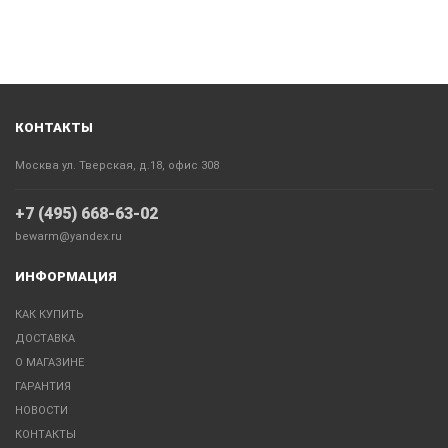
КОНТАКТЫ
Москва ул. Тверская, д.18, офис 308
+7 (495) 668-63-02
bewarm@yandex.ru
ИНФОРМАЦИЯ
КАК КУПИТЬ
ДОСТАВКА
О МАГАЗИНЕ
ГАРАНТИЯ
НОВОСТИ
КОНТАКТЫ