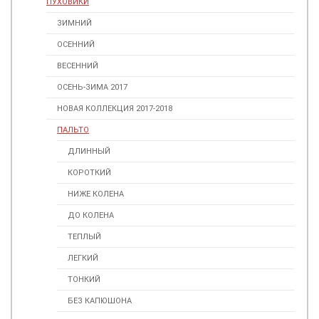
ПУХОВИКИ
ЗИМНИЙ
ОСЕННИЙ
ВЕСЕННИЙ
ОСЕНЬ-ЗИМА 2017
НОВАЯ КОЛЛЕКЦИЯ 2017-2018
ПАЛЬТО
ДЛИННЫЙ
КОРОТКИЙ
НИЖЕ КОЛЕНА
ДО КОЛЕНА
ТЕПЛЫЙ
ЛЕГКИЙ
ТОНКИЙ
БЕЗ КАПЮШОНА