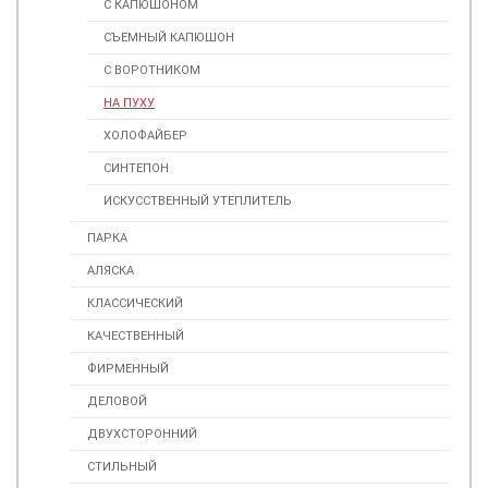
С КАПЮШОНОМ
СЪЕМНЫЙ КАПЮШОН
С ВОРОТНИКОМ
НА ПУХУ
ХОЛОФАЙБЕР
СИНТЕПОН
ИСКУСCТВЕННЫЙ УТЕПЛИТЕЛЬ
ПАРКА
АЛЯСКА
КЛАССИЧЕСКИЙ
КАЧЕСТВЕННЫЙ
ФИРМЕННЫЙ
ДЕЛОВОЙ
ДВУХСТОРОННИЙ
СТИЛЬНЫЙ