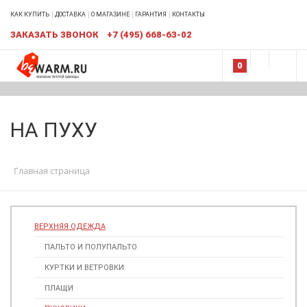
КАК КУПИТЬ
ДОСТАВКА
О МАГАЗИНЕ
ГАРАНТИЯ
КОНТАКТЫ
ЗАКАЗАТЬ ЗВОНОК
+7 (495) 668-63-02
0
НА ПУХУ
Главная страница
ВЕРХНЯЯ ОДЕЖДА
ПАЛЬТО И ПОЛУПАЛЬТО
КУРТКИ И ВЕТРОВКИ
ПЛАЩИ