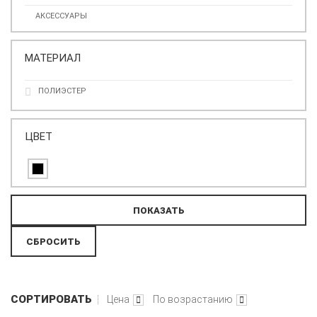
АКСЕССУАРЫ
МАТЕРИАЛ
ПОЛИЭСТЕР
ЦВЕТ
СОРТИРОВАТЬ
Цена
По возрастанию