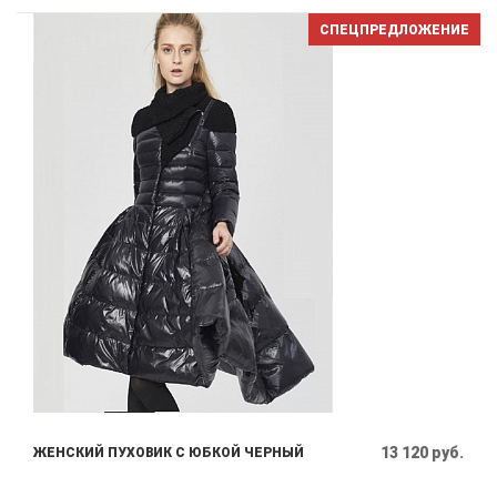
СПЕЦПРЕДЛОЖЕНИЕ
13 120 руб.
ЖЕНСКИЙ ПУХОВИК С ЮБКОЙ ЧЕРНЫЙ