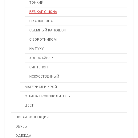
ТОНКИЙ
БЕЗ КАПЮШОНА
С КАПЮШОНА
СЪЕМНЫЙ КАПЮШОН
С ВОРОТНИКОМ
НА ПУХУ
ХОЛОФАЙБЕР
СИНТЕПОН
ИСКУССТВЕННЫЙ
МАТЕРИАЛ И КРОЙ
СТРАНА ПРОИЗВОДИТЕЛЬ
ЦВЕТ
НОВАЯ КОЛЛЕКЦИЯ
ОБУВЬ
ОДЕЖДА