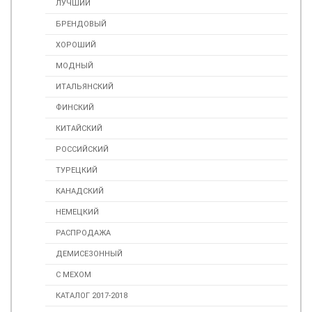
ЛУЧШИЙ
БРЕНДОВЫЙ
ХОРОШИЙ
МОДНЫЙ
ИТАЛЬЯНСКИЙ
ФИНСКИЙ
КИТАЙСКИЙ
РОССИЙСКИЙ
ТУРЕЦКИЙ
КАНАДСКИЙ
НЕМЕЦКИЙ
РАСПРОДАЖА
ДЕМИСЕЗОННЫЙ
С МЕХОМ
КАТАЛОГ 2017-2018