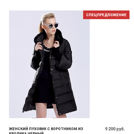
СПЕЦПРЕДЛОЖЕНИЕ
9 200 руб.
ЖЕНСКИЙ ПУХОВИК С ВОРОТНИКОМ ИЗ
КРОЛИКА ЧЕРНЫЙ