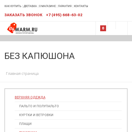
КАК КУПИТЬ
ДОСТАВКА
О МАГАЗИНЕ
ГАРАНТИЯ
КОНТАКТЫ
ЗАКАЗАТЬ ЗВОНОК
+7 (495) 668-63-02
0
БЕЗ КАПЮШОНА
Главная страница
ВЕРХНЯЯ ОДЕЖДА
ПАЛЬТО И ПОЛУПАЛЬТО
КУРТКИ И ВЕТРОВКИ
ПЛАЩИ