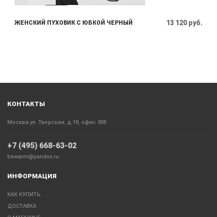
13 120 руб.
ЖЕНСКИЙ ПУХОВИК С ЮБКОЙ ЧЕРНЫЙ
КОНТАКТЫ
Москва ул. Тверская, д.18, офис 308
+7 (495) 668-63-02
bewarm@yandex.ru
ИНФОРМАЦИЯ
КАК КУПИТЬ
ДОСТАВКА