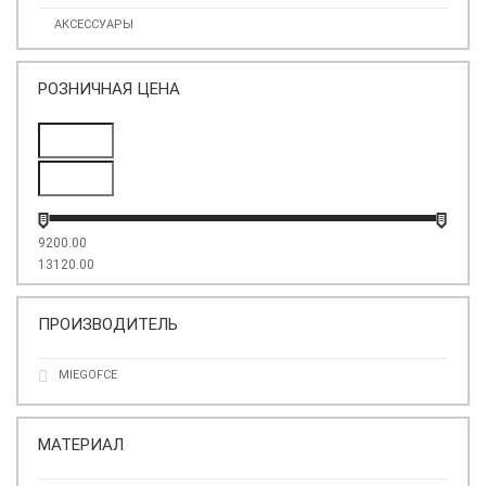
АКСЕССУАРЫ
РОЗНИЧНАЯ ЦЕНА
9200.00
13120.00
ПРОИЗВОДИТЕЛЬ
MIEGOFCE
МАТЕРИАЛ