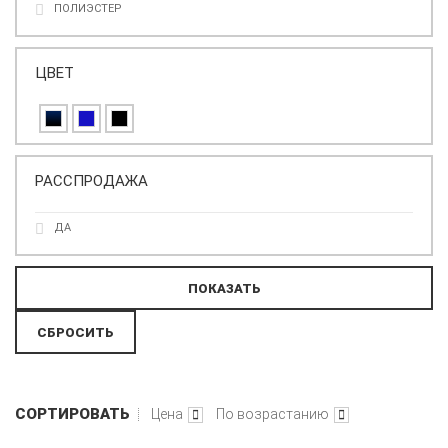
ПОЛИЭСТЕР
ЦВЕТ
РАССПРОДАЖА
ДА
СОРТИРОВАТЬ
Цена
По возрастанию