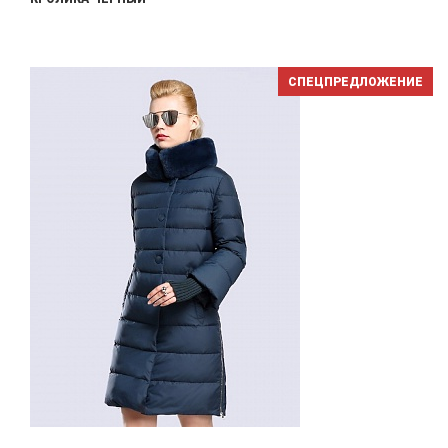
СПЕЦПРЕДЛОЖЕНИЕ