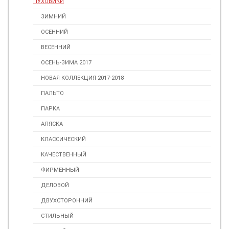
ПУХОВИКИ
ЗИМНИЙ
ОСЕННИЙ
ВЕСЕННИЙ
ОСЕНЬ-ЗИМА 2017
НОВАЯ КОЛЛЕКЦИЯ 2017-2018
ПАЛЬТО
ПАРКА
АЛЯСКА
КЛАССИЧЕСКИЙ
КАЧЕСТВЕННЫЙ
ФИРМЕННЫЙ
ДЕЛОВОЙ
ДВУХСТОРОННИЙ
СТИЛЬНЫЙ