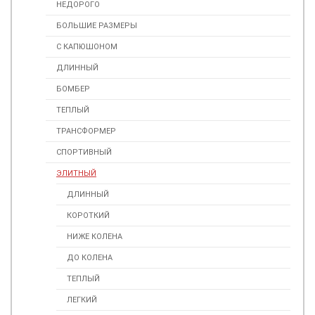
НЕДОРОГО
БОЛЬШИЕ РАЗМЕРЫ
С КАПЮШОНОМ
ДЛИННЫЙ
БОМБЕР
ТЕПЛЫЙ
ТРАНСФОРМЕР
СПОРТИВНЫЙ
ЭЛИТНЫЙ
ДЛИННЫЙ
КОРОТКИЙ
НИЖЕ КОЛЕНА
ДО КОЛЕНА
ТЕПЛЫЙ
ЛЕГКИЙ