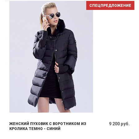
СПЕЦПРЕДЛОЖЕНИЕ
9 200 руб.
ЖЕНСКИЙ ПУХОВИК С ВОРОТНИКОМ ИЗ
КРОЛИКА ТЕМНО - СИНИЙ