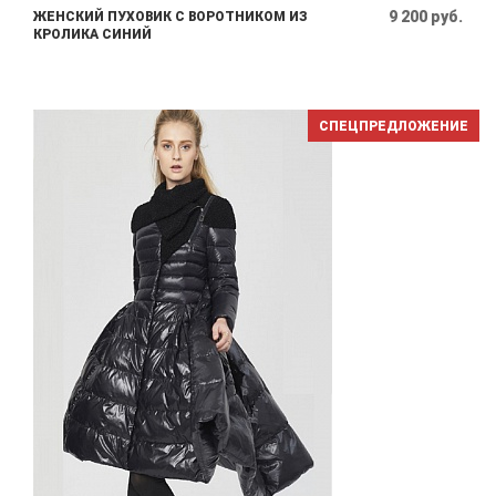
9 200 руб.
ЖЕНСКИЙ ПУХОВИК С ВОРОТНИКОМ ИЗ
КРОЛИКА СИНИЙ
СПЕЦПРЕДЛОЖЕНИЕ