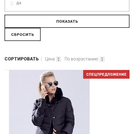
ДА
СОРТИРОВАТЬ
Цена
По возрастанию
СПЕЦПРЕДЛОЖЕНИЕ