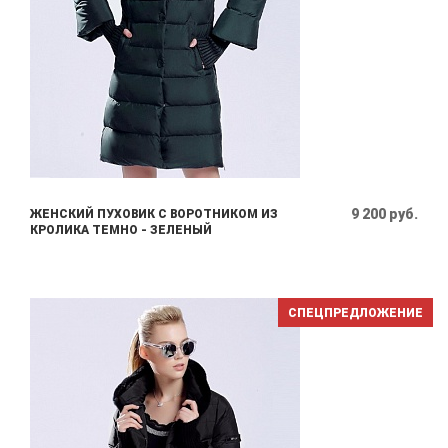
9 200 руб.
ЖЕНСКИЙ ПУХОВИК С ВОРОТНИКОМ ИЗ
КРОЛИКА ТЕМНО - ЗЕЛЕНЫЙ
СПЕЦПРЕДЛОЖЕНИЕ