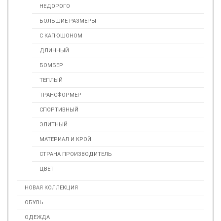
НЕДОРОГО
БОЛЬШИЕ РАЗМЕРЫ
С КАПЮШОНОМ
ДЛИННЫЙ
БОМБЕР
ТЕПЛЫЙ
ТРАНСФОРМЕР
СПОРТИВНЫЙ
ЭЛИТНЫЙ
МАТЕРИАЛ И КРОЙ
СТРАНА ПРОИЗВОДИТЕЛЬ
ЦВЕТ
НОВАЯ КОЛЛЕКЦИЯ
ОБУВЬ
ОДЕЖДА