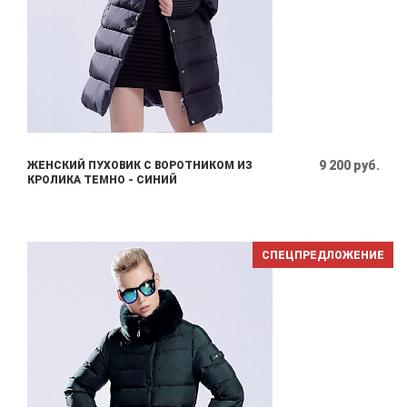
9 200 руб.
ЖЕНСКИЙ ПУХОВИК С ВОРОТНИКОМ ИЗ
КРОЛИКА ТЕМНО - СИНИЙ
СПЕЦПРЕДЛОЖЕНИЕ