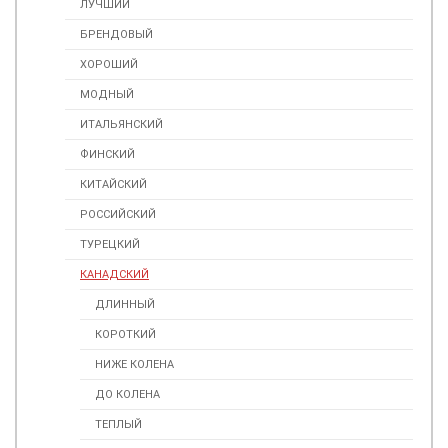
ЛУЧШИЙ
БРЕНДОВЫЙ
ХОРОШИЙ
МОДНЫЙ
ИТАЛЬЯНСКИЙ
ФИНСКИЙ
КИТАЙСКИЙ
РОССИЙСКИЙ
ТУРЕЦКИЙ
КАНАДСКИЙ
ДЛИННЫЙ
КОРОТКИЙ
НИЖЕ КОЛЕНА
ДО КОЛЕНА
ТЕПЛЫЙ