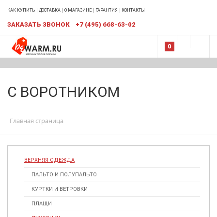
КАК КУПИТЬ
ДОСТАВКА
О МАГАЗИНЕ
ГАРАНТИЯ
КОНТАКТЫ
ЗАКАЗАТЬ ЗВОНОК
+7 (495) 668-63-02
0
С ВОРОТНИКОМ
Главная страница
ВЕРХНЯЯ ОДЕЖДА
ПАЛЬТО И ПОЛУПАЛЬТО
КУРТКИ И ВЕТРОВКИ
ПЛАЩИ