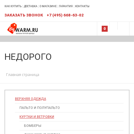
КАК КУПИТЬ
ДОСТАВКА
О МАГАЗИНЕ
ГАРАНТИЯ
КОНТАКТЫ
ЗАКАЗАТЬ ЗВОНОК
+7 (495) 668-63-02
0
НЕДОРОГО
Главная страница
ВЕРХНЯЯ ОДЕЖДА
ПАЛЬТО И ПОЛУПАЛЬТО
КУРТКИ И ВЕТРОВКИ
БОМБЕРЫ