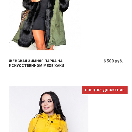
6 500 руб.
ЖЕНСКАЯ ЗИМНЯЯ ПАРКА НА
ИСКУССТВЕННОМ МЕХЕ ХАКИ
СПЕЦПРЕДЛОЖЕНИЕ