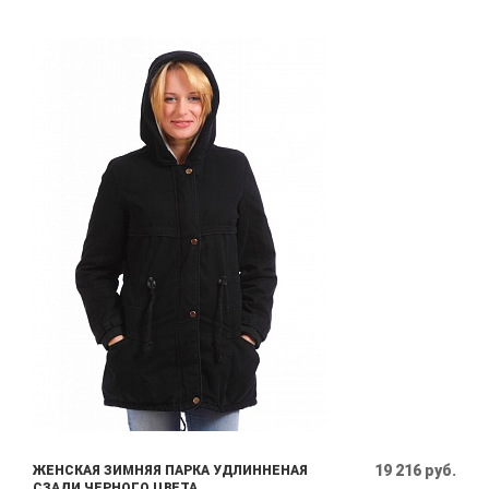
19 216 руб.
ЖЕНСКАЯ ЗИМНЯЯ ПАРКА УДЛИННЕНАЯ
СЗАДИ ЧЕРНОГО ЦВЕТА