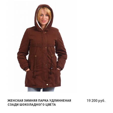
19 200 руб.
ЖЕНСКАЯ ЗИМНЯЯ ПАРКА УДЛИННЕНАЯ
СЗАДИ ШОКОЛАДНОГО ЦВЕТА