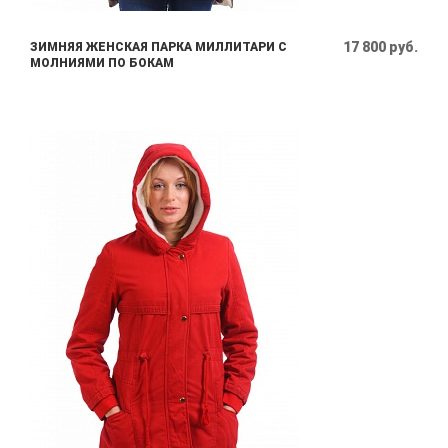
17 800 руб.
ЗИМНЯЯ ЖЕНСКАЯ ПАРКА МИЛЛИТАРИ С
МОЛНИЯМИ ПО БОКАМ