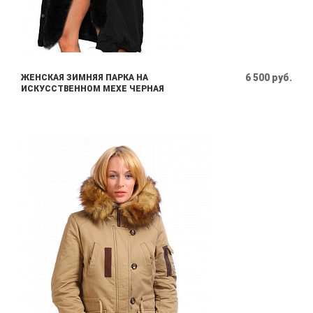
6 500 руб.
ЖЕНСКАЯ ЗИМНЯЯ ПАРКА НА
ИСКУССТВЕННОМ МЕХЕ ЧЕРНАЯ