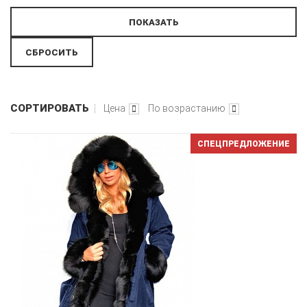
СОРТИРОВАТЬ
Цена
По возрастанию
СПЕЦПРЕДЛОЖЕНИЕ