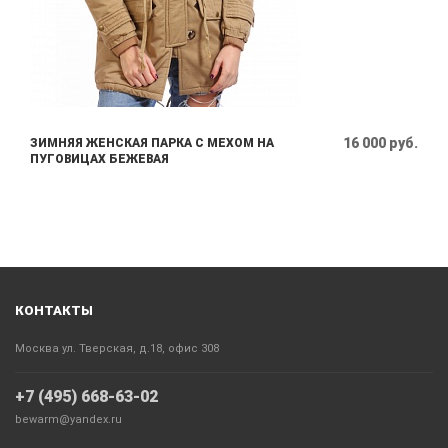
16 000 руб.
ЗИМНЯЯ ЖЕНСКАЯ ПАРКА С МЕХОМ НА
ПУГОВИЦАХ БЕЖЕВАЯ
КОНТАКТЫ
Москва ул. Тверская, д.18, офис 308
+7 (495) 668-63-02
bewarm@yandex.ru