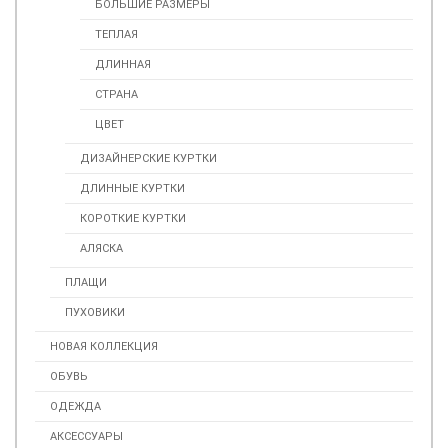
БОЛЬШИЕ РАЗМЕРЫ
ТЕПЛАЯ
ДЛИННАЯ
СТРАНА
ЦВЕТ
ДИЗАЙНЕРСКИЕ КУРТКИ
ДЛИННЫЕ КУРТКИ
КОРОТКИЕ КУРТКИ
АЛЯСКА
ПЛАЩИ
ПУХОВИКИ
НОВАЯ КОЛЛЕКЦИЯ
ОБУВЬ
ОДЕЖДА
АКСЕССУАРЫ