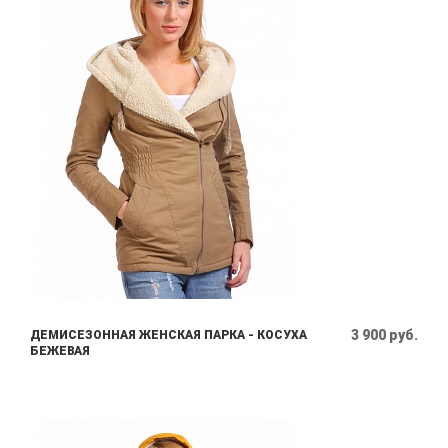
3 900 руб.
ДЕМИСЕЗОННАЯ ЖЕНСКАЯ ПАРКА - КОСУХА
БЕЖЕВАЯ