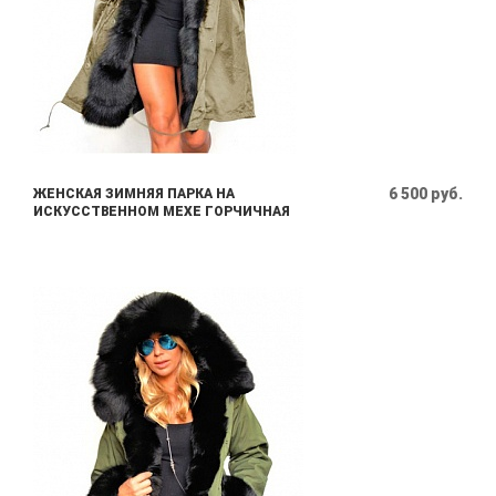
6 500 руб.
ЖЕНСКАЯ ЗИМНЯЯ ПАРКА НА
ИСКУССТВЕННОМ МЕХЕ ГОРЧИЧНАЯ