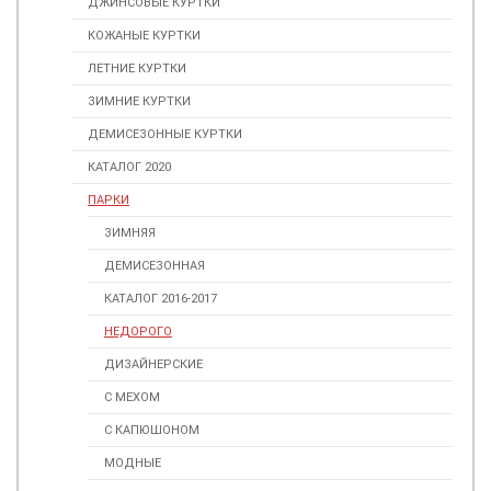
ДЖИНСОВЫЕ КУРТКИ
КОЖАНЫЕ КУРТКИ
ЛЕТНИЕ КУРТКИ
ЗИМНИЕ КУРТКИ
ДЕМИСЕЗОННЫЕ КУРТКИ
КАТАЛОГ 2020
ПАРКИ
ЗИМНЯЯ
ДЕМИСЕЗОННАЯ
КАТАЛОГ 2016-2017
НЕДОРОГО
ДИЗАЙНЕРСКИЕ
С МЕХОМ
С КАПЮШОНОМ
МОДНЫЕ