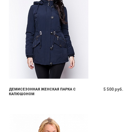
5 500 руб.
ДЕМИСЕЗОННАЯ ЖЕНСКАЯ ПАРКА С
КАПЮШОНОМ