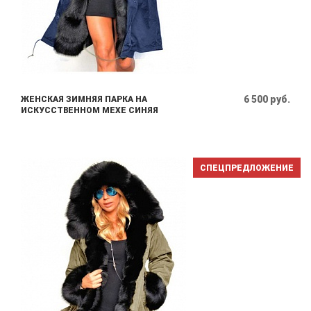
6 500 руб.
ЖЕНСКАЯ ЗИМНЯЯ ПАРКА НА
ИСКУССТВЕННОМ МЕХЕ СИНЯЯ
СПЕЦПРЕДЛОЖЕНИЕ