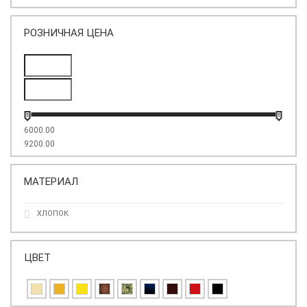
РОЗНИЧНАЯ ЦЕНА
6000.00
9200.00
МАТЕРИАЛ
ХЛОПОК
ЦВЕТ