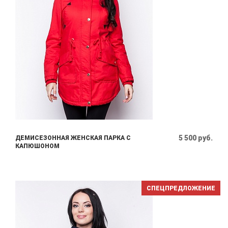
5 500 руб.
ДЕМИСЕЗОННАЯ ЖЕНСКАЯ ПАРКА С
КАПЮШОНОМ
СПЕЦПРЕДЛОЖЕНИЕ