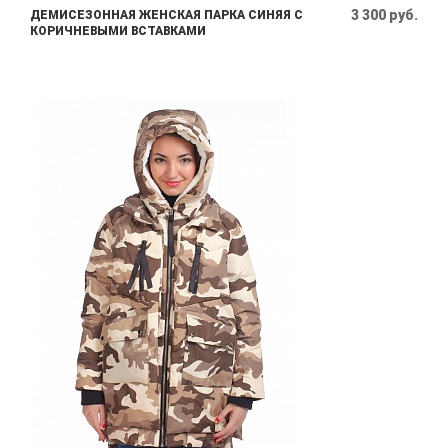
3 300 руб.
ДЕМИСЕЗОННАЯ ЖЕНСКАЯ ПАРКА СИНЯЯ С
КОРИЧНЕВЫМИ ВСТАВКАМИ