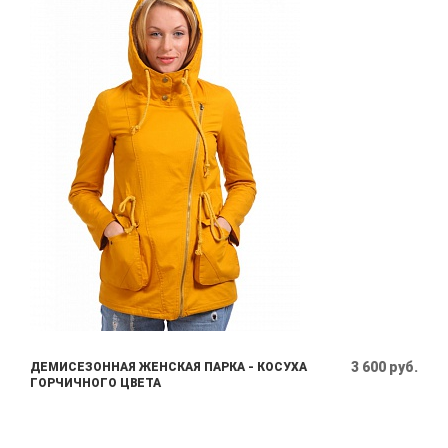
3 600 руб.
ДЕМИСЕЗОННАЯ ЖЕНСКАЯ ПАРКА - КОСУХА
ГОРЧИЧНОГО ЦВЕТА