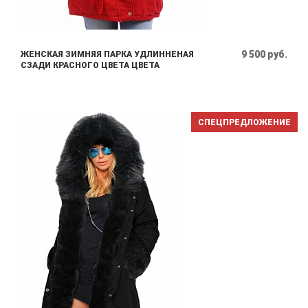
9 500 руб.
ЖЕНСКАЯ ЗИМНЯЯ ПАРКА УДЛИННЕНАЯ
СЗАДИ КРАСНОГО ЦВЕТА ЦВЕТА
СПЕЦПРЕДЛОЖЕНИЕ