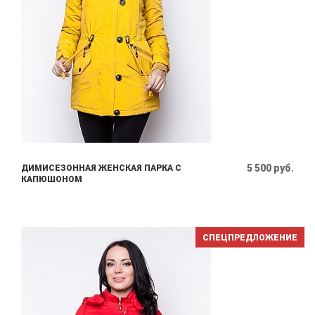
5 500 руб.
ДИМИСЕЗОННАЯ ЖЕНСКАЯ ПАРКА С
КАПЮШОНОМ
СПЕЦПРЕДЛОЖЕНИЕ