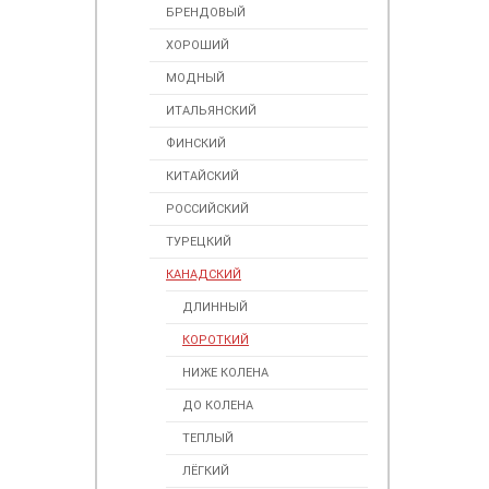
БРЕНДОВЫЙ
ХОРОШИЙ
МОДНЫЙ
ИТАЛЬЯНСКИЙ
ФИНСКИЙ
КИТАЙСКИЙ
РОССИЙСКИЙ
ТУРЕЦКИЙ
КАНАДСКИЙ
ДЛИННЫЙ
КОРОТКИЙ
НИЖЕ КОЛЕНА
ДО КОЛЕНА
ТЕПЛЫЙ
ЛЁГКИЙ