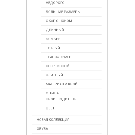
НЕДОРОГО
БОЛЬШИЕ РАЗМЕРЫ
С КАПЮШОНОМ
ДЛИННЫЙ
БОМБЕР
ТЕПЛЫЙ
ТРАНСФОРМЕР
СПОРТИВНЫЙ
ЭЛИТНЫЙ
МАТЕРИАЛ И КРОЙ
СТРАНА
ПРОИЗВОДИТЕЛЬ
ЦВЕТ
НОВАЯ КОЛЛЕКЦИЯ
ОБУВЬ