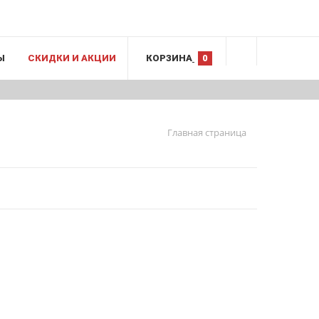
Ы
СКИДКИ И АКЦИИ
КОРЗИНА
0
Главная страница