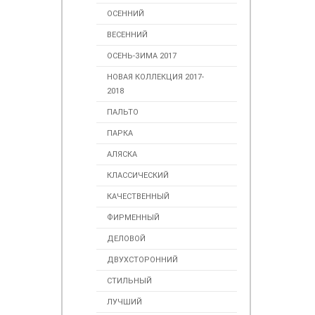
ОСЕННИЙ
ВЕСЕННИЙ
ОСЕНЬ-ЗИМА 2017
НОВАЯ КОЛЛЕКЦИЯ 2017-
2018
ПАЛЬТО
ПАРКА
АЛЯСКА
КЛАССИЧЕСКИЙ
КАЧЕСТВЕННЫЙ
ФИРМЕННЫЙ
ДЕЛОВОЙ
ДВУХСТОРОННИЙ
СТИЛЬНЫЙ
ЛУЧШИЙ