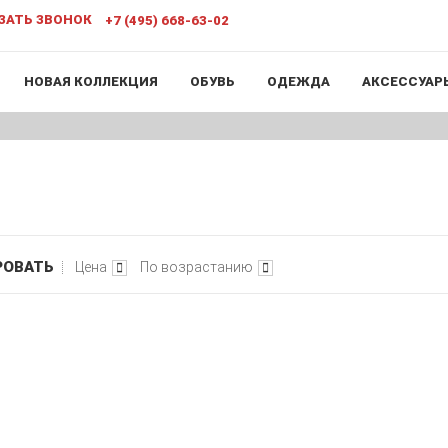
ЗАТЬ ЗВОНОК
+7 (495) 668-63-02
НОВАЯ КОЛЛЕКЦИЯ
ОБУВЬ
ОДЕЖДА
АКСЕССУАР
РОВАТЬ
Цена
По возрастанию