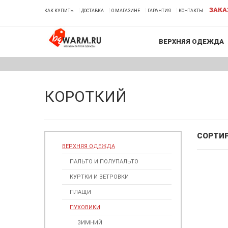
ЗАКА
КАК КУПИТЬ
ДОСТАВКА
О МАГАЗИНЕ
ГАРАНТИЯ
КОНТАКТЫ
ВЕРХНЯЯ ОДЕЖДА
КОРОТКИЙ
СОРТИ
ВЕРХНЯЯ ОДЕЖДА
ПАЛЬТО И ПОЛУПАЛЬТО
КУРТКИ И ВЕТРОВКИ
ПЛАЩИ
ПУХОВИКИ
ЗИМНИЙ