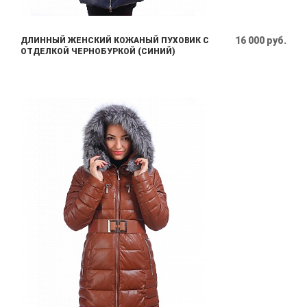
16 000 руб.
ДЛИННЫЙ ЖЕНСКИЙ КОЖАНЫЙ ПУХОВИК С
ОТДЕЛКОЙ ЧЕРНОБУРКОЙ (СИНИЙ)