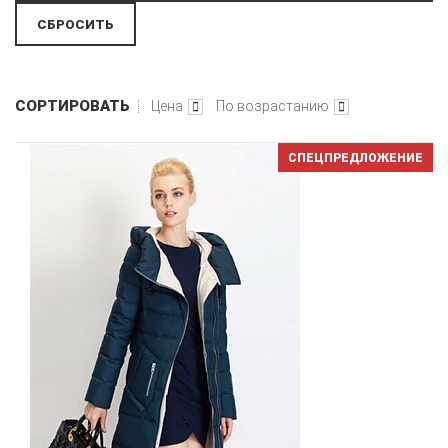
СОРТИРОВАТЬ
Цена
По возрастанию
СПЕЦПРЕДЛОЖЕНИЕ