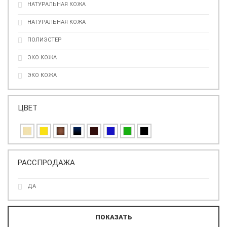
НАТУРАЛЬНАЯ КОЖА
НАТУРАЛЬНАЯ КОЖА
ПОЛИЭСТЕР
ЭКО КОЖА
ЭКО КОЖА
ЦВЕТ
РАССПРОДАЖА
ДА