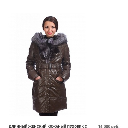
14 000 руб.
ДЛИННЫЙ ЖЕНСКИЙ КОЖАНЫЙ ПУХОВИК С