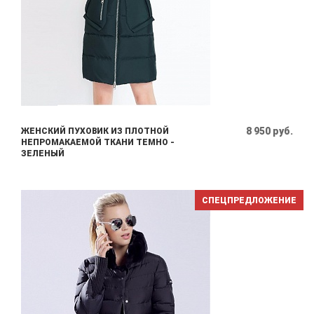
8 950 руб.
ЖЕНСКИЙ ПУХОВИК ИЗ ПЛОТНОЙ
НЕПРОМАКАЕМОЙ ТКАНИ ТЕМНО -
ЗЕЛЕНЫЙ
СПЕЦПРЕДЛОЖЕНИЕ