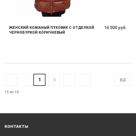
16 000 руб.
ЖЕНСКИЙ КОЖАНЫЙ ПУХОВИК С ОТДЕЛКОЙ
ЧЕРНОБУРКОЙ КОРИЧНЕВЫЙ
1
2
ВСЕ
15 из 18
КОНТАКТЫ