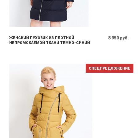
8 950 руб.
ЖЕНСКИЙ ПУХОВИК ИЗ ПЛОТНОЙ
НЕПРОМОКАЕМОЙ ТКАНИ ТЕМНО-СИНИЙ
СПЕЦПРЕДЛОЖЕНИЕ