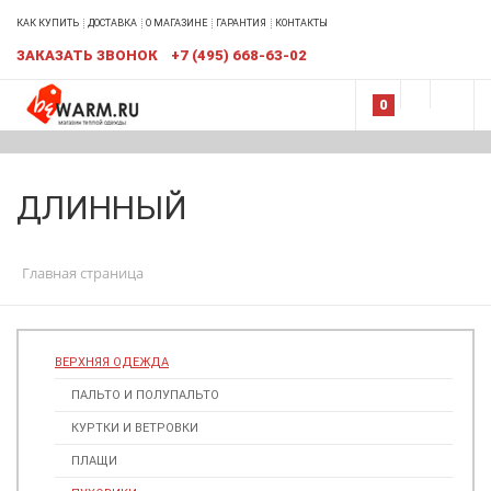
КАК КУПИТЬ
ДОСТАВКА
О МАГАЗИНЕ
ГАРАНТИЯ
КОНТАКТЫ
ЗАКАЗАТЬ ЗВОНОК
+7 (495) 668-63-02
0
ДЛИННЫЙ
Главная страница
ВЕРХНЯЯ ОДЕЖДА
ПАЛЬТО И ПОЛУПАЛЬТО
КУРТКИ И ВЕТРОВКИ
ПЛАЩИ