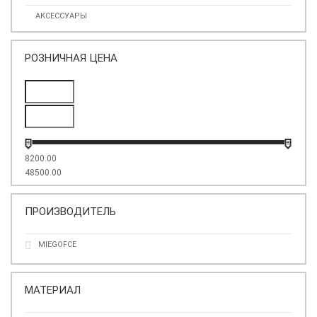
АКСЕССУАРЫ
РОЗНИЧНАЯ ЦЕНА
8200.00
48500.00
ПРОИЗВОДИТЕЛЬ
MIEGOFCE
МАТЕРИАЛ