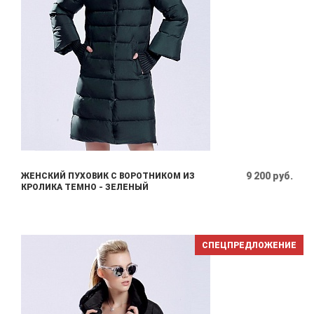
9 200 руб.
ЖЕНСКИЙ ПУХОВИК С ВОРОТНИКОМ ИЗ
КРОЛИКА ТЕМНО - ЗЕЛЕНЫЙ
СПЕЦПРЕДЛОЖЕНИЕ