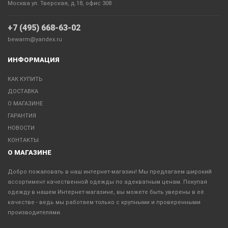
Москва ул. Тверская, д.18, офис 308
+7 (495) 668-63-02
bewarm@yandex.ru
ИНФОРМАЦИЯ
КАК КУПИТЬ
ДОСТАВКА
О МАГАЗИНЕ
ГАРАНТИЯ
НОВОСТИ
КОНТАКТЫ
О МАГАЗИНЕ
Добро пожаловать в наш интернет-магазин! Мы предлагаем широкий
ассортимент качественной одежды по адекватным ценам. Покупая
одежду в нашем Интернет-магазине, вы можете быть уверены в её
качестве - ведь мы работаем только с крупными и проверенными
производителями.