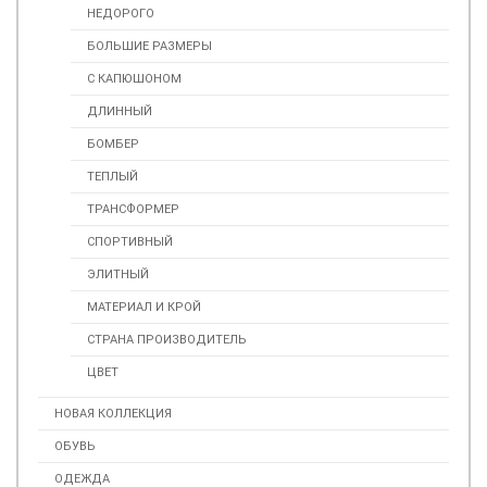
НЕДОРОГО
БОЛЬШИЕ РАЗМЕРЫ
С КАПЮШОНОМ
ДЛИННЫЙ
БОМБЕР
ТЕПЛЫЙ
ТРАНСФОРМЕР
СПОРТИВНЫЙ
ЭЛИТНЫЙ
МАТЕРИАЛ И КРОЙ
СТРАНА ПРОИЗВОДИТЕЛЬ
ЦВЕТ
НОВАЯ КОЛЛЕКЦИЯ
ОБУВЬ
ОДЕЖДА