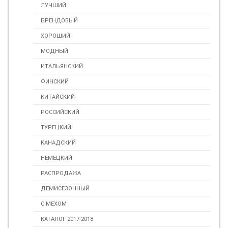
ЛУЧШИЙ
БРЕНДОВЫЙ
ХОРОШИЙ
МОДНЫЙ
ИТАЛЬЯНСКИЙ
ФИНСКИЙ
КИТАЙСКИЙ
РОССИЙСКИЙ
ТУРЕЦКИЙ
КАНАДСКИЙ
НЕМЕЦКИЙ
РАСПРОДАЖА
ДЕМИСЕЗОННЫЙ
С МЕХОМ
КАТАЛОГ 2017-2018