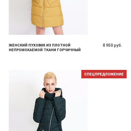
8 950 руб.
ЖЕНСКИЙ ПУХОВИК ИЗ ПЛОТНОЙ
НЕПРОМОКАЕМОЙ ТКАНИ ГОРЧИЧНЫЙ
СПЕЦПРЕДЛОЖЕНИЕ