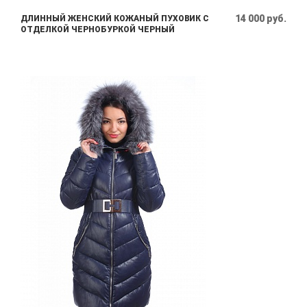
14 000 руб.
ДЛИННЫЙ ЖЕНСКИЙ КОЖАНЫЙ ПУХОВИК С
ОТДЕЛКОЙ ЧЕРНОБУРКОЙ ЧЕРНЫЙ