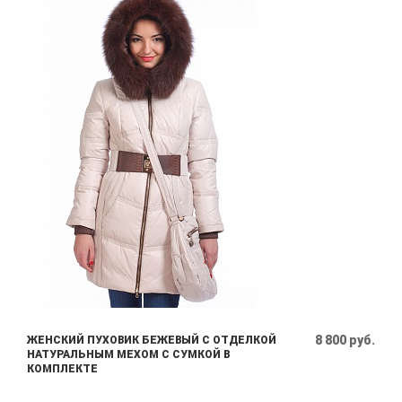
8 800 руб.
ЖЕНСКИЙ ПУХОВИК БЕЖЕВЫЙ С ОТДЕЛКОЙ
НАТУРАЛЬНЫМ МЕХОМ С СУМКОЙ В
КОМПЛЕКТЕ