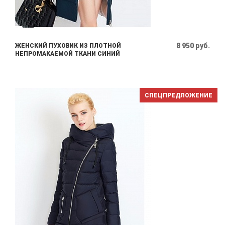
8 950 руб.
ЖЕНСКИЙ ПУХОВИК ИЗ ПЛОТНОЙ
НЕПРОМАКАЕМОЙ ТКАНИ СИНИЙ
СПЕЦПРЕДЛОЖЕНИЕ