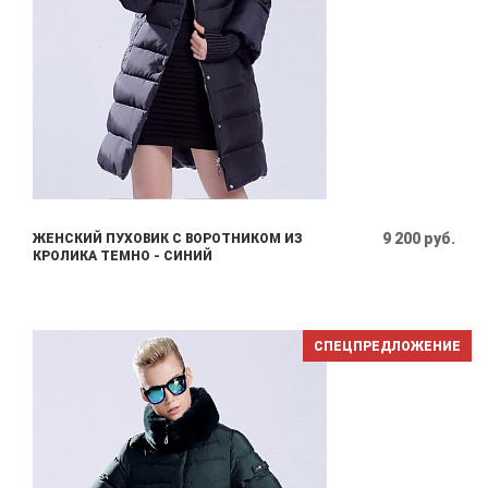
9 200 руб.
ЖЕНСКИЙ ПУХОВИК С ВОРОТНИКОМ ИЗ
КРОЛИКА ТЕМНО - СИНИЙ
СПЕЦПРЕДЛОЖЕНИЕ