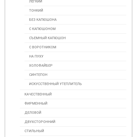
ЛЕГКИЙ
ТОНКИЙ
БЕЗ КАПЮШОНА
С КАПЮШОНОМ
СЪЕМНЫЙ КАПЮШОН
С ВОРОТНИКОМ
НА ПУХУ
ХОЛОФАЙБЕР
СИНТЕПОН
ИСКУСCТВЕННЫЙ УТЕПЛИТЕЛЬ
КАЧЕСТВЕННЫЙ
ФИРМЕННЫЙ
ДЕЛОВОЙ
ДВУХСТОРОННИЙ
СТИЛЬНЫЙ