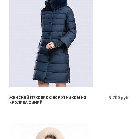
9 200 руб.
ЖЕНСКИЙ ПУХОВИК С ВОРОТНИКОМ ИЗ
КРОЛИКА СИНИЙ