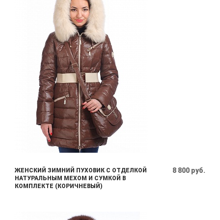
8 800 руб.
ЖЕНСКИЙ ЗИМНИЙ ПУХОВИК С ОТДЕЛКОЙ
НАТУРАЛЬНЫМ МЕХОМ И СУМКОЙ В
КОМПЛЕКТЕ (КОРИЧНЕВЫЙ)