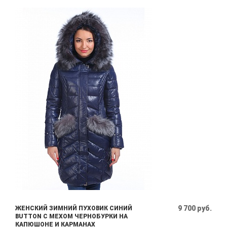
9 700 руб.
ЖЕНСКИЙ ЗИМНИЙ ПУХОВИК СИНИЙ
BUTTON С МЕХОМ ЧЕРНОБУРКИ НА
КАПЮШОНЕ И КАРМАНАХ