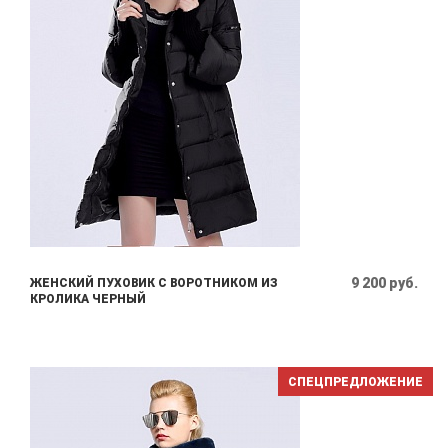
9 200 руб.
ЖЕНСКИЙ ПУХОВИК С ВОРОТНИКОМ ИЗ
КРОЛИКА ЧЕРНЫЙ
СПЕЦПРЕДЛОЖЕНИЕ