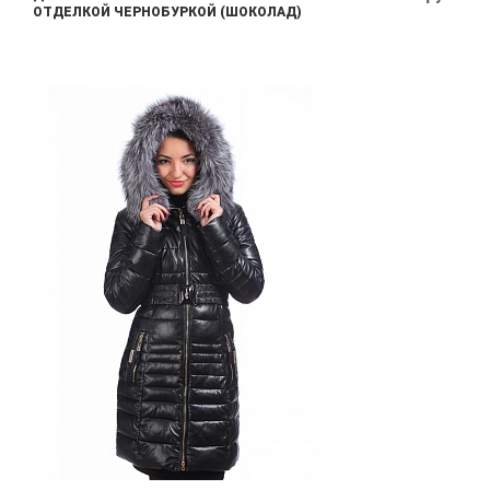
ОТДЕЛКОЙ ЧЕРНОБУРКОЙ (ШОКОЛАД)