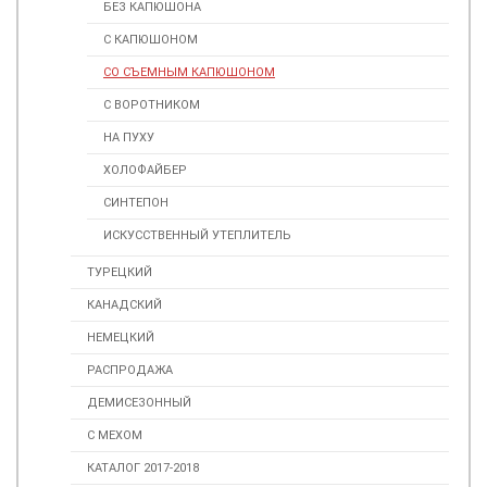
БЕЗ КАПЮШОНА
С КАПЮШОНОМ
СО СЪЕМНЫМ КАПЮШОНОМ
С ВОРОТНИКОМ
НА ПУХУ
ХОЛОФАЙБЕР
СИНТЕПОН
ИСКУССТВЕННЫЙ УТЕПЛИТЕЛЬ
ТУРЕЦКИЙ
КАНАДСКИЙ
НЕМЕЦКИЙ
РАСПРОДАЖА
ДЕМИСЕЗОННЫЙ
С МЕХОМ
КАТАЛОГ 2017-2018