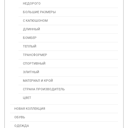
НЕДОРОГО
БОЛЬШИЕ РАЗМЕРЫ
С КАПЮШОНОМ
ДЛИННЫЙ
БОМБЕР
ТЕПЛЫЙ
ТРАНСФОРМЕР
СПОРТИВНЫЙ
ЭЛИТНЫЙ
МАТЕРИАЛ И КРОЙ
СТРАНА ПРОИЗВОДИТЕЛЬ
ЦВЕТ
НОВАЯ КОЛЛЕКЦИЯ
ОБУВЬ
ОДЕЖДА