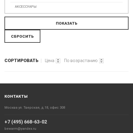
АКСЕССУАРЫ
СОРТИРОВАТЬ
Цена
По возрастанию
КОНТАКТЫ
Москва ул. Тверская, д.18, офис 308
+7 (495) 668-63-02
bewarm@yandex.ru