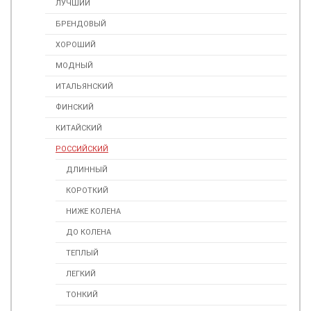
ЛУЧШИЙ
БРЕНДОВЫЙ
ХОРОШИЙ
МОДНЫЙ
ИТАЛЬЯНСКИЙ
ФИНСКИЙ
КИТАЙСКИЙ
РОССИЙСКИЙ
ДЛИННЫЙ
КОРОТКИЙ
НИЖЕ КОЛЕНА
ДО КОЛЕНА
ТЕПЛЫЙ
ЛЕГКИЙ
ТОНКИЙ