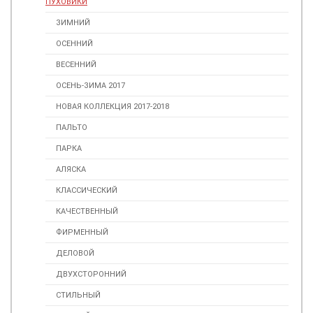
ПУХОВИКИ
ЗИМНИЙ
ОСЕННИЙ
ВЕСЕННИЙ
ОСЕНЬ-ЗИМА 2017
НОВАЯ КОЛЛЕКЦИЯ 2017-2018
ПАЛЬТО
ПАРКА
АЛЯСКА
КЛАССИЧЕСКИЙ
КАЧЕСТВЕННЫЙ
ФИРМЕННЫЙ
ДЕЛОВОЙ
ДВУХСТОРОННИЙ
СТИЛЬНЫЙ