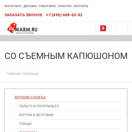
КАК КУПИТЬ
ДОСТАВКА
О МАГАЗИНЕ
ГАРАНТИЯ
КОНТАКТЫ
ЗАКАЗАТЬ ЗВОНОК
+7 (495) 668-63-02
0
СО СЪЕМНЫМ КАПЮШОНОМ
Главная страница
ВЕРХНЯЯ ОДЕЖДА
ПАЛЬТО И ПОЛУПАЛЬТО
КУРТКИ И ВЕТРОВКИ
ПЛАЩИ