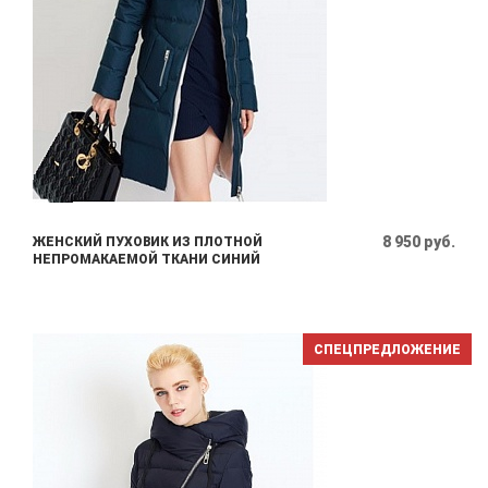
8 950 руб.
ЖЕНСКИЙ ПУХОВИК ИЗ ПЛОТНОЙ
НЕПРОМАКАЕМОЙ ТКАНИ СИНИЙ
СПЕЦПРЕДЛОЖЕНИЕ