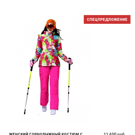
СПЕЦПРЕДЛОЖЕНИЕ
11 400 руб.
ЖЕНСКИЙ ГОРНОЛЫЖНЫЙ КОСТЮМ С