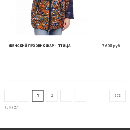
7 600 руб.
ЖЕНСКИЙ ПУХОВИК ЖАР - ПТИЦА
1
2
ВСЕ
15 из 27