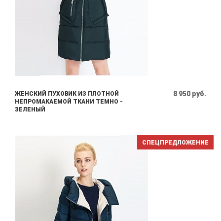
8 950 руб.
ЖЕНСКИЙ ПУХОВИК ИЗ ПЛОТНОЙ
НЕПРОМАКАЕМОЙ ТКАНИ ТЕМНО -
ЗЕЛЕНЫЙ
СПЕЦПРЕДЛОЖЕНИЕ