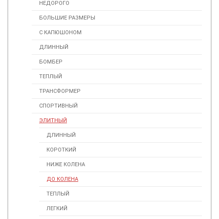
НЕДОРОГО
БОЛЬШИЕ РАЗМЕРЫ
С КАПЮШОНОМ
ДЛИННЫЙ
БОМБЕР
ТЕПЛЫЙ
ТРАНСФОРМЕР
СПОРТИВНЫЙ
ЭЛИТНЫЙ
ДЛИННЫЙ
КОРОТКИЙ
НИЖЕ КОЛЕНА
ДО КОЛЕНА
ТЕПЛЫЙ
ЛЕГКИЙ