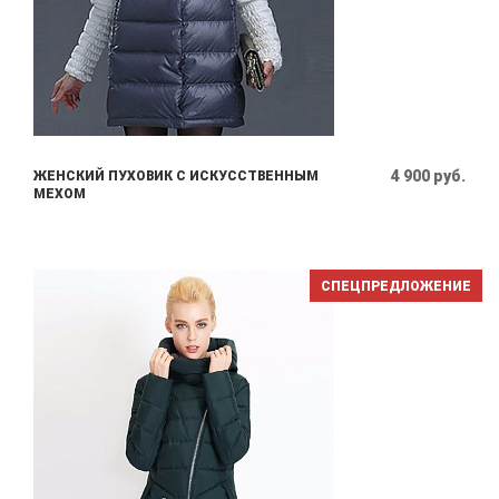
4 900 руб.
ЖЕНСКИЙ ПУХОВИК С ИСКУССТВЕННЫМ
МЕХОМ
СПЕЦПРЕДЛОЖЕНИЕ