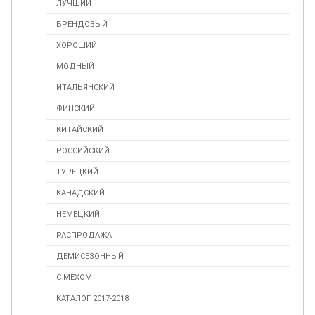
ЛУЧШИЙ
БРЕНДОВЫЙ
ХОРОШИЙ
МОДНЫЙ
ИТАЛЬЯНСКИЙ
ФИНСКИЙ
КИТАЙСКИЙ
РОССИЙСКИЙ
ТУРЕЦКИЙ
КАНАДСКИЙ
НЕМЕЦКИЙ
РАСПРОДАЖА
ДЕМИСЕЗОННЫЙ
С МЕХОМ
КАТАЛОГ 2017-2018