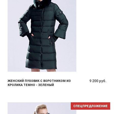
9 200 руб.
ЖЕНСКИЙ ПУХОВИК С ВОРОТНИКОМ ИЗ
КРОЛИКА ТЕМНО - ЗЕЛЕНЫЙ
СПЕЦПРЕДЛОЖЕНИЕ