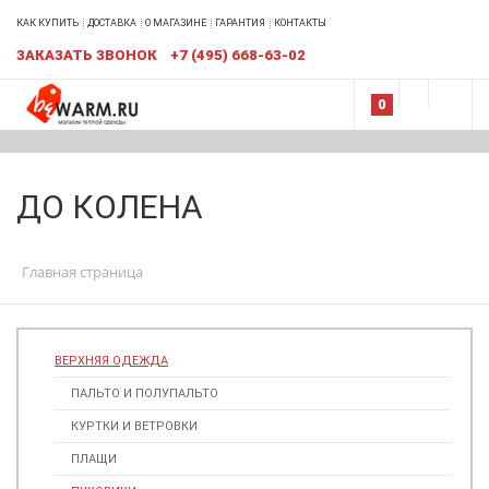
КАК КУПИТЬ
ДОСТАВКА
О МАГАЗИНЕ
ГАРАНТИЯ
КОНТАКТЫ
ЗАКАЗАТЬ ЗВОНОК
+7 (495) 668-63-02
0
ДО КОЛЕНА
Главная страница
ВЕРХНЯЯ ОДЕЖДА
ПАЛЬТО И ПОЛУПАЛЬТО
КУРТКИ И ВЕТРОВКИ
ПЛАЩИ