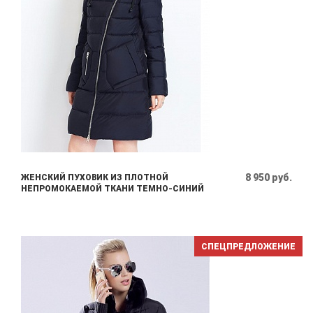
8 950 руб.
ЖЕНСКИЙ ПУХОВИК ИЗ ПЛОТНОЙ
НЕПРОМОКАЕМОЙ ТКАНИ ТЕМНО-СИНИЙ
СПЕЦПРЕДЛОЖЕНИЕ