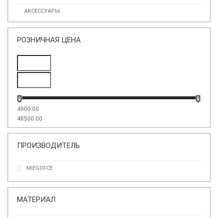
АКСЕССУАРЫ
РОЗНИЧНАЯ ЦЕНА
4900.00
48500.00
ПРОИЗВОДИТЕЛЬ
MIEGOFCE
МАТЕРИАЛ