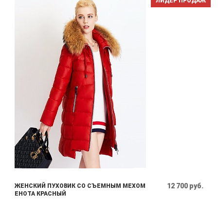
ЛИДЕР ПРОДАЖ
12 700 руб.
ЖЕНСКИЙ ПУХОВИК СО СЪЕМНЫМ МЕХОМ
ЕНОТА КРАСНЫЙ