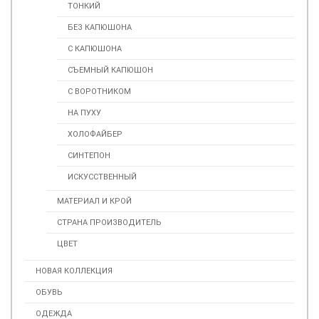
ТОНКИЙ
БЕЗ КАПЮШОНА
С КАПЮШОНА
СЪЕМНЫЙ КАПЮШОН
С ВОРОТНИКОМ
НА ПУХУ
ХОЛОФАЙБЕР
СИНТЕПОН
ИСКУССТВЕННЫЙ
МАТЕРИАЛ И КРОЙ
СТРАНА ПРОИЗВОДИТЕЛЬ
ЦВЕТ
НОВАЯ КОЛЛЕКЦИЯ
ОБУВЬ
ОДЕЖДА