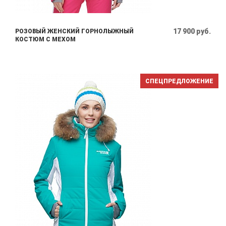
17 900 руб.
РОЗОВЫЙ ЖЕНСКИЙ ГОРНОЛЫЖНЫЙ
КОСТЮМ С МЕХОМ
СПЕЦПРЕДЛОЖЕНИЕ