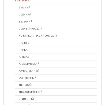
ПУХОВИКИ
ЗИМНИЙ
ОСЕННИЙ
ВЕСЕННИЙ
ОСЕНЬ-ЗИМА 2017
НОВАЯ КОЛЛЕКЦИЯ 2017-2018
ПАЛЬТО
ПАРКА
АЛЯСКА
КЛАССИЧЕСКИЙ
КАЧЕСТВЕННЫЙ
ФИРМЕННЫЙ
ДЕЛОВОЙ
ДВУХСТОРОННИЙ
СТИЛЬНЫЙ