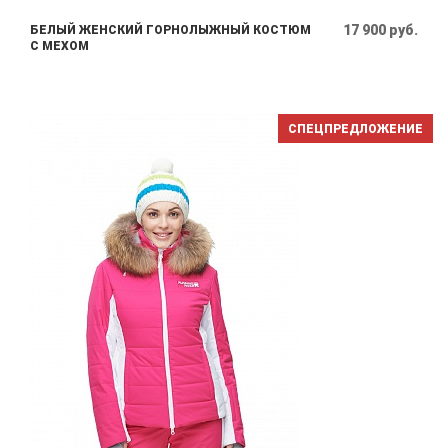
17 900 руб.
БЕЛЫЙ ЖЕНСКИЙ ГОРНОЛЫЖНЫЙ КОСТЮМ
С МЕХОМ
СПЕЦПРЕДЛОЖЕНИЕ