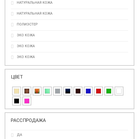
НАТУРАЛЬНАЯ КОЖА
НАТУРАЛЬНАЯ КОЖА
ПОЛИЭСТЕР
ЭКО КОЖА
ЭКО КОЖА
ЭКО КОЖА
ЦВЕТ
РАССПРОДАЖА
ДА