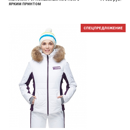
ЯРКИМ ПРИНТОМ
СПЕЦПРЕДЛОЖЕНИЕ