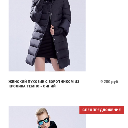
9 200 руб.
ЖЕНСКИЙ ПУХОВИК С ВОРОТНИКОМ ИЗ
КРОЛИКА ТЕМНО - СИНИЙ
СПЕЦПРЕДЛОЖЕНИЕ