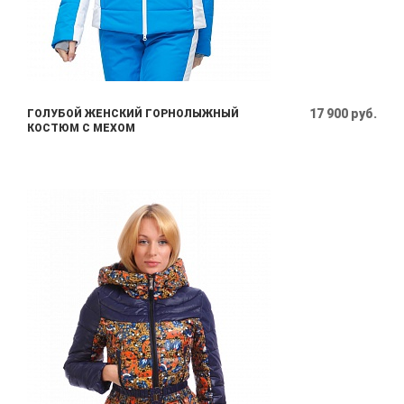
17 900 руб.
ГОЛУБОЙ ЖЕНСКИЙ ГОРНОЛЫЖНЫЙ
КОСТЮМ С МЕХОМ