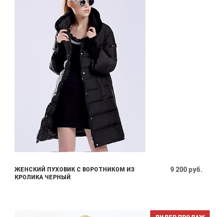
9 200 руб.
ЖЕНСКИЙ ПУХОВИК С ВОРОТНИКОМ ИЗ
КРОЛИКА ЧЕРНЫЙ