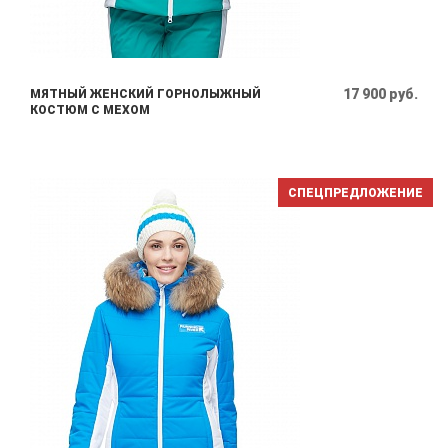
17 900 руб.
МЯТНЫЙ ЖЕНСКИЙ ГОРНОЛЫЖНЫЙ
КОСТЮМ С МЕХОМ
СПЕЦПРЕДЛОЖЕНИЕ