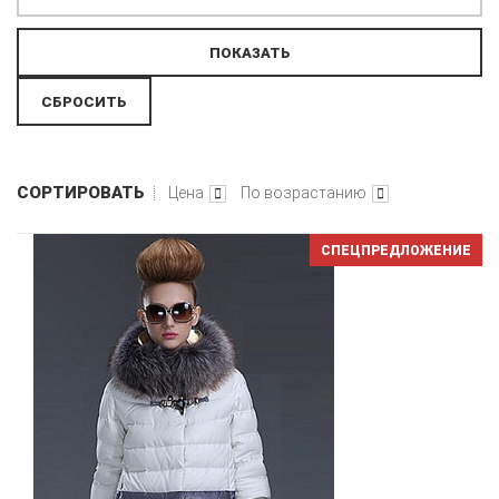
СОРТИРОВАТЬ
Цена
По возрастанию
СПЕЦПРЕДЛОЖЕНИЕ