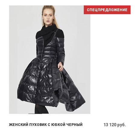
СПЕЦПРЕДЛОЖЕНИЕ
13 120 руб.
ЖЕНСКИЙ ПУХОВИК С ЮБКОЙ ЧЕРНЫЙ