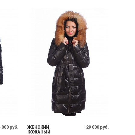
 000 руб.
ЖЕНСКИЙ
29 000 руб.
КОЖАНЫЙ