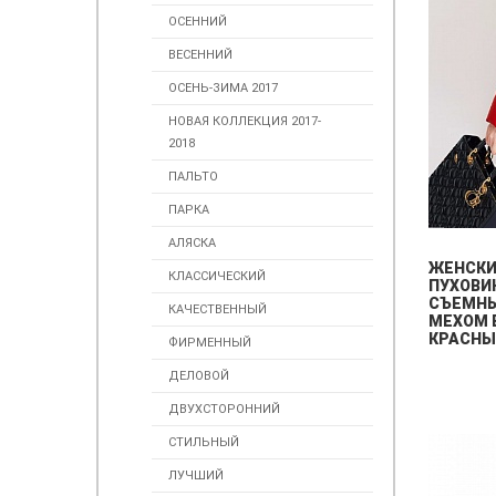
ОСЕННИЙ
ВЕСЕННИЙ
ОСЕНЬ-ЗИМА 2017
НОВАЯ КОЛЛЕКЦИЯ 2017-
2018
ПАЛЬТО
ПАРКА
АЛЯСКА
ЖЕНСК
КЛАССИЧЕСКИЙ
ПУХОВИ
СЪЕМН
КАЧЕСТВЕННЫЙ
МЕХОМ 
КРАСНЫ
ФИРМЕННЫЙ
ДЕЛОВОЙ
ДВУХСТОРОННИЙ
СТИЛЬНЫЙ
ЛУЧШИЙ