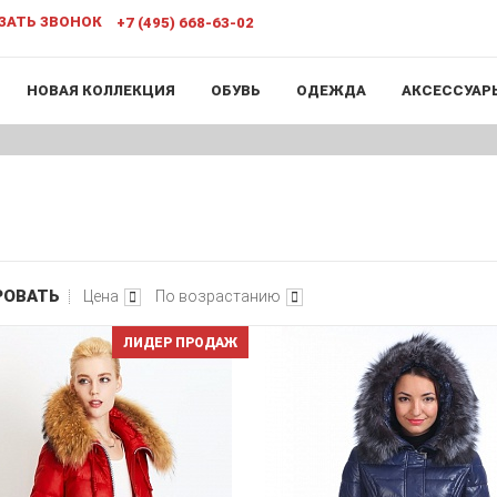
ЗАТЬ ЗВОНОК
+7 (495) 668-63-02
НОВАЯ КОЛЛЕКЦИЯ
ОБУВЬ
ОДЕЖДА
АКСЕССУАР
РОВАТЬ
Цена
По возрастанию
ЛИДЕР ПРОДАЖ