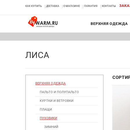
ЗАКА
КАК КУПИТЬ
ДОСТАВКА
О МАГАЗИНЕ
ГАРАНТИЯ
КОНТАКТЫ
ВЕРХНЯЯ ОДЕЖДА
ЛИСА
СОРТИ
ВЕРХНЯЯ ОДЕЖДА
ПАЛЬТО И ПОЛУПАЛЬТО
КУРТКИ И ВЕТРОВКИ
ПЛАЩИ
ПУХОВИКИ
ЗИМНИЙ