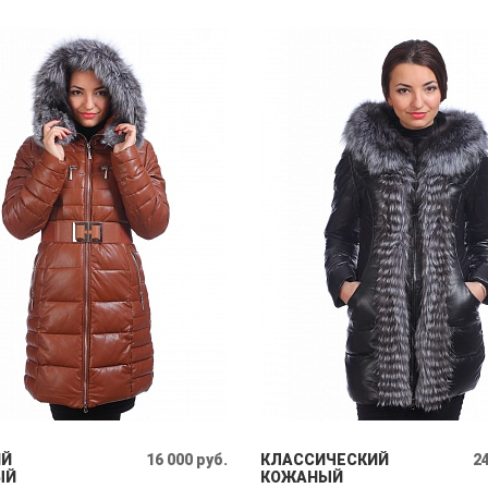
ИЙ
16 000 руб.
КЛАССИЧЕСКИЙ
24
ЫЙ
КОЖАНЫЙ