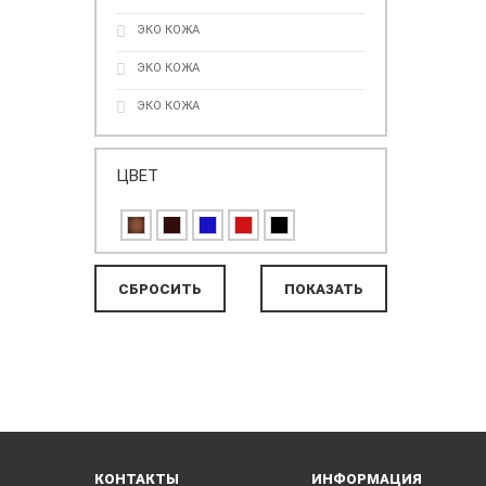
ЭКО КОЖА
ЭКО КОЖА
ЭКО КОЖА
ЦВЕТ
КОНТАКТЫ
ИНФОРМАЦИЯ