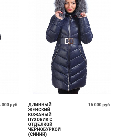
 000 руб.
ДЛИННЫЙ
16 000 руб.
ЖЕНСКИЙ
КОЖАНЫЙ
ПУХОВИК С
ОТДЕЛКОЙ
ЧЕРНОБУРКОЙ
(СИНИЙ)