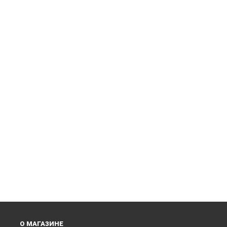
О МАГАЗИНЕ