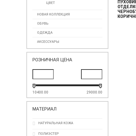
ПУХОВИ
ЦВЕТ
ОТДЕЛК
ЧЕРНОБ
НОВАЯ КОЛЛЕКЦИЯ
КОРИЧН
ОБУВЬ
ОДЕЖДА
АКСЕССУАРЫ
РОЗНИЧНАЯ ЦЕНА
10400.00
29000.00
МАТЕРИАЛ
НАТУРАЛЬНАЯ КОЖА
ПОЛИЭСТЕР