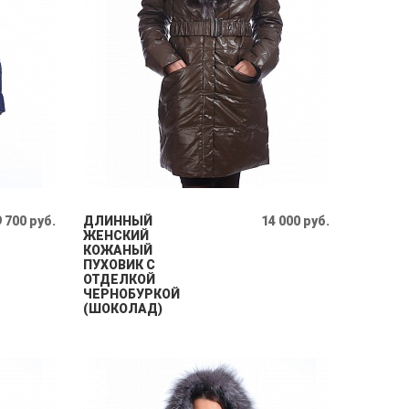
9 700 руб.
ДЛИННЫЙ
14 000 руб.
ЖЕНСКИЙ
КОЖАНЫЙ
ПУХОВИК С
ОТДЕЛКОЙ
ЧЕРНОБУРКОЙ
(ШОКОЛАД)