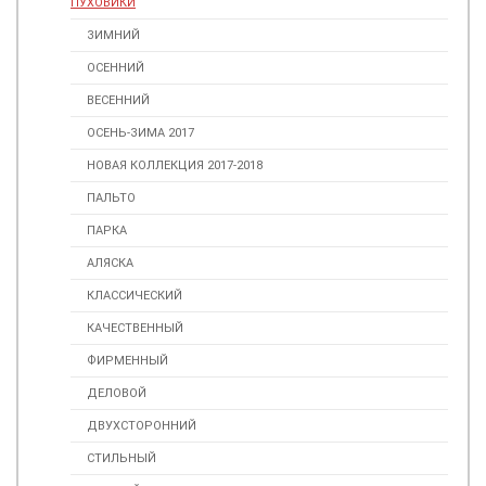
ПУХОВИКИ
ЗИМНИЙ
ОСЕННИЙ
ВЕСЕННИЙ
ОСЕНЬ-ЗИМА 2017
НОВАЯ КОЛЛЕКЦИЯ 2017-2018
ПАЛЬТО
ПАРКА
АЛЯСКА
КЛАССИЧЕСКИЙ
КАЧЕСТВЕННЫЙ
ФИРМЕННЫЙ
ДЕЛОВОЙ
ДВУХСТОРОННИЙ
СТИЛЬНЫЙ