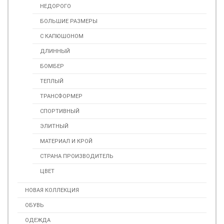
НЕДОРОГО
БОЛЬШИЕ РАЗМЕРЫ
С КАПЮШОНОМ
ДЛИННЫЙ
БОМБЕР
ТЕПЛЫЙ
ТРАНСФОРМЕР
СПОРТИВНЫЙ
ЭЛИТНЫЙ
МАТЕРИАЛ И КРОЙ
СТРАНА ПРОИЗВОДИТЕЛЬ
ЦВЕТ
НОВАЯ КОЛЛЕКЦИЯ
ОБУВЬ
ОДЕЖДА