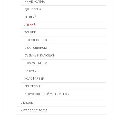
НИЖЕ КОЛЕНА
ДО КОЛЕНА
ТЕПЛЫЙ
ЛЕГКИЙ
ТОНКИЙ
БЕЗ КАПЮШОНА
С КАПЮШОНОМ
СЪЕМНЫЙ КАПЮШОН
С ВОРОТНИКОМ
НА ПУХУ
ХОЛОФАЙБЕР
СИНТЕПОН
ИСКУССТВЕННЫЙ УТЕПЛИТЕЛЬ
С МЕХОМ
КАТАЛОГ 2017-2018