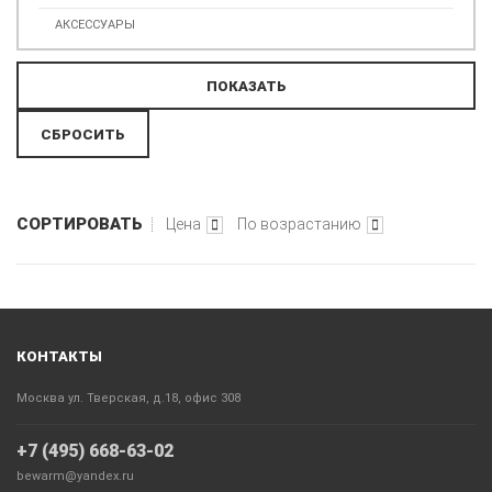
АКСЕССУАРЫ
СОРТИРОВАТЬ
Цена
По возрастанию
КОНТАКТЫ
Москва ул. Тверская, д.18, офис 308
+7 (495) 668-63-02
bewarm@yandex.ru