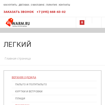
КАК КУПИТЬ
ДОСТАВКА
О МАГАЗИНЕ
ГАРАНТИЯ
КОНТАКТЫ
ЗАКАЗАТЬ ЗВОНОК
+7 (495) 668-63-02
0
ЛЕГКИЙ
Главная страница
ВЕРХНЯЯ ОДЕЖДА
ПАЛЬТО И ПОЛУПАЛЬТО
КУРТКИ И ВЕТРОВКИ
ПЛАЩИ