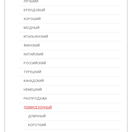
ЛУЧШИЙ
БРЕНДОВЫЙ
ХОРОШИЙ
МОДНЫЙ
ИТАЛЬЯНСКИЙ
ФИНСКИЙ
КИТАЙСКИЙ
РОССИЙСКИЙ
ТУРЕЦКИЙ
КАНАДСКИЙ
НЕМЕЦКИЙ
РАСПРОДАЖА
ДЕМИСЕЗОННЫЙ
ДЛИННЫЙ
КОРОТКИЙ