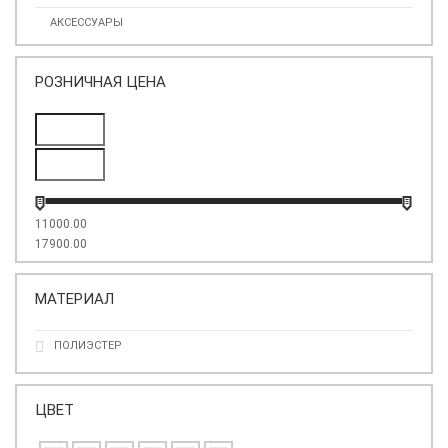
АКСЕССУАРЫ
РОЗНИЧНАЯ ЦЕНА
11000.00
17900.00
МАТЕРИАЛ
ПОЛИЭСТЕР
ЦВЕТ