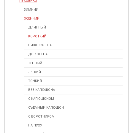
ПУХОВИКИ
ЗИМНИЙ
ОСЕННИЙ
ДЛИННЫЙ
КОРОТКИЙ
НИЖЕ КОЛЕНА
ДО КОЛЕНА
ТЕПЛЫЙ
ЛЕГКИЙ
ТОНКИЙ
БЕЗ КАПЮШОНА
С КАПЮШОНОМ
СЪЕМНЫЙ КАПЮШОН
С ВОРОТНИКОМ
НА ПУХУ