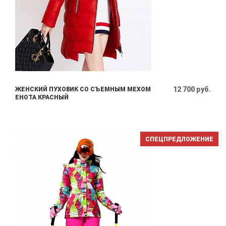
12 700 руб.
ЖЕНСКИЙ ПУХОВИК СО СЪЕМНЫМ МЕХОМ
ЕНОТА КРАСНЫЙ
СПЕЦПРЕДЛОЖЕНИЕ