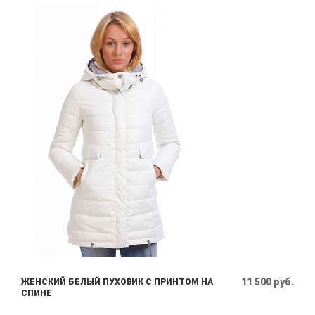
11 500 руб.
ЖЕНСКИЙ БЕЛЫЙ ПУХОВИК С ПРИНТОМ НА
СПИНЕ