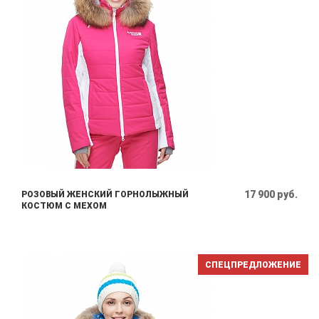
17 900 руб.
РОЗОВЫЙ ЖЕНСКИЙ ГОРНОЛЫЖНЫЙ
КОСТЮМ С МЕХОМ
СПЕЦПРЕДЛОЖЕНИЕ