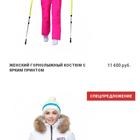
11 400 руб.
ЖЕНСКИЙ ГОРНОЛЫЖНЫЙ КОСТЮМ С
ЯРКИМ ПРИНТОМ
СПЕЦПРЕДЛОЖЕНИЕ