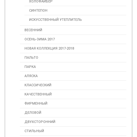
ХОЛОФАЙБЕР
СИНТЕПОН
ИСКУССТВЕННЫЙ УТЕПЛИТЕЛЬ
ВЕСЕННИЙ
ОСЕНЬ-ЗИМА 2017
НОВАЯ КОЛЛЕКЦИЯ 2017-2018
ПАЛЬТО
ПАРКА
АЛЯСКА
КЛАССИЧЕСКИЙ
КАЧЕСТВЕННЫЙ
ФИРМЕННЫЙ
ДЕЛОВОЙ
ДВУХСТОРОННИЙ
СТИЛЬНЫЙ