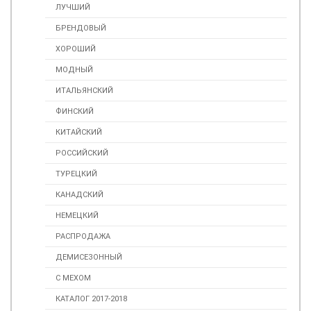
ЛУЧШИЙ
БРЕНДОВЫЙ
ХОРОШИЙ
МОДНЫЙ
ИТАЛЬЯНСКИЙ
ФИНСКИЙ
КИТАЙСКИЙ
РОССИЙСКИЙ
ТУРЕЦКИЙ
КАНАДСКИЙ
НЕМЕЦКИЙ
РАСПРОДАЖА
ДЕМИСЕЗОННЫЙ
С МЕХОМ
КАТАЛОГ 2017-2018