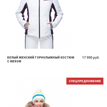
17 900 руб.
БЕЛЫЙ ЖЕНСКИЙ ГОРНОЛЫЖНЫЙ КОСТЮМ
С МЕХОМ
СПЕЦПРЕДЛОЖЕНИЕ