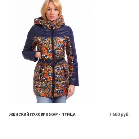
7 600 руб.
ЖЕНСКИЙ ПУХОВИК ЖАР - ПТИЦА