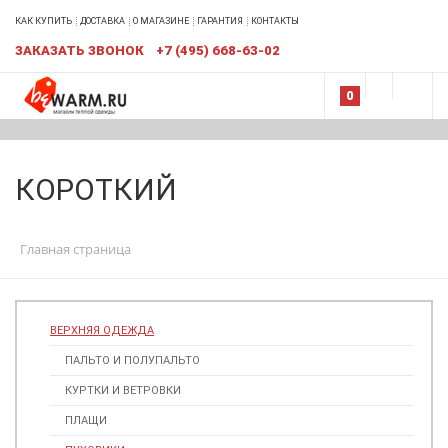
КАК КУПИТЬ
ДОСТАВКА
О МАГАЗИНЕ
ГАРАНТИЯ
КОНТАКТЫ
ЗАКАЗАТЬ ЗВОНОК
+7 (495) 668-63-02
0
КОРОТКИЙ
Главная страница
ВЕРХНЯЯ ОДЕЖДА
ПАЛЬТО И ПОЛУПАЛЬТО
КУРТКИ И ВЕТРОВКИ
ПЛАЩИ