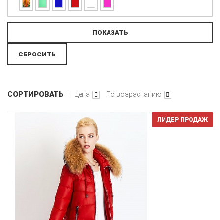
СОРТИРОВАТЬ
Цена
По возрастанию
ЛИДЕР ПРОДАЖ