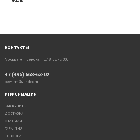
ГЖЕЛЬ
КОНТАКТЫ
Москва ул. Тверская, д.18, офис 308
+7 (495) 668-63-02
bewarm@yandex.ru
ИНФОРМАЦИЯ
КАК КУПИТЬ
ДОСТАВКА
О МАГАЗИНЕ
ГАРАНТИЯ
НОВОСТИ