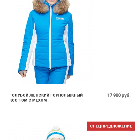
17 900 руб.
ГОЛУБОЙ ЖЕНСКИЙ ГОРНОЛЫЖНЫЙ
КОСТЮМ С МЕХОМ
СПЕЦПРЕДЛОЖЕНИЕ