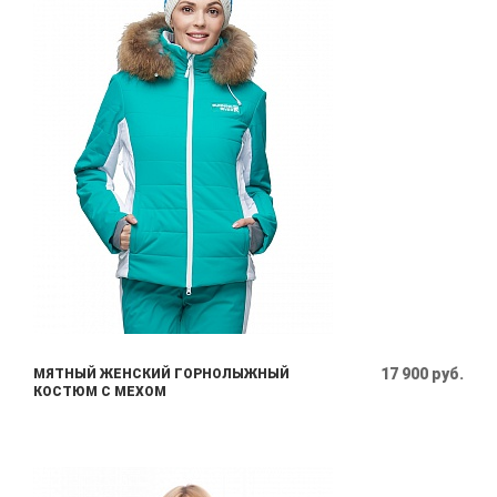
17 900 руб.
МЯТНЫЙ ЖЕНСКИЙ ГОРНОЛЫЖНЫЙ
КОСТЮМ С МЕХОМ