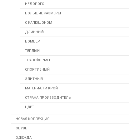
НЕДОРОГО
БОЛЬШИЕ РАЗМЕРЫ
С КАПЮШОНОМ
ДЛИННЫЙ
БОМБЕР
ТЕПЛЫЙ
ТРАНСФОРМЕР
СПОРТИВНЫЙ
ЭЛИТНЫЙ
МАТЕРИАЛ И КРОЙ
СТРАНА ПРОИЗВОДИТЕЛЬ
ЦВЕТ
НОВАЯ КОЛЛЕКЦИЯ
ОБУВЬ
ОДЕЖДА