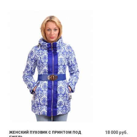
18 000 руб.
ЖЕНСКИЙ ПУХОВИК С ПРИНТОМ ПОД