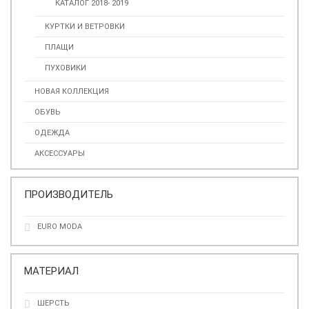
КАТАЛОГ 2018- 2019
КУРТКИ И ВЕТРОВКИ
ПЛАЩИ
ПУХОВИКИ
НОВАЯ КОЛЛЕКЦИЯ
ОБУВЬ
ОДЕЖДА
АКСЕССУАРЫ
ПРОИЗВОДИТЕЛЬ
EURO MODA
МАТЕРИАЛ
ШЕРСТЬ