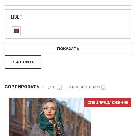
ЦВЕТ
СОРТИРОВАТЬ
Цена
По возрастанию
СПЕЦПРЕДЛОЖЕНИЕ