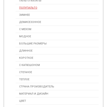
ПАЛЬТО-ХАЛАТЫ
ПОЛУПАЛЬТО
ЗИМНЕЕ
ДЕМИСЕЗОННОЕ
С МЕХОМ
МОДНОЕ
БОЛЬШИЕ РАЗМЕРЫ
ДЛИННОЕ
КОРОТКОЕ
С КАПЮШОНОМ
СТЕГАНОЕ
ТЕПЛОЕ
СТРАНА ПРОИЗВОДИТЕЛЬ
МАТЕРИАЛ И ДИЗАЙН
ЦВЕТ