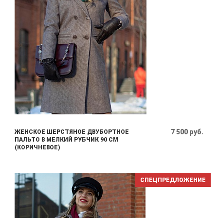
7 500 руб.
ЖЕНСКОЕ ШЕРСТЯНОЕ ДВУБОРТНОЕ
ПАЛЬТО В МЕЛКИЙ РУБЧИК 90 СМ
(КОРИЧНЕВОЕ)
СПЕЦПРЕДЛОЖЕНИЕ