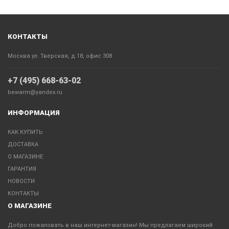
КОНТАКТЫ
Москва ул. Тверская, д.18, офис 308
+7 (495) 668-63-02
bewarm@yandex.ru
ИНФОРМАЦИЯ
КАК КУПИТЬ
ДОСТАВКА
О МАГАЗИНЕ
ГАРАНТИЯ
НОВОСТИ
КОНТАКТЫ
О МАГАЗИНЕ
Добро пожаловать в наш интернет-магазин! Мы предлагаем широкий