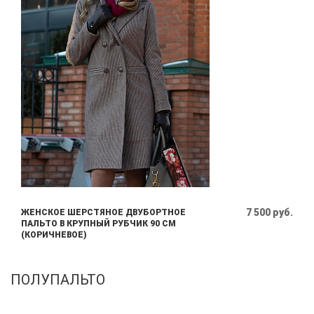
7 500 руб.
ЖЕНСКОЕ ШЕРСТЯНОЕ ДВУБОРТНОЕ
ПАЛЬТО В КРУПНЫЙ РУБЧИК 90 СМ
(КОРИЧНЕВОЕ)
ПОЛУПАЛЬТО