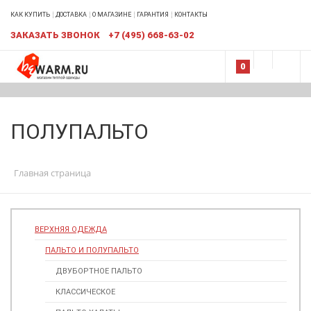
КАК КУПИТЬ
ДОСТАВКА
О МАГАЗИНЕ
ГАРАНТИЯ
КОНТАКТЫ
ЗАКАЗАТЬ ЗВОНОК
+7 (495) 668-63-02
0
ПОЛУПАЛЬТО
Главная страница
ВЕРХНЯЯ ОДЕЖДА
ПАЛЬТО И ПОЛУПАЛЬТО
ДВУБОРТНОЕ ПАЛЬТО
КЛАССИЧЕСКОЕ