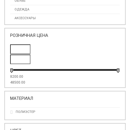
ОБУВЬ
ОДЕЖДА
АКСЕССУАРЫ
РОЗНИЧНАЯ ЦЕНА
8200.00
48500.00
МАТЕРИАЛ
ПОЛИЭСТЕР