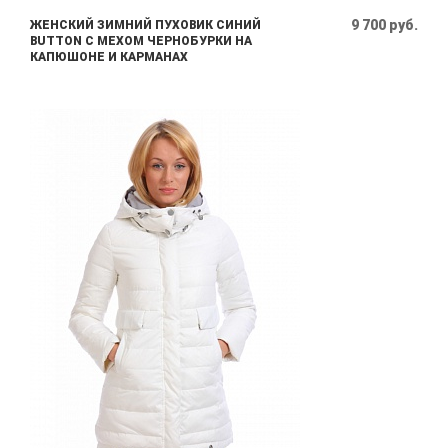
9 700 руб.
ЖЕНСКИЙ ЗИМНИЙ ПУХОВИК СИНИЙ
BUTTON С МЕХОМ ЧЕРНОБУРКИ НА
КАПЮШОНЕ И КАРМАНАХ