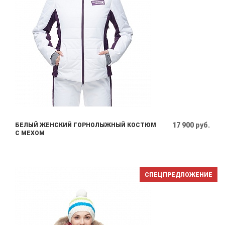
17 900 руб.
БЕЛЫЙ ЖЕНСКИЙ ГОРНОЛЫЖНЫЙ КОСТЮМ
С МЕХОМ
СПЕЦПРЕДЛОЖЕНИЕ