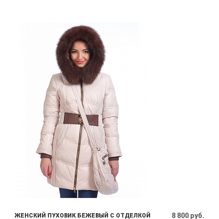
8 800 руб.
ЖЕНСКИЙ ПУХОВИК БЕЖЕВЫЙ С ОТДЕЛКОЙ