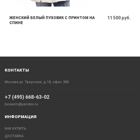
11 500 руб.
ЖЕНСКИЙ БЕЛЫЙ ПУХОВИК С ПРИНТОМ НА
СПИНЕ
КОНТАКТЫ
Москва ул. Тверская, д.18, офис 308
+7 (495) 668-63-02
bewarm@yandex.ru
ИНФОРМАЦИЯ
КАК КУПИТЬ
ДОСТАВКА