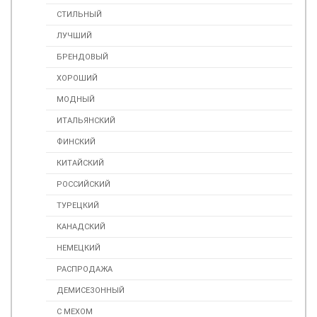
СТИЛЬНЫЙ
ЛУЧШИЙ
БРЕНДОВЫЙ
ХОРОШИЙ
МОДНЫЙ
ИТАЛЬЯНСКИЙ
ФИНСКИЙ
КИТАЙСКИЙ
РОССИЙСКИЙ
ТУРЕЦКИЙ
КАНАДСКИЙ
НЕМЕЦКИЙ
РАСПРОДАЖА
ДЕМИСЕЗОННЫЙ
С МЕХОМ