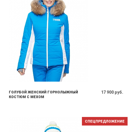
17 900 руб.
ГОЛУБОЙ ЖЕНСКИЙ ГОРНОЛЫЖНЫЙ
КОСТЮМ С МЕХОМ
СПЕЦПРЕДЛОЖЕНИЕ