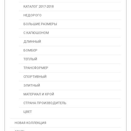
КАТАЛОГ 2017-2018
НЕДОРОГО
БОЛЬШИЕ РАЗМЕРЫ
С КАПЮШОНОМ
ДЛИННЫЙ
БОМБЕР
ТЕПЛЫЙ
ТРАНСФОРМЕР
СПОРТИВНЫЙ
ЭЛИТНЫЙ
МАТЕРИАЛ И КРОЙ
СТРАНА ПРОИЗВОДИТЕЛЬ
ЦВЕТ
НОВАЯ КОЛЛЕКЦИЯ