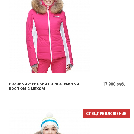
17 900 руб.
РОЗОВЫЙ ЖЕНСКИЙ ГОРНОЛЫЖНЫЙ
КОСТЮМ С МЕХОМ
СПЕЦПРЕДЛОЖЕНИЕ