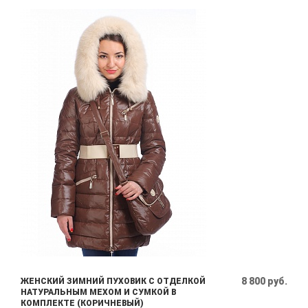
8 800 руб.
ЖЕНСКИЙ ЗИМНИЙ ПУХОВИК С ОТДЕЛКОЙ
НАТУРАЛЬНЫМ МЕХОМ И СУМКОЙ В
КОМПЛЕКТЕ (КОРИЧНЕВЫЙ)