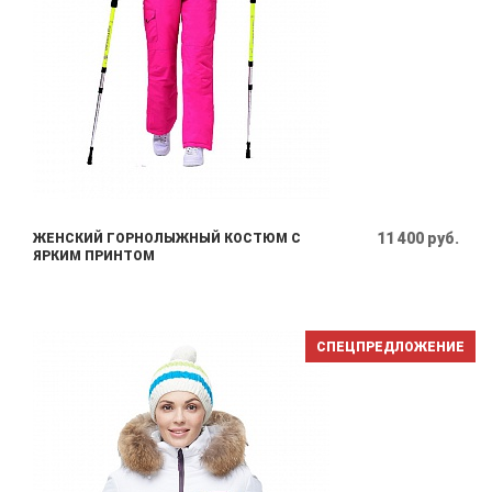
11 400 руб.
ЖЕНСКИЙ ГОРНОЛЫЖНЫЙ КОСТЮМ С
ЯРКИМ ПРИНТОМ
СПЕЦПРЕДЛОЖЕНИЕ