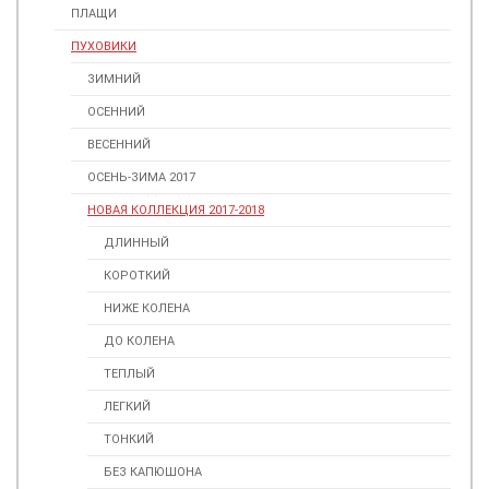
ПЛАЩИ
ПУХОВИКИ
ЗИМНИЙ
ОСЕННИЙ
ВЕСЕННИЙ
ОСЕНЬ-ЗИМА 2017
НОВАЯ КОЛЛЕКЦИЯ 2017-2018
ДЛИННЫЙ
КОРОТКИЙ
НИЖЕ КОЛЕНА
ДО КОЛЕНА
ТЕПЛЫЙ
ЛЕГКИЙ
ТОНКИЙ
БЕЗ КАПЮШОНА