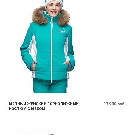
17 900 руб.
МЯТНЫЙ ЖЕНСКИЙ ГОРНОЛЫЖНЫЙ
КОСТЮМ С МЕХОМ