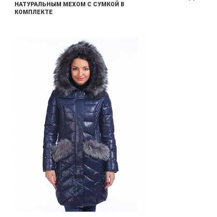
НАТУРАЛЬНЫМ МЕХОМ С СУМКОЙ В
КОМПЛЕКТЕ