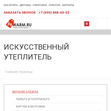
КАК КУПИТЬ
ДОСТАВКА
О МАГАЗИНЕ
ГАРАНТИЯ
КОНТАКТЫ
ЗАКАЗАТЬ ЗВОНОК
+7 (495) 668-63-02
0
ИСКУССТВЕННЫЙ
УТЕПЛИТЕЛЬ
Главная страница
ВЕРХНЯЯ ОДЕЖДА
ПАЛЬТО И ПОЛУПАЛЬТО
КУРТКИ И ВЕТРОВКИ