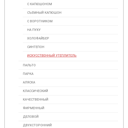
С КАПЮШОНОМ
СЪЕМНЫЙ КАПЮШОН
С ВОРОТНИКОМ
НА ПУХУ
ХОЛОФАЙБЕР
СИНТЕПОН
ИСКУССТВЕННЫЙ УТЕПЛИТЕЛЬ
ПАЛЬТО
ПАРКА
АЛЯСКА
КЛАССИЧЕСКИЙ
КАЧЕСТВЕННЫЙ
ФИРМЕННЫЙ
ДЕЛОВОЙ
ДВУХСТОРОННИЙ