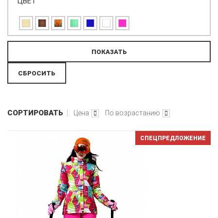
ЦВЕТ
СОРТИРОВАТЬ
Цена
По возрастанию
СПЕЦПРЕДЛОЖЕНИЕ