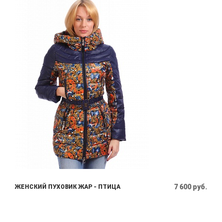
7 600 руб.
ЖЕНСКИЙ ПУХОВИК ЖАР - ПТИЦА