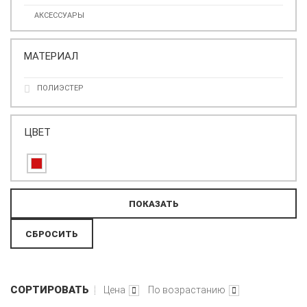
АКСЕССУАРЫ
МАТЕРИАЛ
ПОЛИЭСТЕР
ЦВЕТ
СОРТИРОВАТЬ
Цена
По возрастанию