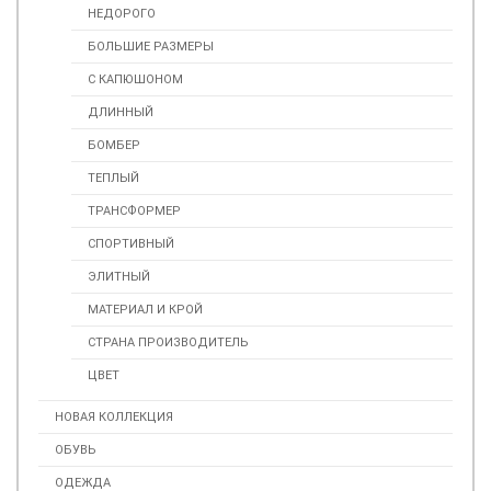
НЕДОРОГО
БОЛЬШИЕ РАЗМЕРЫ
С КАПЮШОНОМ
ДЛИННЫЙ
БОМБЕР
ТЕПЛЫЙ
ТРАНСФОРМЕР
СПОРТИВНЫЙ
ЭЛИТНЫЙ
МАТЕРИАЛ И КРОЙ
СТРАНА ПРОИЗВОДИТЕЛЬ
ЦВЕТ
НОВАЯ КОЛЛЕКЦИЯ
ОБУВЬ
ОДЕЖДА