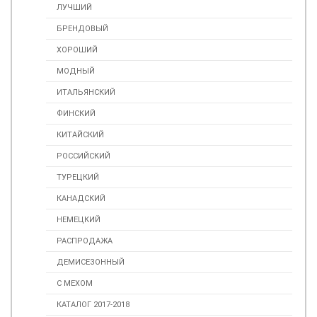
ЛУЧШИЙ
БРЕНДОВЫЙ
ХОРОШИЙ
МОДНЫЙ
ИТАЛЬЯНСКИЙ
ФИНСКИЙ
КИТАЙСКИЙ
РОССИЙСКИЙ
ТУРЕЦКИЙ
КАНАДСКИЙ
НЕМЕЦКИЙ
РАСПРОДАЖА
ДЕМИСЕЗОННЫЙ
С МЕХОМ
КАТАЛОГ 2017-2018