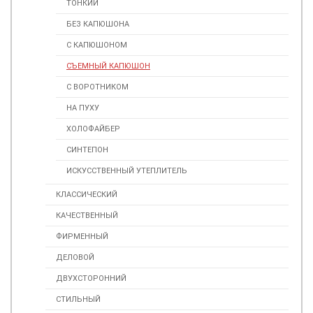
ТОНКИЙ
БЕЗ КАПЮШОНА
С КАПЮШОНОМ
СЪЕМНЫЙ КАПЮШОН
С ВОРОТНИКОМ
НА ПУХУ
ХОЛОФАЙБЕР
СИНТЕПОН
ИСКУСCТВЕННЫЙ УТЕПЛИТЕЛЬ
КЛАССИЧЕСКИЙ
КАЧЕСТВЕННЫЙ
ФИРМЕННЫЙ
ДЕЛОВОЙ
ДВУХСТОРОННИЙ
СТИЛЬНЫЙ