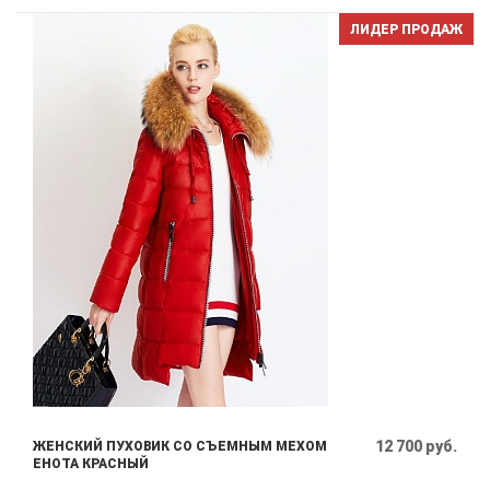
ЛИДЕР ПРОДАЖ
12 700 руб.
ЖЕНСКИЙ ПУХОВИК СО СЪЕМНЫМ МЕХОМ
ЕНОТА КРАСНЫЙ