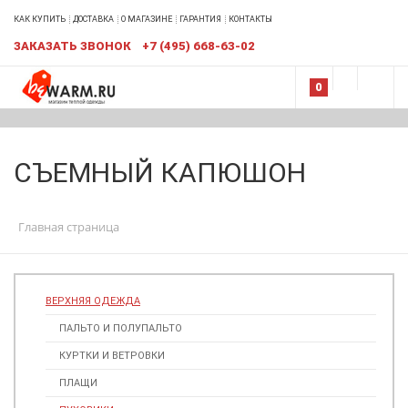
КАК КУПИТЬ
ДОСТАВКА
О МАГАЗИНЕ
ГАРАНТИЯ
КОНТАКТЫ
ЗАКАЗАТЬ ЗВОНОК
+7 (495) 668-63-02
0
СЪЕМНЫЙ КАПЮШОН
Главная страница
ВЕРХНЯЯ ОДЕЖДА
ПАЛЬТО И ПОЛУПАЛЬТО
КУРТКИ И ВЕТРОВКИ
ПЛАЩИ