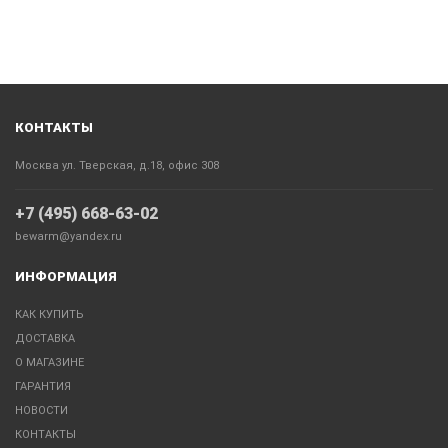
КОНТАКТЫ
Москва ул. Тверская, д.18, офис 308
+7 (495) 668-63-02
bewarm@yandex.ru
ИНФОРМАЦИЯ
КАК КУПИТЬ
ДОСТАВКА
О МАГАЗИНЕ
ГАРАНТИЯ
НОВОСТИ
КОНТАКТЫ