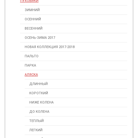
ПУХОВИКИ
ЗИМНИЙ
ОСЕННИЙ
ВЕСЕННИЙ
ОСЕНЬ-ЗИМА 2017
НОВАЯ КОЛЛЕКЦИЯ 2017-2018
ПАЛЬТО
ПАРКА
АЛЯСКА
ДЛИННЫЙ
КОРОТКИЙ
НИЖЕ КОЛЕНА
ДО КОЛЕНА
ТЕПЛЫЙ
ЛЕГКИЙ