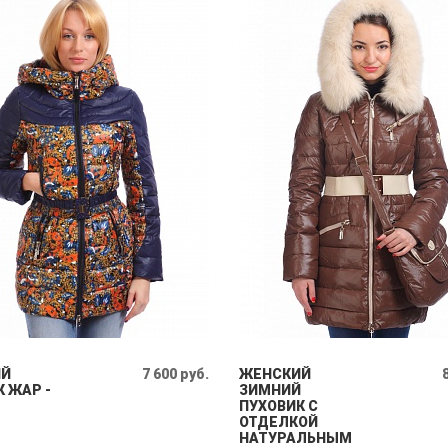
ИЙ
7 600 руб.
ЖЕНСКИЙ
 ЖАР -
ЗИМНИЙ
ПУХОВИК С
ОТДЕЛКОЙ
НАТУРАЛЬНЫМ