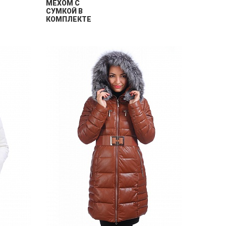
МЕХОМ С
СУМКОЙ В
КОМПЛЕКТЕ