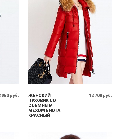
8 950 руб.
ЖЕНСКИЙ
12 700 руб.
ПУХОВИК СО
СЪЕМНЫМ
МЕХОМ ЕНОТА
КРАСНЫЙ