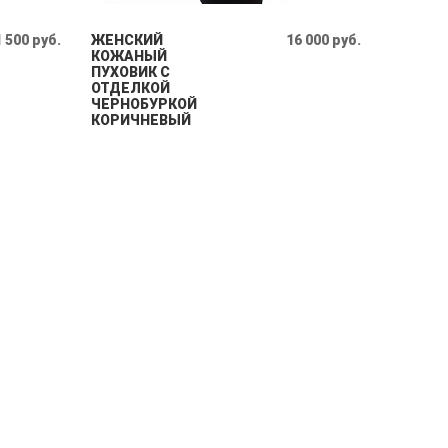
 500 руб.
ЖЕНСКИЙ
16 000 руб.
КОЖАНЫЙ
ПУХОВИК С
ОТДЕЛКОЙ
ЧЕРНОБУРКОЙ
КОРИЧНЕВЫЙ