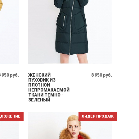
8 950 руб.
ЖЕНСКИЙ
8 950 руб.
ПУХОВИК ИЗ
ПЛОТНОЙ
НЕПРОМАКАЕМОЙ
ТКАНИ ТЕМНО -
ЗЕЛЕНЫЙ
ДЛОЖЕНИЕ
ЛИДЕР ПРОДАЖ