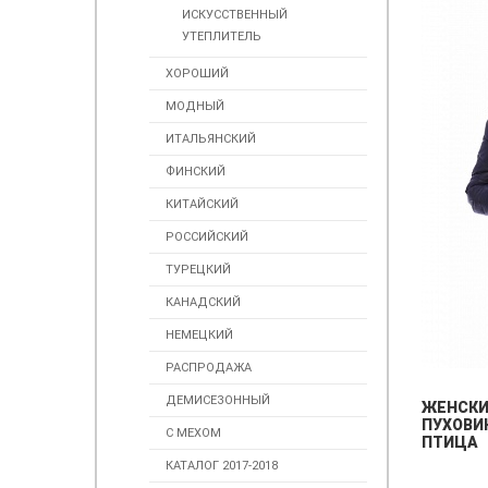
ИСКУССТВЕННЫЙ
УТЕПЛИТЕЛЬ
ХОРОШИЙ
МОДНЫЙ
ИТАЛЬЯНСКИЙ
ФИНСКИЙ
КИТАЙСКИЙ
РОССИЙСКИЙ
ТУРЕЦКИЙ
КАНАДСКИЙ
НЕМЕЦКИЙ
РАСПРОДАЖА
ДЕМИСЕЗОННЫЙ
ЖЕНСК
ПУХОВИК
С МЕХОМ
ПТИЦА
КАТАЛОГ 2017-2018