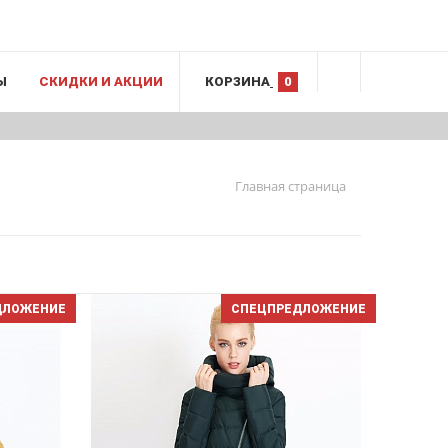
Ы
СКИДКИ И АКЦИИ
КОРЗИНА
0
Главная страница
ДЛОЖЕНИЕ
СПЕЦПРЕДЛОЖЕНИЕ