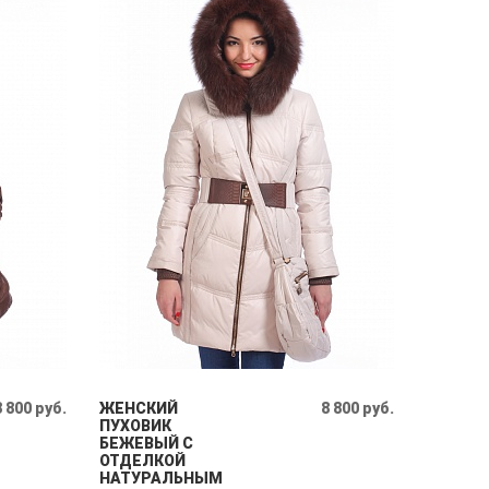
8 800 руб.
ЖЕНСКИЙ
8 800 руб.
ПУХОВИК
БЕЖЕВЫЙ С
ОТДЕЛКОЙ
НАТУРАЛЬНЫМ