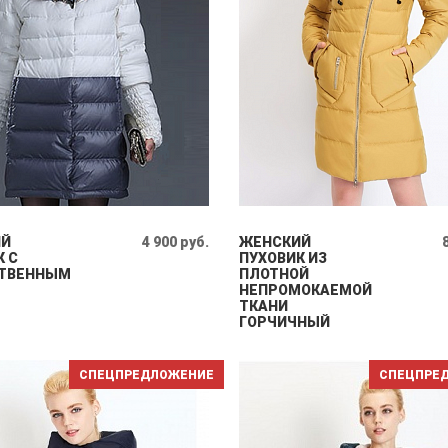
ИЙ
4 900 руб.
ЖЕНСКИЙ
К С
ПУХОВИК ИЗ
ТВЕННЫМ
ПЛОТНОЙ
НЕПРОМОКАЕМОЙ
ТКАНИ
ГОРЧИЧНЫЙ
СПЕЦПРЕДЛОЖЕНИЕ
СПЕЦПРЕ