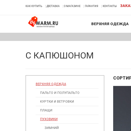
ЗАКА
КАК КУПИТЬ
ДОСТАВКА
О МАГАЗИНЕ
ГАРАНТИЯ
КОНТАКТЫ
ВЕРХНЯЯ ОДЕЖДА
С КАПЮШОНОМ
СОРТИ
ВЕРХНЯЯ ОДЕЖДА
ПАЛЬТО И ПОЛУПАЛЬТО
КУРТКИ И ВЕТРОВКИ
ПЛАЩИ
ПУХОВИКИ
ЗИМНИЙ