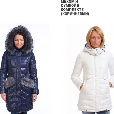
МЕХОМ И
СУМКОЙ В
КОМПЛЕКТЕ
(КОРИЧНЕВЫЙ)