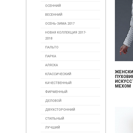
ОСЕННИЙ
ВЕСЕННИЙ
ОСЕНЬ-ЗИМА 2017
НОВАЯ КОЛЛЕКЦИЯ 2017-
2018
ПАЛЬТО
ПАРКА
АЛЯСКА
ЖЕНСК
КЛАССИЧЕСКИЙ
ПУХОВИ
ИСКУСС
КАЧЕСТВЕННЫЙ
МЕХОМ
ФИРМЕННЫЙ
ДЕЛОВОЙ
ДВУХСТОРОННИЙ
СТИЛЬНЫЙ
ЛУЧШИЙ