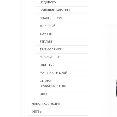
НЕДОРОГО
БОЛЬШИЕ РАЗМЕРЫ
С КАПЮШОНОМ
ДЛИННЫЙ
БОМБЕР
ТЕПЛЫЙ
ТРАНСФОРМЕР
СПОРТИВНЫЙ
ЭЛИТНЫЙ
МАТЕРИАЛ И КРОЙ
СТРАНА
ПРОИЗВОДИТЕЛЬ
ЦВЕТ
НОВАЯ КОЛЛЕКЦИЯ
ОБУВЬ