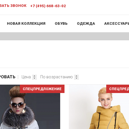
ЗАТЬ ЗВОНОК
+7 (495) 668-63-02
НОВАЯ КОЛЛЕКЦИЯ
ОБУВЬ
ОДЕЖДА
АКСЕССУАР
РОВАТЬ
Цена
По возрастанию
СПЕЦПРЕДЛОЖЕНИЕ
СПЕЦПРЕ