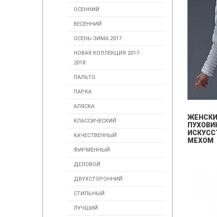
ОСЕННИЙ
ВЕСЕННИЙ
ОСЕНЬ-ЗИМА 2017
НОВАЯ КОЛЛЕКЦИЯ 2017-
2018
ПАЛЬТО
ПАРКА
АЛЯСКА
ЖЕНСК
КЛАССИЧЕСКИЙ
ПУХОВИ
ИСКУСС
КАЧЕСТВЕННЫЙ
МЕХОМ
ФИРМЕННЫЙ
ДЕЛОВОЙ
ДВУХСТОРОННИЙ
СТИЛЬНЫЙ
ЛУЧШИЙ