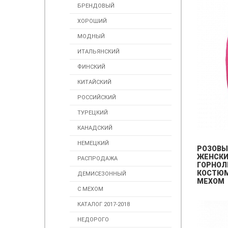
БРЕНДОВЫЙ
ХОРОШИЙ
МОДНЫЙ
ИТАЛЬЯНСКИЙ
ФИНСКИЙ
КИТАЙСКИЙ
РОССИЙСКИЙ
ТУРЕЦКИЙ
КАНАДСКИЙ
НЕМЕЦКИЙ
РОЗОВЫ
ЖЕНСК
РАСПРОДАЖА
ГОРНО
КОСТЮМ
ДЕМИСЕЗОННЫЙ
МЕХОМ
С МЕХОМ
КАТАЛОГ 2017-2018
НЕДОРОГО