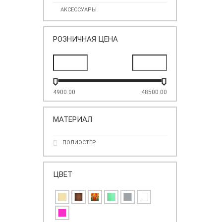
АКСЕССУАРЫ
РОЗНИЧНАЯ ЦЕНА
4900.00
48500.00
МАТЕРИАЛ
ПОЛИЭСТЕР
ЦВЕТ