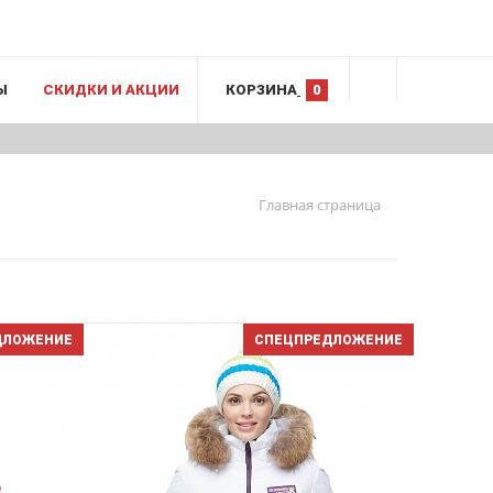
Ы
СКИДКИ И АКЦИИ
КОРЗИНА
0
Главная страница
ДЛОЖЕНИЕ
СПЕЦПРЕДЛОЖЕНИЕ