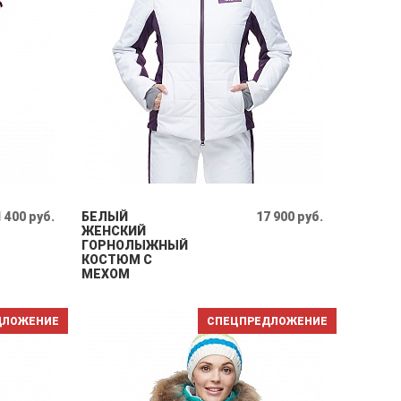
 400 руб.
БЕЛЫЙ
17 900 руб.
ЖЕНСКИЙ
ГОРНОЛЫЖНЫЙ
КОСТЮМ С
МЕХОМ
ДЛОЖЕНИЕ
СПЕЦПРЕДЛОЖЕНИЕ