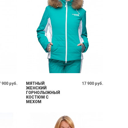
 900 руб.
МЯТНЫЙ
17 900 руб.
ЖЕНСКИЙ
ГОРНОЛЫЖНЫЙ
КОСТЮМ С
МЕХОМ