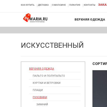
ЗАКА
КАК КУПИТЬ
ДОСТАВКА
О МАГАЗИНЕ
ГАРАНТИЯ
КОНТАКТЫ
ВЕРХНЯЯ ОДЕЖДА
ИСКУССТВЕННЫЙ
СОРТИ
ВЕРХНЯЯ ОДЕЖДА
ПАЛЬТО И ПОЛУПАЛЬТО
КУРТКИ И ВЕТРОВКИ
ПЛАЩИ
ПУХОВИКИ
ЗИМНИЙ