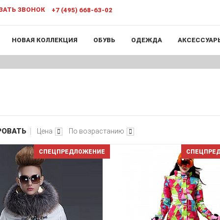
ЗАТЬ ЗВОНОК
+7 (495) 668-63-02
НОВАЯ КОЛЛЕКЦИЯ
ОБУВЬ
ОДЕЖДА
АКСЕССУАР
РОВАТЬ
Цена
По возрастанию
СПЕЦПРЕДЛОЖЕНИЕ
СПЕЦПРЕ