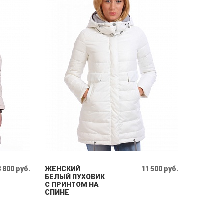
8 800 руб.
ЖЕНСКИЙ
11 500 руб.
БЕЛЫЙ ПУХОВИК
С ПРИНТОМ НА
СПИНЕ