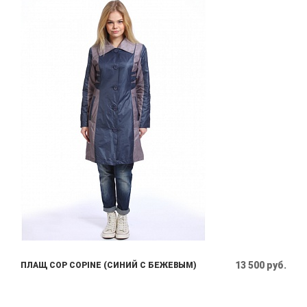
13 500 руб.
ПЛАЩ COP COPINE (СИНИЙ С БЕЖЕВЫМ)