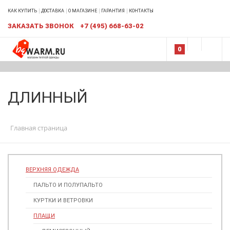
КАК КУПИТЬ
ДОСТАВКА
О МАГАЗИНЕ
ГАРАНТИЯ
КОНТАКТЫ
ЗАКАЗАТЬ ЗВОНОК
+7 (495) 668-63-02
0
ДЛИННЫЙ
Главная страница
ВЕРХНЯЯ ОДЕЖДА
ПАЛЬТО И ПОЛУПАЛЬТО
КУРТКИ И ВЕТРОВКИ
ПЛАЩИ