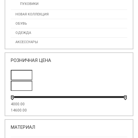
ПУХОВИКИ
НОВАЯ КОЛЛЕКЦИЯ
ОБУВЬ
ОДЕЖДА
АКСЕССУАРЫ
РОЗНИЧНАЯ ЦЕНА
4000.00
14600.00
МАТЕРИАЛ