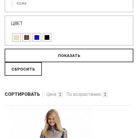
КОЖА
ЦВЕТ
СОРТИРОВАТЬ
Цена
По возрастанию