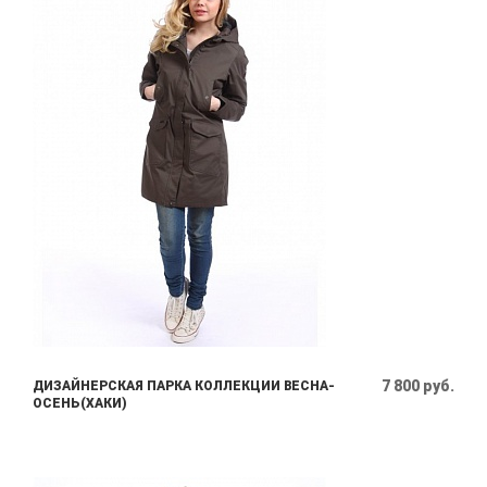
7 800 руб.
ДИЗАЙНЕРСКАЯ ПАРКА КОЛЛЕКЦИИ ВЕСНА-
ОСЕНЬ(ХАКИ)