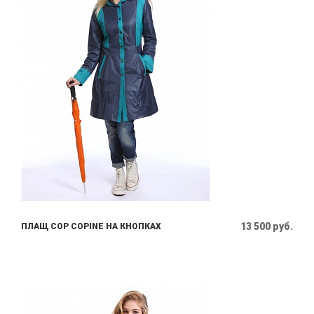
13 500 руб.
ПЛАЩ COP COPINE НА КНОПКАХ