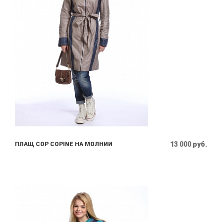
13 000 руб.
ПЛАЩ COP COPINE НА МОЛНИИ