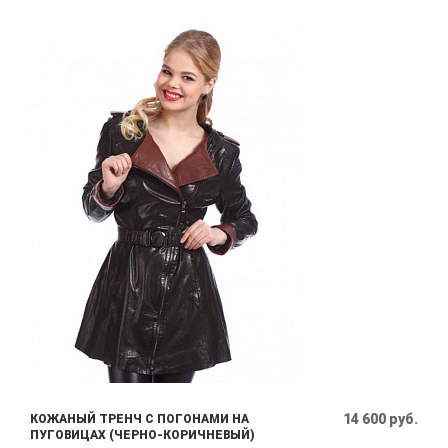
14 600 руб.
КОЖАНЫЙ ТРЕНЧ С ПОГОНАМИ НА
ПУГОВИЦАХ (ЧЕРНО-КОРИЧНЕВЫЙ)