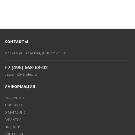
КОНТАКТЫ
Москва ул. Тверская, д.18, офис 308
+7 (495) 668-63-02
bewarm@yandex.ru
ИНФОРМАЦИЯ
КАК КУПИТЬ
ДОСТАВКА
О МАГАЗИНЕ
ГАРАНТИЯ
НОВОСТИ
КОНТАКТЫ