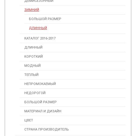
ДЕМИСЕЗОННЫЙ
ЗИМНИЙ
БОЛЬШОЙ РАЗМЕР
ДЛИННЫЙ
КАТАЛОГ 2016-2017
ДЛИННЫЙ
КОРОТКИЙ
МОДНЫЙ
ТЕПЛЫЙ
НЕПРОМОКАЕМЫЙ
НЕДОРОГОЙ
БОЛЬШОЙ РАЗМЕР
МАТЕРИАЛ И ДИЗАЙН
ЦВЕТ
СТРАНА ПРОИЗВОДИТЕЛЬ