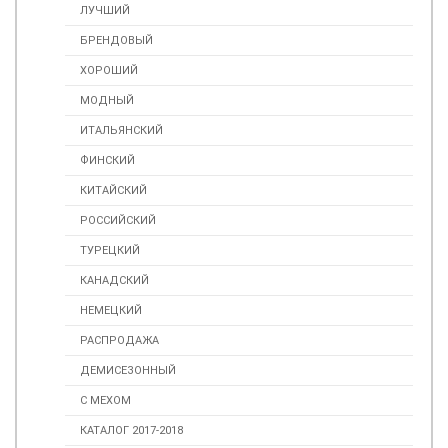
ЛУЧШИЙ
БРЕНДОВЫЙ
ХОРОШИЙ
МОДНЫЙ
ИТАЛЬЯНСКИЙ
ФИНСКИЙ
КИТАЙСКИЙ
РОССИЙСКИЙ
ТУРЕЦКИЙ
КАНАДСКИЙ
НЕМЕЦКИЙ
РАСПРОДАЖА
ДЕМИСЕЗОННЫЙ
С МЕХОМ
КАТАЛОГ 2017-2018