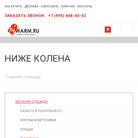
КАК КУПИТЬ
ДОСТАВКА
О МАГАЗИНЕ
ГАРАНТИЯ
КОНТАКТЫ
ЗАКАЗАТЬ ЗВОНОК
+7 (495) 668-63-02
0
НИЖЕ КОЛЕНА
Главная страница
ВЕРХНЯЯ ОДЕЖДА
ПАЛЬТО И ПОЛУПАЛЬТО
КУРТКИ И ВЕТРОВКИ
ПЛАЩИ