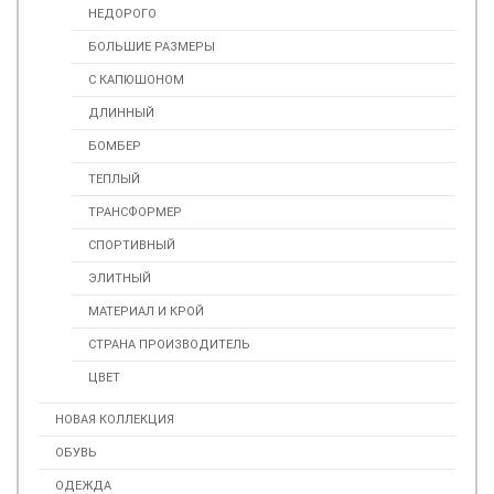
НЕДОРОГО
БОЛЬШИЕ РАЗМЕРЫ
С КАПЮШОНОМ
ДЛИННЫЙ
БОМБЕР
ТЕПЛЫЙ
ТРАНСФОРМЕР
СПОРТИВНЫЙ
ЭЛИТНЫЙ
МАТЕРИАЛ И КРОЙ
СТРАНА ПРОИЗВОДИТЕЛЬ
ЦВЕТ
НОВАЯ КОЛЛЕКЦИЯ
ОБУВЬ
ОДЕЖДА