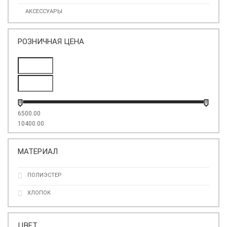
АКСЕССУАРЫ
РОЗНИЧНАЯ ЦЕНА
6500.00
10400.00
МАТЕРИАЛ
ПОЛИЭСТЕР
ХЛОПОК
ЦВЕТ