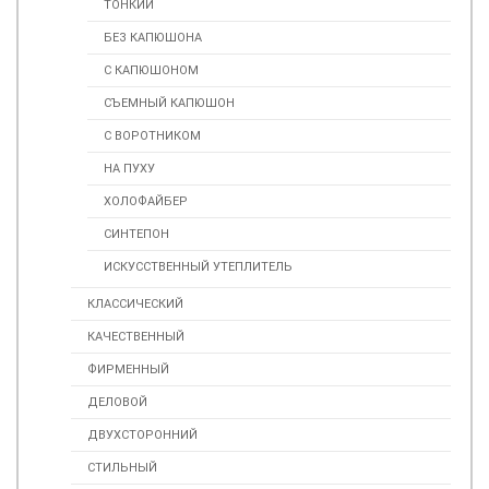
ТОНКИЙ
БЕЗ КАПЮШОНА
С КАПЮШОНОМ
СЪЕМНЫЙ КАПЮШОН
С ВОРОТНИКОМ
НА ПУХУ
ХОЛОФАЙБЕР
СИНТЕПОН
ИСКУСCТВЕННЫЙ УТЕПЛИТЕЛЬ
КЛАССИЧЕСКИЙ
КАЧЕСТВЕННЫЙ
ФИРМЕННЫЙ
ДЕЛОВОЙ
ДВУХСТОРОННИЙ
СТИЛЬНЫЙ