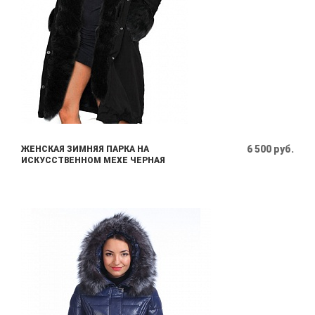
6 500 руб.
ЖЕНСКАЯ ЗИМНЯЯ ПАРКА НА
ИСКУССТВЕННОМ МЕХЕ ЧЕРНАЯ