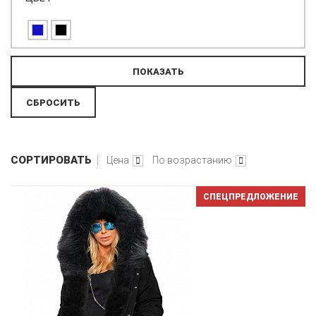
СОРТИРОВАТЬ
Цена
По возрастанию
СПЕЦПРЕДЛОЖЕНИЕ