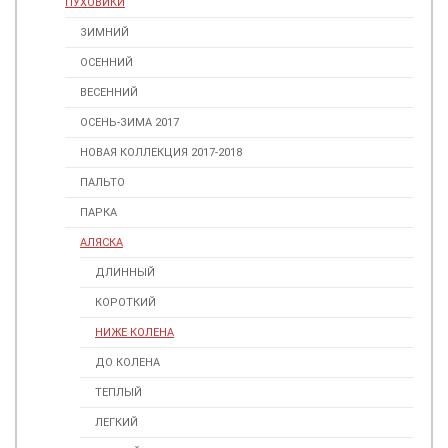
ПУХОВИКИ
ЗИМНИЙ
ОСЕННИЙ
ВЕСЕННИЙ
ОСЕНЬ-ЗИМА 2017
НОВАЯ КОЛЛЕКЦИЯ 2017-2018
ПАЛЬТО
ПАРКА
АЛЯСКА
ДЛИННЫЙ
КОРОТКИЙ
НИЖЕ КОЛЕНА
ДО КОЛЕНА
ТЕПЛЫЙ
ЛЕГКИЙ