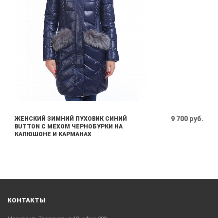
9 700 руб.
ЖЕНСКИЙ ЗИМНИЙ ПУХОВИК СИНИЙ
BUTTON С МЕХОМ ЧЕРНОБУРКИ НА
КАПЮШОНЕ И КАРМАНАХ
КОНТАКТЫ