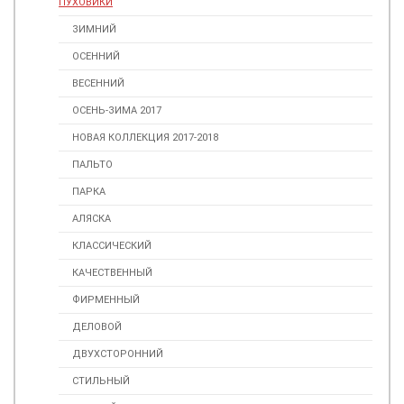
ПУХОВИКИ
ЗИМНИЙ
ОСЕННИЙ
ВЕСЕННИЙ
ОСЕНЬ-ЗИМА 2017
НОВАЯ КОЛЛЕКЦИЯ 2017-2018
ПАЛЬТО
ПАРКА
АЛЯСКА
КЛАССИЧЕСКИЙ
КАЧЕСТВЕННЫЙ
ФИРМЕННЫЙ
ДЕЛОВОЙ
ДВУХСТОРОННИЙ
СТИЛЬНЫЙ