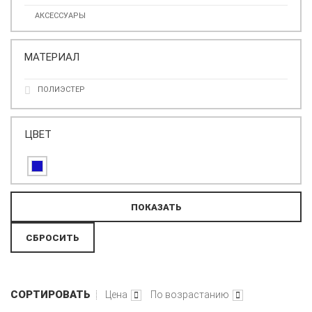
АКСЕССУАРЫ
МАТЕРИАЛ
ПОЛИЭСТЕР
ЦВЕТ
СОРТИРОВАТЬ
Цена
По возрастанию