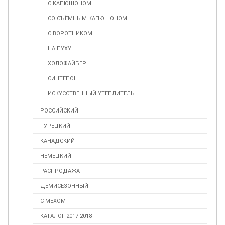
С КАПЮШОНОМ
СО СЪЁМНЫМ КАПЮШОНОМ
С ВОРОТНИКОМ
НА ПУХУ
ХОЛОФАЙБЕР
СИНТЕПОН
ИСКУССТВЕННЫЙ УТЕПЛИТЕЛЬ
РОССИЙСКИЙ
ТУРЕЦКИЙ
КАНАДСКИЙ
НЕМЕЦКИЙ
РАСПРОДАЖА
ДЕМИСЕЗОННЫЙ
С МЕХОМ
КАТАЛОГ 2017-2018