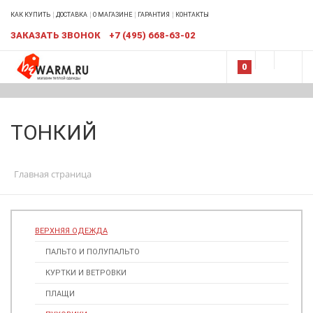
КАК КУПИТЬ
ДОСТАВКА
О МАГАЗИНЕ
ГАРАНТИЯ
КОНТАКТЫ
ЗАКАЗАТЬ ЗВОНОК
+7 (495) 668-63-02
0
ТОНКИЙ
Главная страница
ВЕРХНЯЯ ОДЕЖДА
ПАЛЬТО И ПОЛУПАЛЬТО
КУРТКИ И ВЕТРОВКИ
ПЛАЩИ