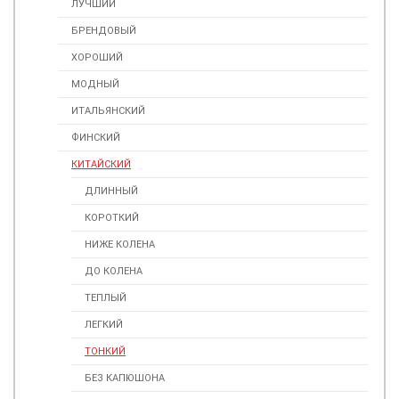
ЛУЧШИЙ
БРЕНДОВЫЙ
ХОРОШИЙ
МОДНЫЙ
ИТАЛЬЯНСКИЙ
ФИНСКИЙ
КИТАЙСКИЙ
ДЛИННЫЙ
КОРОТКИЙ
НИЖЕ КОЛЕНА
ДО КОЛЕНА
ТЕПЛЫЙ
ЛЕГКИЙ
ТОНКИЙ
БЕЗ КАПЮШОНА