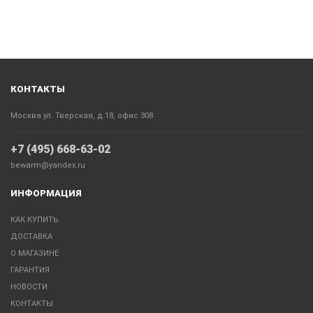
КОНТАКТЫ
Москва ул. Тверская, д.18, офис 308
+7 (495) 668-63-02
bewarm@yandex.ru
ИНФОРМАЦИЯ
КАК КУПИТЬ
ДОСТАВКА
О МАГАЗИНЕ
ГАРАНТИЯ
НОВОСТИ
КОНТАКТЫ