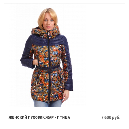
7 600 руб.
ЖЕНСКИЙ ПУХОВИК ЖАР - ПТИЦА