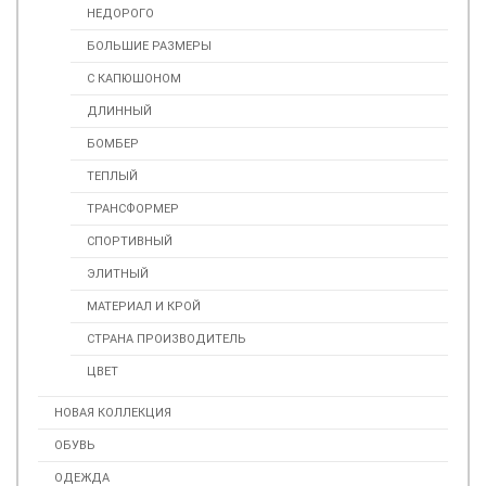
НЕДОРОГО
БОЛЬШИЕ РАЗМЕРЫ
С КАПЮШОНОМ
ДЛИННЫЙ
БОМБЕР
ТЕПЛЫЙ
ТРАНСФОРМЕР
СПОРТИВНЫЙ
ЭЛИТНЫЙ
МАТЕРИАЛ И КРОЙ
СТРАНА ПРОИЗВОДИТЕЛЬ
ЦВЕТ
НОВАЯ КОЛЛЕКЦИЯ
ОБУВЬ
ОДЕЖДА