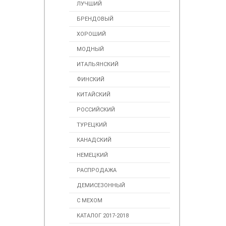
ЛУЧШИЙ
БРЕНДОВЫЙ
ХОРОШИЙ
МОДНЫЙ
ИТАЛЬЯНСКИЙ
ФИНСКИЙ
КИТАЙСКИЙ
РОССИЙСКИЙ
ТУРЕЦКИЙ
КАНАДСКИЙ
НЕМЕЦКИЙ
РАСПРОДАЖА
ДЕМИСЕЗОННЫЙ
С МЕХОМ
КАТАЛОГ 2017-2018