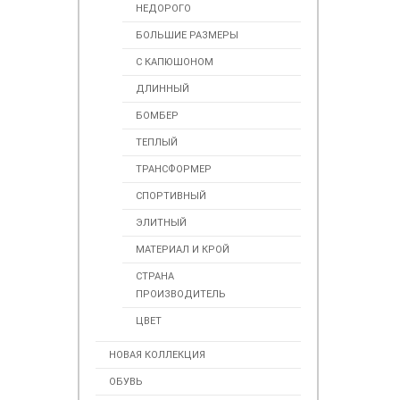
НЕДОРОГО
БОЛЬШИЕ РАЗМЕРЫ
С КАПЮШОНОМ
ДЛИННЫЙ
БОМБЕР
ТЕПЛЫЙ
ТРАНСФОРМЕР
СПОРТИВНЫЙ
ЭЛИТНЫЙ
МАТЕРИАЛ И КРОЙ
СТРАНА
ПРОИЗВОДИТЕЛЬ
ЦВЕТ
НОВАЯ КОЛЛЕКЦИЯ
ОБУВЬ