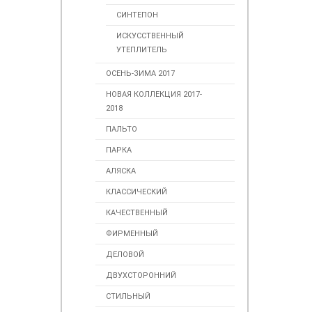
СИНТЕПОН
ИСКУССТВЕННЫЙ
УТЕПЛИТЕЛЬ
ОСЕНЬ-ЗИМА 2017
НОВАЯ КОЛЛЕКЦИЯ 2017-
2018
ПАЛЬТО
ПАРКА
АЛЯСКА
КЛАССИЧЕСКИЙ
КАЧЕСТВЕННЫЙ
ФИРМЕННЫЙ
ДЕЛОВОЙ
ДВУХСТОРОННИЙ
СТИЛЬНЫЙ