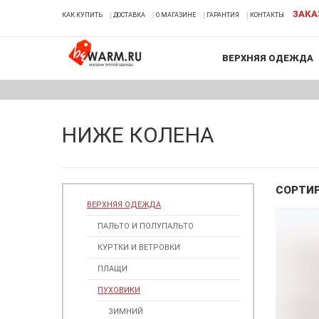
ЗАКА
КАК КУПИТЬ
ДОСТАВКА
О МАГАЗИНЕ
ГАРАНТИЯ
КОНТАКТЫ
ВЕРХНЯЯ ОДЕЖДА
НИЖЕ КОЛЕНА
СОРТИ
ВЕРХНЯЯ ОДЕЖДА
ПАЛЬТО И ПОЛУПАЛЬТО
КУРТКИ И ВЕТРОВКИ
ПЛАЩИ
ПУХОВИКИ
ЗИМНИЙ