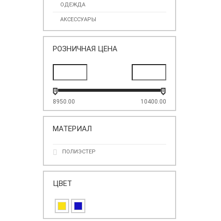
ОДЕЖДА
АКСЕССУАРЫ
РОЗНИЧНАЯ ЦЕНА
8950.00
10400.00
МАТЕРИАЛ
ПОЛИЭСТЕР
ЦВЕТ