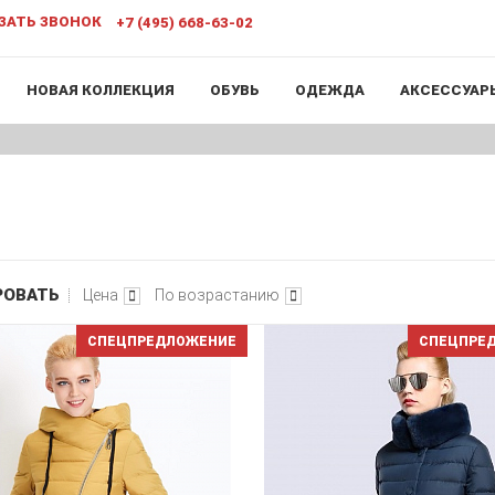
ЗАТЬ ЗВОНОК
+7 (495) 668-63-02
НОВАЯ КОЛЛЕКЦИЯ
ОБУВЬ
ОДЕЖДА
АКСЕССУАР
РОВАТЬ
Цена
По возрастанию
СПЕЦПРЕДЛОЖЕНИЕ
СПЕЦПРЕ