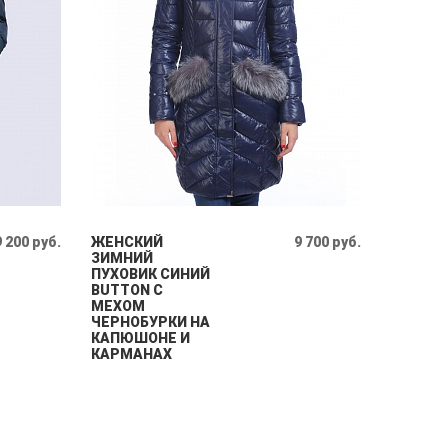
9 200 руб.
ЖЕНСКИЙ
9 700 руб.
ЗИМНИЙ
ПУХОВИК СИНИЙ
BUTTON С
МЕХОМ
ЧЕРНОБУРКИ НА
КАПЮШОНЕ И
КАРМАНАХ